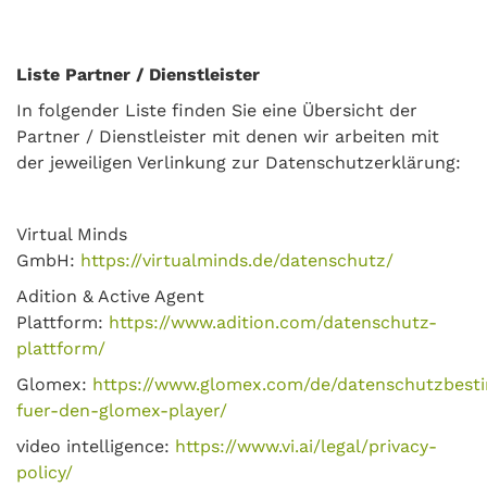
Liste Partner / Dienstleister
In folgender Liste finden Sie eine Übersicht der
Partner / Dienstleister mit denen wir arbeiten mit
der jeweiligen Verlinkung zur Datenschutzerklärung:
Virtual Minds
GmbH:
https://virtualminds.de/datenschutz/
Adition & Active Agent
Plattform:
https://www.adition.com/datenschutz-
plattform/
Glomex:
https://www.glomex.com/de/datenschutzbes
fuer-den-glomex-player/
video intelligence:
https://www.vi.ai/legal/privacy-
policy/