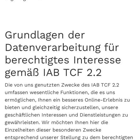
Grundlagen der
Datenverarbeitung für
berechtigtes Interesse
gemäß IAB TCF 2.2
Die von uns genutzten Zwecke des IAB TCF 2.2
umfassen wesentliche Funktionen, die es uns
ermöglichen, Ihnen ein besseres Online-Erlebnis zu
bieten und gleichzeitig sicherzustellen, unsere
geschäftlichen Interessen und Dienstleistungen zu
gewährleisten. Wir möchten Ihnen hier die
Einzelheiten dieser besonderen Zwecke
entsprechend unserer Stellung zu dem berechtigten