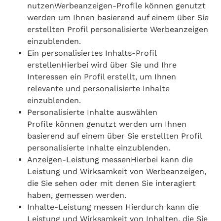
nutzenWerbeanzeigen-Profile können genutzt
werden um Ihnen basierend auf einem über Sie
erstellten Profil personalisierte Werbeanzeigen
einzublenden.
Ein personalisiertes Inhalts-Profil
erstellenHierbei wird über Sie und Ihre
Interessen ein Profil erstellt, um Ihnen
relevante und personalisierte Inhalte
einzublenden.
Personalisierte Inhalte auswählen
Profile können genutzt werden um Ihnen
basierend auf einem über Sie erstellten Profil
personalisierte Inhalte einzublenden.
Anzeigen-Leistung messenHierbei kann die
Leistung und Wirksamkeit von Werbeanzeigen,
die Sie sehen oder mit denen Sie interagiert
haben, gemessen werden.
Inhalte-Leistung messen Hierdurch kann die
Leistung und Wirksamkeit von Inhalten, die Sie