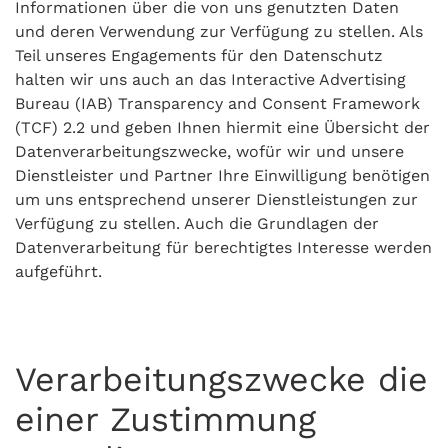
Informationen über die von uns genutzten Daten
und deren Verwendung zur Verfügung zu stellen. Als
Teil unseres Engagements für den Datenschutz
halten wir uns auch an das Interactive Advertising
Bureau (IAB) Transparency and Consent Framework
(TCF) 2.2 und geben Ihnen hiermit eine Übersicht der
Datenverarbeitungszwecke, wofür wir und unsere
Dienstleister und Partner Ihre Einwilligung benötigen
um uns entsprechend unserer Dienstleistungen zur
Verfügung zu stellen. Auch die Grundlagen der
Datenverarbeitung für berechtigtes Interesse werden
aufgeführt.
Verarbeitungszwecke die
einer Zustimmung