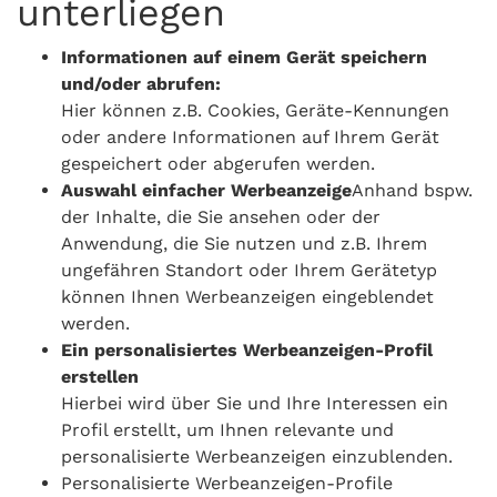
unterliegen
Informationen auf einem Gerät speichern
und/oder abrufen:
Hier können z.B. Cookies, Geräte-Kennungen
oder andere Informationen auf Ihrem Gerät
gespeichert oder abgerufen werden.
Auswahl einfacher Werbeanzeige
Anhand bspw.
der Inhalte, die Sie ansehen oder der
Anwendung, die Sie nutzen und z.B. Ihrem
ungefähren Standort oder Ihrem Gerätetyp
können Ihnen Werbeanzeigen eingeblendet
werden.
Ein personalisiertes Werbeanzeigen-Profil
erstellen
Hierbei wird über Sie und Ihre Interessen ein
Profil erstellt, um Ihnen relevante und
personalisierte Werbeanzeigen einzublenden.
Personalisierte Werbeanzeigen-Profile