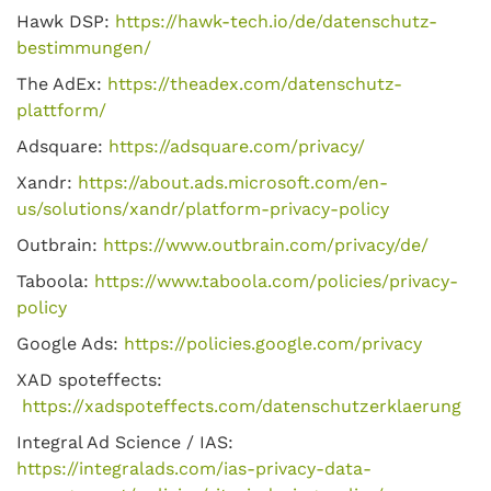
Hawk DSP:
https://hawk-tech.io/de/datenschutz-
bestimmungen/
The AdEx:
https://theadex.com/datenschutz-
plattform/
Adsquare:
https://adsquare.com/privacy/
Xandr:
https://about.ads.microsoft.com/en-
us/solutions/xandr/platform-privacy-policy
Outbrain:
https://www.outbrain.com/privacy/de/
Taboola:
https://www.taboola.com/policies/privacy-
policy
Google Ads:
https://policies.google.com/privacy
XAD spoteffects:
https://xadspoteffects.com/datenschutzerklaerung
Integral Ad Science / IAS:
https://integralads.com/ias-privacy-data-