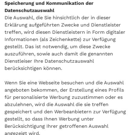
Speicherung und Kommunikation der
Datenschutzauswahl
Die Auswahl, die Sie hinsichtlich der in dieser
Erklärung aufgeführten Zwecke und Dienstleister
treffen, wird diesen Dienstleistern in Form digitaler
Informationen (als Zeichenkette) zur Verfügung
gestellt. Das ist notwendig, um diese Zwecke
auszuführen, sowie auch damit die genannten
Dienstleiser Ihre Datenschutzauswahl
berücksichtigen können.
Wenn Sie eine Webseite besuchen und die Auswahl
angeboten bekommen, der Erstellung eines Profils
für personalisierte Werbung zuzustimmen oder es
abzulehnen, wird die Auswahl die sie treffen
gespeichert und den Werbeanbietern zur Verfügung
gestellt, so dass Ihnen Werbung unter
Berücksichtigung Ihrer getroffenen Auswahl
angezeigt wird.