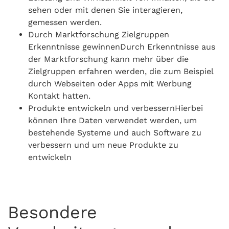
sehen oder mit denen Sie interagieren,
gemessen werden.
Durch Marktforschung Zielgruppen
Erkenntnisse gewinnenDurch Erkenntnisse aus
der Marktforschung kann mehr über die
Zielgruppen erfahren werden, die zum Beispiel
durch Webseiten oder Apps mit Werbung
Kontakt hatten.
Produkte entwickeln und verbessernHierbei
können Ihre Daten verwendet werden, um
bestehende Systeme und auch Software zu
verbessern und um neue Produkte zu
entwickeln
Besondere