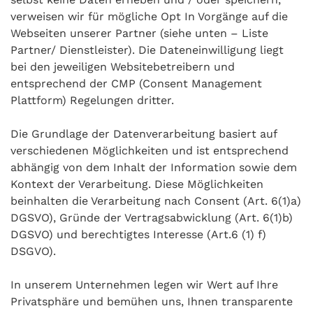
verweisen wir für mögliche Opt In Vorgänge auf die
Webseiten unserer Partner (siehe unten – Liste
Partner/ Dienstleister). Die Dateneinwilligung liegt
bei den jeweiligen Websitebetreibern und
entsprechend der CMP (Consent Management
Plattform) Regelungen dritter.
Die Grundlage der Datenverarbeitung basiert auf
verschiedenen Möglichkeiten und ist entsprechend
abhängig von dem Inhalt der Information sowie dem
Kontext der Verarbeitung. Diese Möglichkeiten
beinhalten die Verarbeitung nach Consent (Art. 6(1)a)
DGSVO), Gründe der Vertragsabwicklung (Art. 6(1)b)
DGSVO) und berechtigtes Interesse (Art.6 (1) f)
DSGVO).
In unserem Unternehmen legen wir Wert auf Ihre
Privatsphäre und bemühen uns, Ihnen transparente