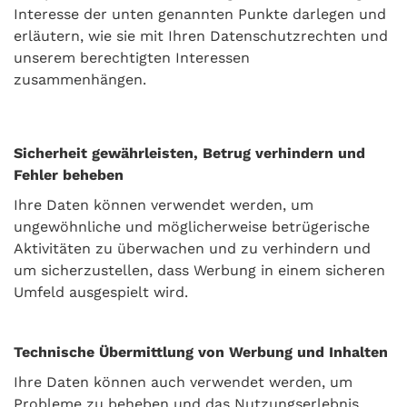
Interesse der unten genannten Punkte darlegen und
erläutern, wie sie mit Ihren Datenschutzrechten und
unserem berechtigten Interessen
zusammenhängen.
Sicherheit gewährleisten, Betrug verhindern und
Fehler beheben
Ihre Daten können verwendet werden, um
ungewöhnliche und möglicherweise betrügerische
Aktivitäten zu überwachen und zu verhindern und
um sicherzustellen, dass Werbung in einem sicheren
Umfeld ausgespielt wird.
Technische Übermittlung von Werbung und Inhalten
Ihre Daten können auch verwendet werden, um
Probleme zu beheben und das Nutzungserlebnis