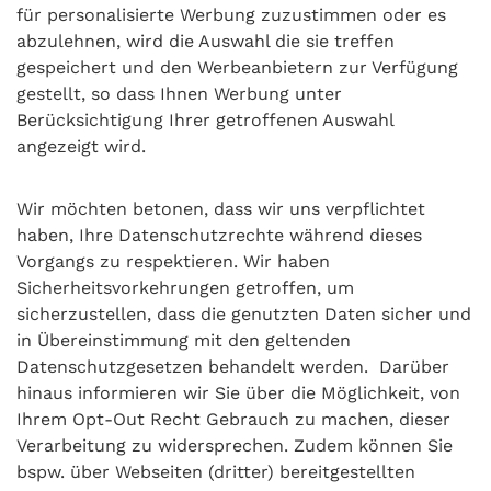
für personalisierte Werbung zuzustimmen oder es
abzulehnen, wird die Auswahl die sie treffen
gespeichert und den Werbeanbietern zur Verfügung
gestellt, so dass Ihnen Werbung unter
Berücksichtigung Ihrer getroffenen Auswahl
angezeigt wird.
Wir möchten betonen, dass wir uns verpflichtet
haben, Ihre Datenschutzrechte während dieses
Vorgangs zu respektieren. Wir haben
Sicherheitsvorkehrungen getroffen, um
sicherzustellen, dass die genutzten Daten sicher und
in Übereinstimmung mit den geltenden
Datenschutzgesetzen behandelt werden. Darüber
hinaus informieren wir Sie über die Möglichkeit, von
Ihrem Opt-Out Recht Gebrauch zu machen, dieser
Verarbeitung zu widersprechen. Zudem können Sie
bspw. über Webseiten (dritter) bereitgestellten