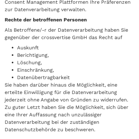
Consent Management Plattformen Ihre Präferenzen
zur Datenverarbeitung verwalten.
Rechte der betroffenen Personen
Als Betroffene/-r der Datenverarbeitung haben Sie
gegenüber der crossvertise GmbH das Recht auf
Auskunft
Berichtigung,
Löschung,
Einschränkung,
Datenübertragbarkeit
Sie haben darüber hinaus die Möglichkeit, eine
erteilte Einwilligung für die Datenverarbeitung
jederzeit ohne Angabe von Gründen zu widerrufen.
Zu guter Letzt haben Sie die Möglichkeit, sich über
eine Ihrer Auffassung nach unzulässiger
Datenverarbeitung bei der zuständigen
Datenschutzbehörde zu beschweren.