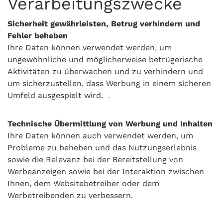
Verarbeitungszwecke
Sicherheit gewährleisten, Betrug verhindern und
Fehler beheben
Ihre Daten können verwendet werden, um
ungewöhnliche und möglicherweise betrügerische
Aktivitäten zu überwachen und zu verhindern und
um sicherzustellen, dass Werbung in einem sicheren
Umfeld ausgespielt wird.
.
Technische Übermittlung von Werbung und Inhalten
Ihre Daten können auch verwendet werden, um
Probleme zu beheben und das Nutzungserlebnis
sowie die Relevanz bei der Bereitstellung von
Werbeanzeigen sowie bei der Interaktion zwischen
Ihnen, dem Websitebetreiber oder dem
Werbetreibenden zu verbessern.