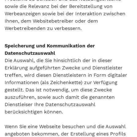
sowie die Relevanz bei der Bereitstellung von
Werbeanzeigen sowie bei der Interaktion zwischen
Ihnen, dem Websitebetreiber oder dem
Werbetreibenden zu verbessern.
Speicherung und Kommunikation der
Datenschutzauswahl
Die Auswahl, die Sie hinsichtlich der in dieser
Erklärung aufgeführten Zwecke und Dienstleister
treffen, wird diesen Dienstleistern in Form digitaler
Informationen (als Zeichenkette) zur Verfügung
gestellt. Das ist notwendig, um diese Zwecke
auszuführen, sowie auch damit die genannten
Dienstleiser Ihre Datenschutzauswahl
berücksichtigen können.
Wenn Sie eine Webseite besuchen und die Auswahl
angeboten bekommen, der Erstellung eines Profils