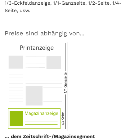
1/3-Eckfeldanzeige, 1/1-Ganzseite, 1/2-Seite, 1/4-
Seite, usw.
Preise sind abhängig von...
... dem Zeitschrift-/Magazinsegment