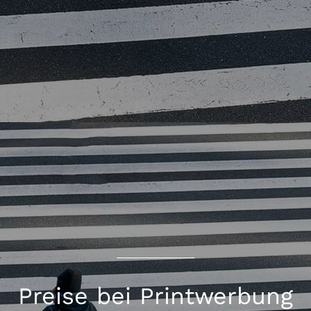
Preise bei Printwerbung