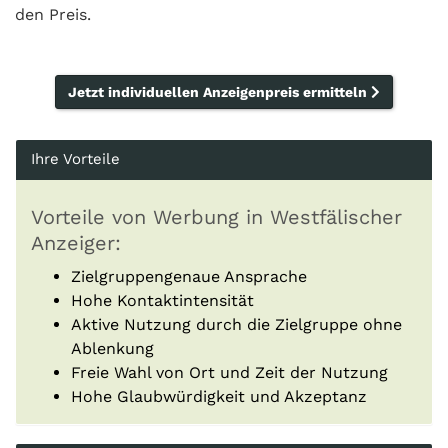
den Preis.
Jetzt individuellen Anzeigenpreis ermitteln
Ihre Vorteile
Vorteile von Werbung in Westfälischer
Anzeiger:
Zielgruppengenaue Ansprache
Hohe Kontaktintensität
Aktive Nutzung durch die Zielgruppe ohne
Ablenkung
Freie Wahl von Ort und Zeit der Nutzung
Hohe Glaubwürdigkeit und Akzeptanz