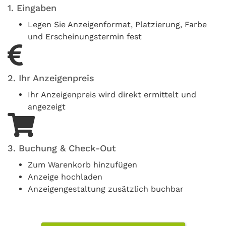
1. Eingaben
Legen Sie Anzeigenformat, Platzierung, Farbe
und Erscheinungstermin fest
2. Ihr Anzeigenpreis
Ihr Anzeigenpreis wird direkt ermittelt und
angezeigt
3. Buchung & Check-Out
Zum Warenkorb hinzufügen
Anzeige hochladen
Anzeigengestaltung zusätzlich buchbar