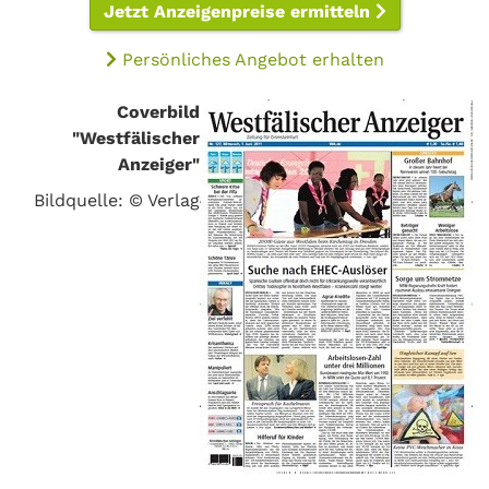
Jetzt Anzeigenpreise ermitteln
Persönliches Angebot erhalten
Coverbild
"Westfälischer
Anzeiger"
Bildquelle: © Verlag