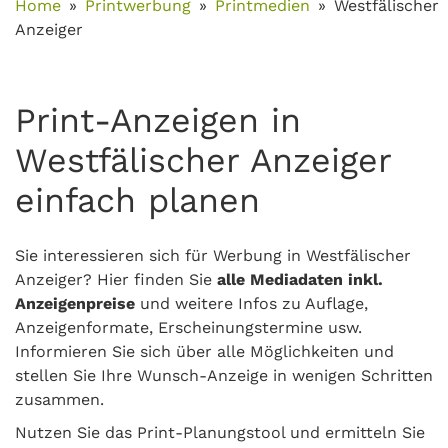
Home
Printwerbung
Printmedien
Westfälischer
Anzeiger
Print-Anzeigen in
Westfälischer Anzeiger
einfach planen
Sie interessieren sich für Werbung in Westfälischer
Anzeiger? Hier finden Sie
alle Mediadaten inkl.
Anzeigenpreise
und weitere Infos zu Auflage,
Anzeigenformate, Erscheinungstermine usw.
Informieren Sie sich über alle Möglichkeiten und
stellen Sie Ihre Wunsch-Anzeige in wenigen Schritten
zusammen.
Nutzen Sie das Print-Planungstool und ermitteln Sie