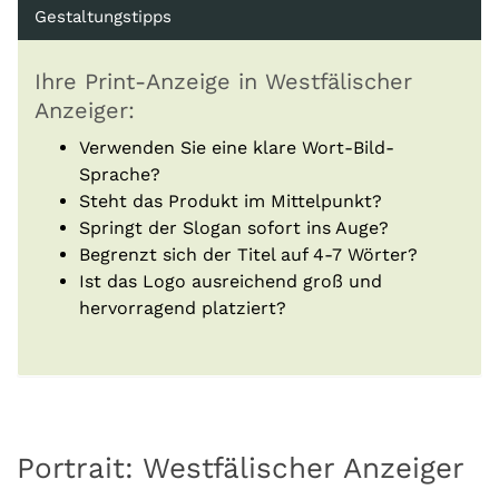
Gestaltungstipps
Ihre Print-Anzeige in Westfälischer
Anzeiger:
Verwenden Sie eine klare Wort-Bild-
Sprache?
Steht das Produkt im Mittelpunkt?
Springt der Slogan sofort ins Auge?
Begrenzt sich der Titel auf 4-7 Wörter?
Ist das Logo ausreichend groß und
hervorragend platziert?
Portrait: Westfälischer Anzeiger