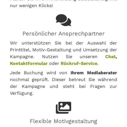
nur wenigen Klicks!
Persönlicher Ansprechpartner
Wir unterstützen Sie bei der Auswahl der
Printtitel, Motiv-Gestaltung und Umsetzung der
Kampagne. Nutzen Sie unseren
Chat
,
Kontaktformular
oder
Rückruf-Service
.
Jede Buchung wird von
Ihrem Mediaberater
nochmal geprüft. Dieser betreut Sie während
der Kampagne und steht bei Fragen zur
Verfügung.
Flexible Motivgestaltung