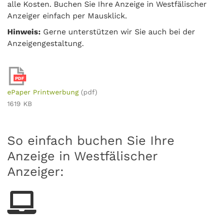
alle Kosten. Buchen Sie Ihre Anzeige in Westfälischer
Anzeiger einfach per Mausklick.
Hinweis:
Gerne unterstützen wir Sie auch bei der
Anzeigengestaltung.
PDF
ePaper Printwerbung
(pdf)
1619 KB
So einfach buchen Sie Ihre
Anzeige in Westfälischer
Anzeiger: