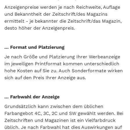
Anzeigenpreise werden je nach Reichweite, Auflage
und Bekanntheit der Zeitschrift/des Magazins
ermittelt - je bekannter die Zeitschrift/das Magazin,
desto höher der Anzeigenpreis.
... Format und Platzierung
Je nach Größe und Platzierung Ihrer Werbeanzeige
im jeweiligen Printformat kommen unterschiedlich
hohe Kosten auf Sie zu. Auch Sonderformate wirken
sich auf den Preis Ihrer Anzeige aus.
... Farbwahl der Anzeige
Grundsätzlich kann zwischen dem üblichen
Farbangebot 4C, 3C, 2C und SW gewählt werden. Bei
Zeitschriften und Magazinen ist ein Vielfarbdruck
üblich. Je nach Farbwahl hat dies Auswirkungen auf