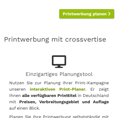
Printwerbung planen
Printwerbung mit crossvertise
Einzigartiges Planungstool
Nutzen Sie zur Planung Ihrer Print-Kampagne
unseren
interaktiven Print-Planer
. Er zeigt
Ihnen
alle verfügbaren Printtitel
in Deutschland
mit
Preisen, Verbreitungsgebiet und Auflage
auf einen Blick.
Planen Sie Ihre Printwerbung selbstständig mit