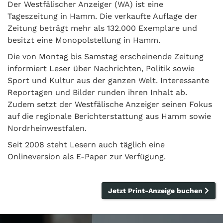
Der Westfälischer Anzeiger (WA) ist eine
Tageszeitung in Hamm. Die verkaufte Auflage der
Zeitung beträgt mehr als 132.000 Exemplare und
besitzt eine Monopolstellung in Hamm.
Die von Montag bis Samstag erscheinende Zeitung
informiert Leser über Nachrichten, Politik sowie
Sport und Kultur aus der ganzen Welt. Interessante
Reportagen und Bilder runden ihren Inhalt ab.
Zudem setzt der Westfälische Anzeiger seinen Fokus
auf die regionale Berichterstattung aus Hamm sowie
Nordrheinwestfalen.
Seit 2008 steht Lesern auch täglich eine
Onlineversion als E-Paper zur Verfügung.
Jetzt Print-Anzeige buchen