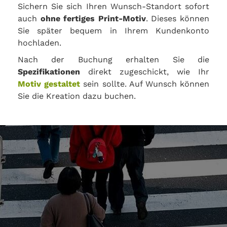
Sichern Sie sich Ihren Wunsch-Standort sofort
auch
ohne fertiges Print-Motiv
. Dieses können
Sie später bequem in Ihrem Kundenkonto
hochladen.
Nach der Buchung erhalten Sie die
Spezifikationen
direkt zugeschickt, wie Ihr
Motiv gestaltet
sein sollte. Auf Wunsch können
Sie die Kreation dazu buchen.