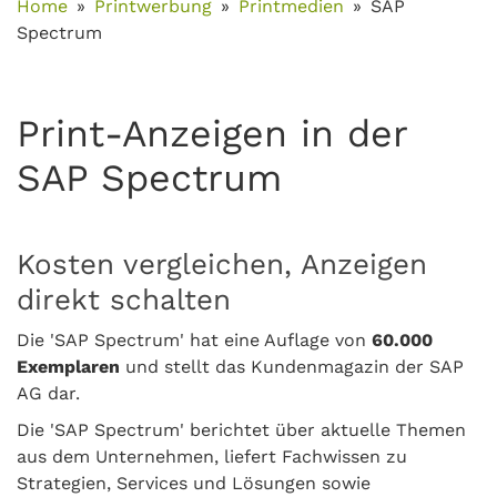
Home
Printwerbung
Printmedien
SAP
Spectrum
Print-Anzeigen in der
SAP Spectrum
Kosten vergleichen, Anzeigen
direkt schalten
Die 'SAP Spectrum' hat eine Auflage von
60.000
Exemplaren
und stellt das Kundenmagazin der SAP
AG dar.
Die 'SAP Spectrum' berichtet über aktuelle Themen
aus dem Unternehmen, liefert Fachwissen zu
Strategien, Services und Lösungen sowie