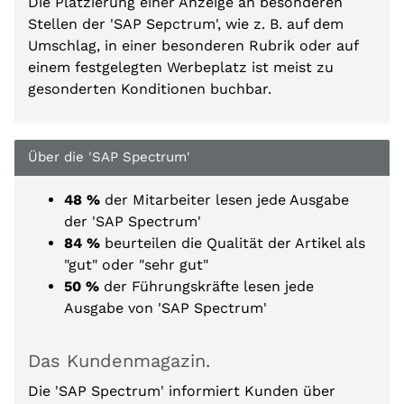
Die Platzierung einer Anzeige an besonderen
Stellen der 'SAP Sepctrum', wie z. B. auf dem
Umschlag, in einer besonderen Rubrik oder auf
einem festgelegten Werbeplatz ist meist zu
gesonderten Konditionen buchbar.
Über die 'SAP Spectrum'
48 %
der Mitarbeiter lesen jede Ausgabe
der 'SAP Spectrum'
84 %
beurteilen die Qualität der Artikel als
"gut" oder "sehr gut"
50 %
der Führungskräfte lesen jede
Ausgabe von 'SAP Spectrum'
Das Kundenmagazin.
Die 'SAP Spectrum' informiert Kunden über