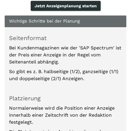
Jetzt Anzeigenplanung starten
Wichtige Schritte bei der Planung
Seitenformat
Bei Kundenmagazinen wie der 'SAP Spectrum' ist
der Preis einer Anzeige in der Regel vom
Seitenanteil abhängig.
So gibt es z. B. halbseitige (1/2), ganzseitige (1/1)
und doppelseitige (2/1) Anzeigen.
Platzierung
Normalerweise wird die Position einer Anzeige
innerhalb einer Zeitschrift von der Redaktion
festgelegt.