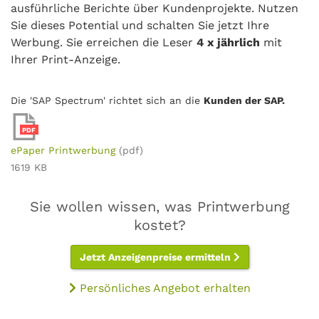
ausführliche Berichte über Kundenprojekte. Nutzen
Sie dieses Potential und schalten Sie jetzt Ihre
Werbung. Sie erreichen die Leser
4 x jährlich
mit
Ihrer Print-Anzeige.
Die 'SAP Spectrum' richtet sich an die
Kunden der SAP.
PDF
ePaper Printwerbung
(pdf)
1619 KB
Sie wollen wissen, was Printwerbung
kostet?
Jetzt Anzeigenpreise ermitteln
Persönliches Angebot erhalten