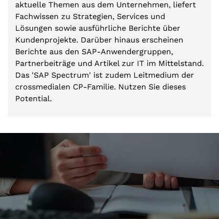
aktuelle Themen aus dem Unternehmen, liefert
Fachwissen zu Strategien, Services und
Lösungen sowie ausführliche Berichte über
Kundenprojekte. Darüber hinaus erscheinen
Berichte aus den SAP-Anwendergruppen,
Partnerbeiträge und Artikel zur IT im Mittelstand.
Das 'SAP Spectrum' ist zudem Leitmedium der
crossmedialen CP-Familie. Nutzen Sie dieses
Potential.