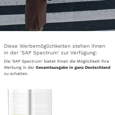
Diese Werbemöglichkeiten stehen Ihnen
in der 'SAP Spectrum' zur Verfügung:
Die 'SAP Spectrum' bietet Ihnen die Möglichkeit Ihre
Werbung in der
Gesamtausgabe in ganz Deutschland
zu schalten.