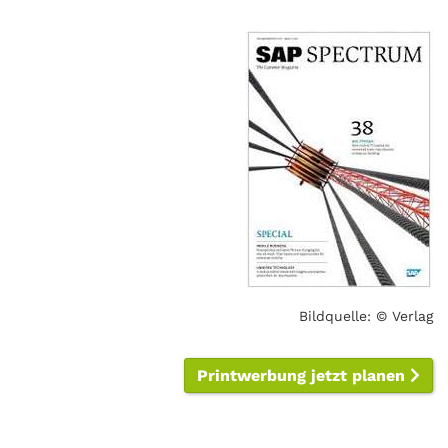
Bildquelle: © Verlag
Printwerbung jetzt planen