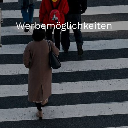
Werbemöglichkeiten