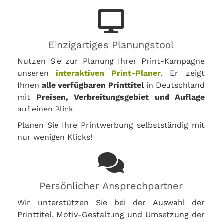
Einzigartiges Planungstool
Nutzen Sie zur Planung Ihrer Print-Kampagne
unseren
interaktiven Print-Planer
. Er zeigt
Ihnen
alle verfügbaren Printtitel
in Deutschland
mit
Preisen, Verbreitungsgebiet und Auflage
auf einen Blick.
Planen Sie Ihre Printwerbung selbstständig mit
nur wenigen Klicks!
Persönlicher Ansprechpartner
Wir unterstützen Sie bei der Auswahl der
Printtitel, Motiv-Gestaltung und Umsetzung der