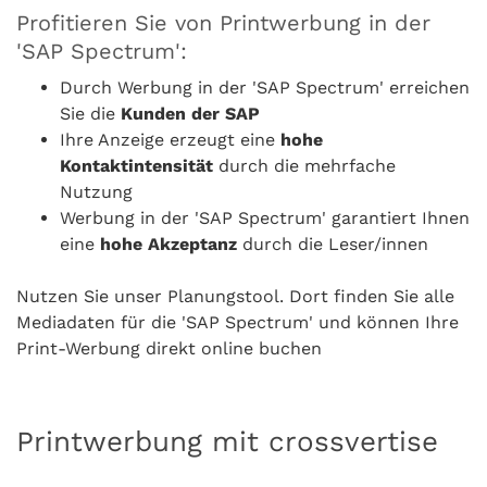
Profitieren Sie von Printwerbung in der
'SAP Spectrum':
Durch Werbung in der 'SAP Spectrum' erreichen
Sie die
Kunden der SAP
Ihre Anzeige erzeugt eine
hohe
Kontaktintensität
durch die mehrfache
Nutzung
Werbung in der 'SAP Spectrum' garantiert Ihnen
eine
hohe Akzeptanz
durch die Leser/innen
Nutzen Sie unser Planungstool. Dort finden Sie alle
Mediadaten für die 'SAP Spectrum' und können Ihre
Print-Werbung direkt online buchen
Printwerbung mit crossvertise