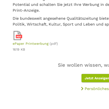
Potential und schalten Sie jetzt Ihre Werbung in de
Print-Anzeige.
Die bundesweit angesehene Qualitätszeitung biete
Politik, Wirtschaft, Kultur, Sport und Leben und 
PDF
ePaper Printwerbung
(pdf)
1619 KB
Sie wollen wissen, w
Jetzt Anzeige
Persönliches