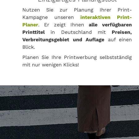
Nutzen Sie zur Planung Ihrer Print-
Kampagne unseren
interaktiven Print-
Planer
. Er zeigt Ihnen
alle verfügbaren
Printtitel
in Deutschland mit
Preisen,
Verbreitungsgebiet und Auflage
auf einen
Blick.
Planen Sie Ihre Printwerbung selbstständig
mit nur wenigen Klicks!