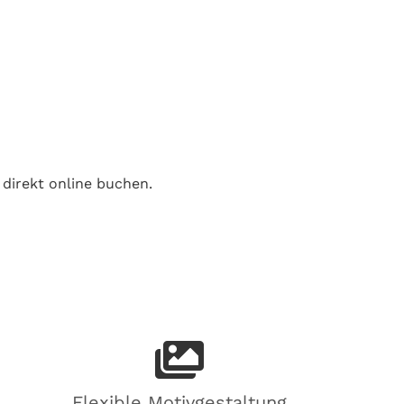
 direkt online buchen.
Flexible Motivgestaltung