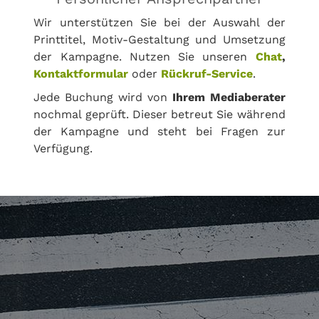
Wir unterstützen Sie bei der Auswahl der
Printtitel, Motiv-Gestaltung und Umsetzung
der Kampagne. Nutzen Sie unseren
Chat
,
Kontaktformular
oder
Rückruf-Service
.
Jede Buchung wird von
Ihrem Mediaberater
nochmal geprüft. Dieser betreut Sie während
der Kampagne und steht bei Fragen zur
Verfügung.