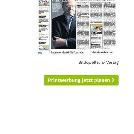
Bildquelle: © Verlag
Printwerbung jetzt planen