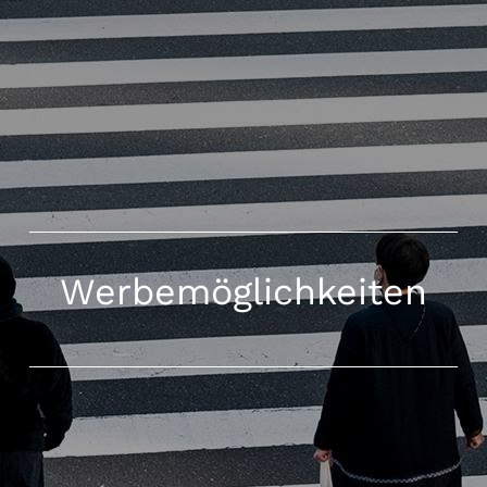
Werbemöglichkeiten