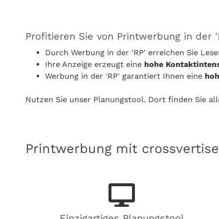
Profitieren Sie von Printwerbung in der 
Durch Werbung in der 'RP' erreichen Sie Le
Ihre Anzeige erzeugt eine
hohe Kontaktintens
Werbung in der 'RP' garantiert Ihnen eine
hoh
Nutzen Sie unser Planungstool. Dort finden Sie al
Printwerbung mit crossvertise
Einzigartiges Planungstool