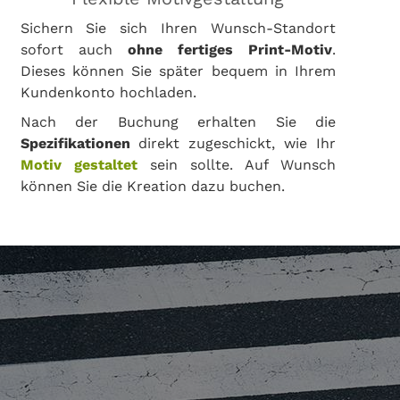
Sichern Sie sich Ihren Wunsch-Standort
sofort auch
ohne fertiges Print-Motiv
.
Dieses können Sie später bequem in Ihrem
Kundenkonto hochladen.
Nach der Buchung erhalten Sie die
Spezifikationen
direkt zugeschickt, wie Ihr
Motiv gestaltet
sein sollte. Auf Wunsch
können Sie die Kreation dazu buchen.