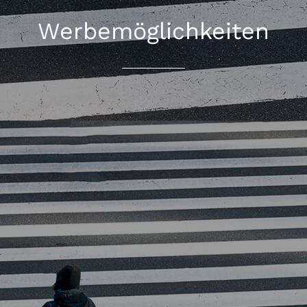
Werbemöglichkeiten