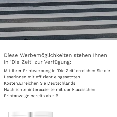
Diese Werbemöglichkeiten stehen Ihnen
in 'Die Zeit' zur Verfügung:
Mit Ihrer Printwerbung in 'Die Zeit' erreichen Sie die
Leserinnen mit effizient eingesetzten
Kosten.Erreichen Sie Deutschlands
Nachrichteninteressierte mit der klassischen
Printanzeige bereits ab z.B.