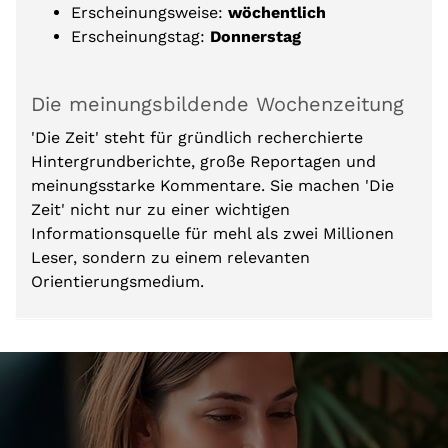
Erscheinungsweise:
wöchentlich
Erscheinungstag:
Donnerstag
Die meinungsbildende Wochenzeitung
'Die Zeit' steht für gründlich recherchierte
Hintergrundberichte, große Reportagen und
meinungsstarke Kommentare. Sie machen 'Die
Zeit' nicht nur zu einer wichtigen
Informationsquelle für mehl als zwei Millionen
Leser, sondern zu einem relevanten
Orientierungsmedium.