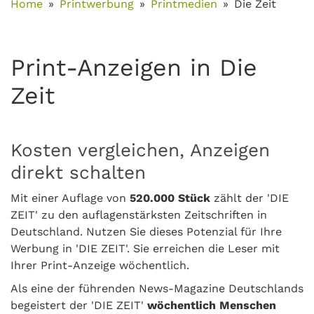
Home
Printwerbung
Printmedien
Die Zeit
Print-Anzeigen in Die
Zeit
Kosten vergleichen, Anzeigen
direkt schalten
Mit einer Auflage von
520.000 Stück
zählt der 'DIE
ZEIT' zu den auflagenstärksten Zeitschriften in
Deutschland. Nutzen Sie dieses Potenzial für Ihre
Werbung in 'DIE ZEIT'. Sie erreichen die Leser mit
Ihrer Print-Anzeige wöchentlich.
Als eine der führenden News-Magazine Deutschlands
begeistert der 'DIE ZEIT'
wöchentlich Menschen