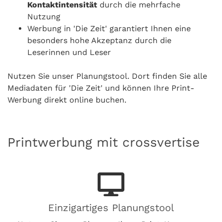
Kontaktintensität
durch die mehrfache
Nutzung
Werbung in 'Die Zeit' garantiert Ihnen eine
besonders hohe Akzeptanz durch die
Leserinnen und Leser
Nutzen Sie unser Planungstool. Dort finden Sie alle
Mediadaten für 'Die Zeit' und können Ihre Print-
Werbung direkt online buchen.
Printwerbung mit crossvertise
Einzigartiges Planungstool