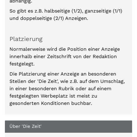
abhängig.
So gibt es z.B. halbseitige (1/2), ganzseitige (1/1)
und doppelseitige (2/1) Anzeigen.
Platzierung
Normalerweise wird die Position einer Anzeige
innerhalb einer Zeitschrift von der Redaktion
festgelegt.
Die Platzierung einer Anzeige an besonderen
Stellen der 'Die Zeit', wie z.B. auf dem Umschlag,
in einer besonderen Rubrik oder auf einem
festgelegten Werbeplatz ist meist zu
gesonderten Konditionen buchbar.
Über 'Die Zeit'