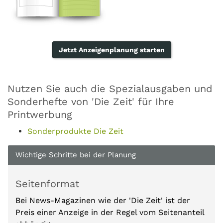
Jetzt Anzeigenplanung starten
Nutzen Sie auch die Spezialausgaben und
Sonderhefte von 'Die Zeit' für Ihre
Printwerbung
Sonderprodukte Die Zeit
Wichtige Schritte bei der Planung
Seitenformat
Bei News-Magazinen wie der 'Die Zeit' ist der
Preis einer Anzeige in der Regel vom Seitenanteil