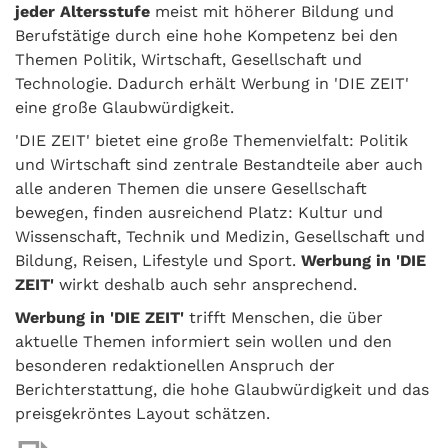
jeder Altersstufe
meist mit höherer Bildung und
Berufstätige durch eine hohe Kompetenz bei den
Themen Politik, Wirtschaft, Gesellschaft und
Technologie. Dadurch erhält Werbung in 'DIE ZEIT'
eine große Glaubwürdigkeit.
'DIE ZEIT' bietet eine große Themenvielfalt: Politik
und Wirtschaft sind zentrale Bestandteile aber auch
alle anderen Themen die unsere Gesellschaft
bewegen, finden ausreichend Platz: Kultur und
Wissenschaft, Technik und Medizin, Gesellschaft und
Bildung, Reisen, Lifestyle und Sport.
Werbung in 'DIE
ZEIT'
wirkt deshalb auch sehr ansprechend.
Werbung in 'DIE ZEIT'
trifft Menschen, die über
aktuelle Themen informiert sein wollen und den
besonderen redaktionellen Anspruch der
Berichterstattung, die hohe Glaubwürdigkeit und das
preisgekröntes Layout schätzen.