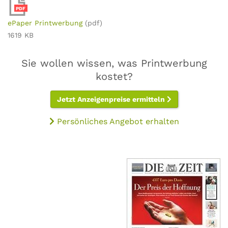
PDF
ePaper Printwerbung
(pdf)
1619 KB
Sie wollen wissen, was Printwerbung
kostet?
Jetzt Anzeigenpreise ermitteln
Persönliches Angebot erhalten