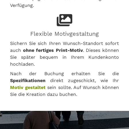
Verfügung.
Flexible Motivgestaltung
Sichern Sie sich Ihren Wunsch-Standort sofort
auch
ohne fertiges Print-Motiv
. Dieses können
Sie später bequem in Ihrem Kundenkonto
hochladen.
Nach der Buchung erhalten Sie die
Spezifikationen
direkt zugeschickt, wie Ihr
Motiv gestaltet
sein sollte. Auf Wunsch können
Sie die Kreation dazu buchen.