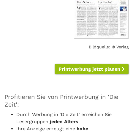
Bildquelle: © Verlag
Printwerbung jetzt planen
Profitieren Sie von Printwerbung in 'Die
Zeit':
Durch Werbung in 'Die Zeit' erreichen Sie
Lesergruppen
jeden Alters
Ihre Anzeige erzeugt eine
hohe