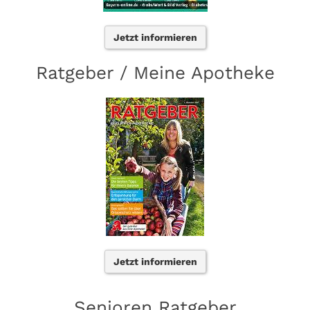
Jetzt informieren
Ratgeber / Meine Apotheke
Jetzt informieren
Senioren Ratgeber