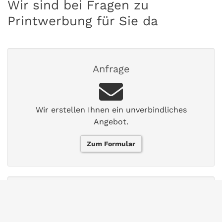
Wir sind bei Fragen zu
Printwerbung für Sie da
Anfrage
Wir erstellen Ihnen ein unverbindliches
Angebot.
Zum Formular
Rückruf