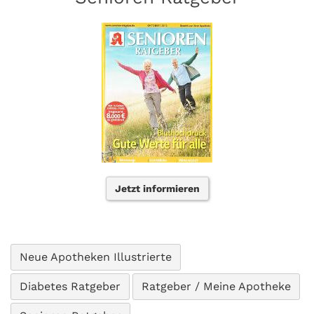
Jetzt informieren
Neue Apotheken Illustrierte
Diabetes Ratgeber
Ratgeber / Meine Apotheke