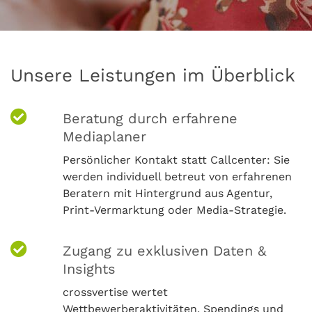
Unsere Leistungen im Überblick
Beratung durch erfahrene
Mediaplaner
Persönlicher Kontakt statt Callcenter: Sie
werden individuell betreut von erfahrenen
Beratern mit Hintergrund aus Agentur,
Print-Vermarktung oder Media-Strategie.
Zugang zu exklusiven Daten &
Insights
crossvertise wertet
Wettbewerberaktivitäten, Spendings und