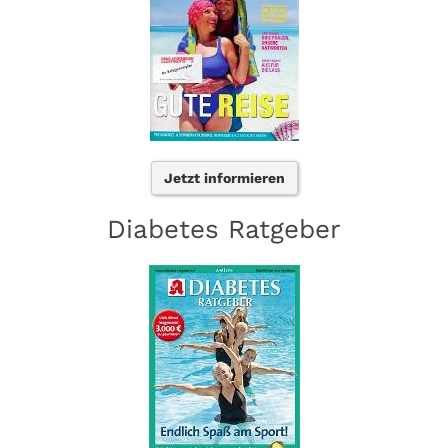
Jetzt informieren
Diabetes Ratgeber