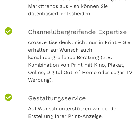
Markttrends aus - so können Sie
datenbasiert entscheiden.
Channelübergreifende Expertise
crossvertise denkt nicht nur in Print – Sie
erhalten auf Wunsch auch
kanalübergreifende Beratung (z. B.
Kombination von Print mit Kino, Plakat,
Online, Digital Out-of-Home oder sogar TV-
Werbung).
Gestaltungsservice
Auf Wunsch unterstützen wir bei der
Erstellung Ihrer Print-Anzeige.