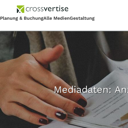
Mediadaten: An