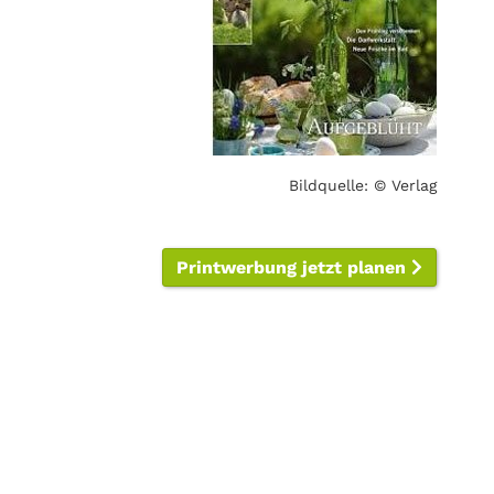
Bildquelle: © Verlag
Printwerbung jetzt planen