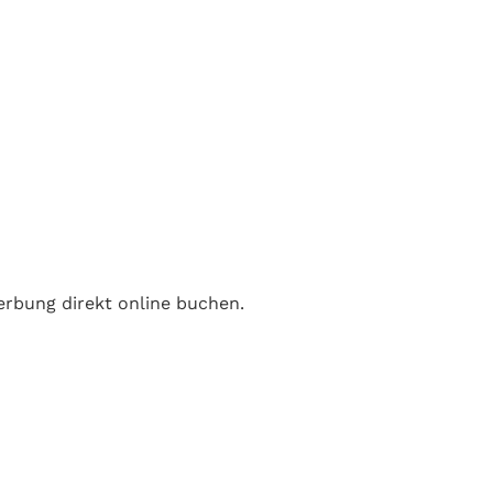
erbung direkt online buchen.