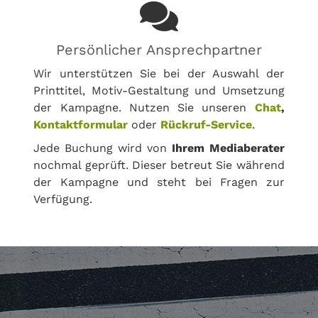
Persönlicher Ansprechpartner
Wir unterstützen Sie bei der Auswahl der
Printtitel, Motiv-Gestaltung und Umsetzung
der Kampagne. Nutzen Sie unseren
Chat
,
Kontaktformular
oder
Rückruf-Service
.
Jede Buchung wird von
Ihrem Mediaberater
nochmal geprüft. Dieser betreut Sie während
der Kampagne und steht bei Fragen zur
Verfügung.