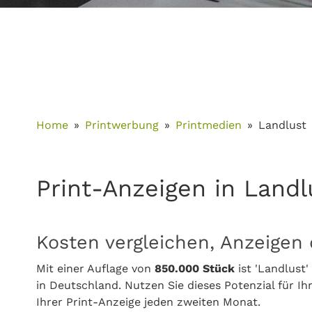
Home
Printwerbung
Printmedien
Landlust
Print-Anzeigen in Land
Kosten vergleichen, Anzeigen 
Mit einer Auflage von
850.000 Stück
ist 'Landlust
in Deutschland. Nutzen Sie dieses Potenzial für Ih
Ihrer Print-Anzeige jeden zweiten Monat.