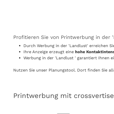
Profitieren Sie von Printwerbung in der '
Durch Werbung in der 'Landlust' erreichen S
Ihre Anzeige erzeugt eine
hohe Kontaktintens
Werbung in der 'Landlust ' garantiert Ihnen 
Nutzen Sie unser Planungstool. Dort finden Sie al
Printwerbung mit crossvertise