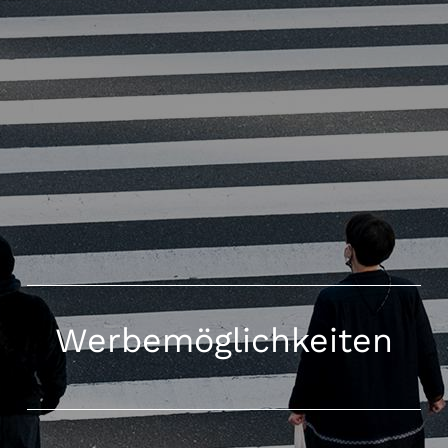
Werbemöglichkeiten