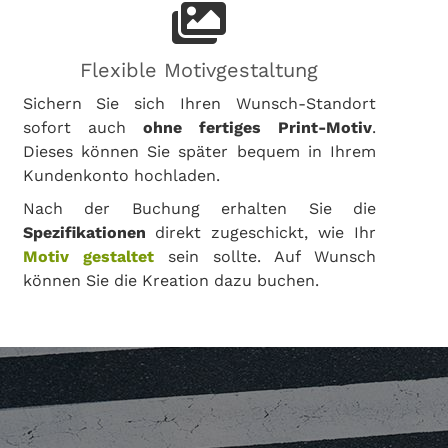
Flexible Motivgestaltung
Sichern Sie sich Ihren Wunsch-Standort
sofort auch
ohne fertiges Print-Motiv
.
Dieses können Sie später bequem in Ihrem
Kundenkonto hochladen.
Nach der Buchung erhalten Sie die
Spezifikationen
direkt zugeschickt, wie Ihr
Motiv gestaltet
sein sollte. Auf Wunsch
können Sie die Kreation dazu buchen.