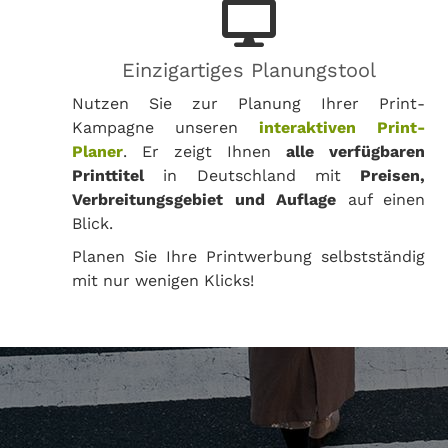
Einzigartiges Planungstool
Nutzen Sie zur Planung Ihrer Print-
Kampagne unseren
interaktiven Print-
Planer
. Er zeigt Ihnen
alle verfügbaren
Printtitel
in Deutschland mit
Preisen,
Verbreitungsgebiet und Auflage
auf einen
Blick.
Planen Sie Ihre Printwerbung selbstständig
mit nur wenigen Klicks!