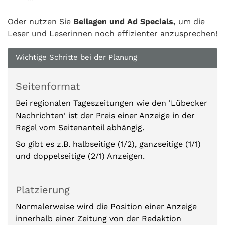
Oder nutzen Sie
Beilagen und Ad Specials,
um die
Leser und Leserinnen noch effizienter anzusprechen!
Wichtige Schritte bei der Planung
Seitenformat
Bei regionalen Tageszeitungen wie den 'Lübecker
Nachrichten' ist der Preis einer Anzeige in der
Regel vom Seitenanteil abhängig.
So gibt es z.B. halbseitige (1/2), ganzseitige (1/1)
und doppelseitige (2/1) Anzeigen.
Platzierung
Normalerweise wird die Position einer Anzeige
innerhalb einer Zeitung von der Redaktion