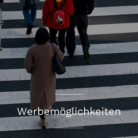
Werbemöglichkeiten