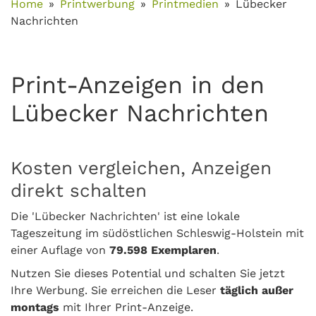
Home
Printwerbung
Printmedien
Lübecker
Nachrichten
Print-Anzeigen in den
Lübecker Nachrichten
Kosten vergleichen, Anzeigen
direkt schalten
Die 'Lübecker Nachrichten' ist eine lokale
Tageszeitung im südöstlichen Schleswig-Holstein mit
einer Auflage von
79.598
Exemplaren
.
Nutzen Sie dieses Potential und schalten Sie jetzt
Ihre Werbung. Sie erreichen die Leser
täglich
außer
montags
mit Ihrer Print-Anzeige.