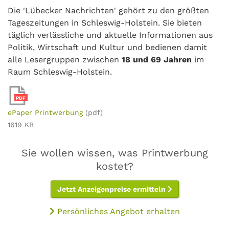
Die 'Lübecker Nachrichten' gehört zu den größten
Tageszeitungen in Schleswig-Holstein. Sie bieten
täglich verlässliche und aktuelle Informationen aus
Politik, Wirtschaft und Kultur und bedienen damit
alle Lesergruppen zwischen
18 und 69 Jahren
im
Raum Schleswig-Holstein.
PDF
ePaper Printwerbung
(pdf)
1619 KB
Sie wollen wissen, was Printwerbung
kostet?
Jetzt Anzeigenpreise ermitteln
Persönliches Angebot erhalten