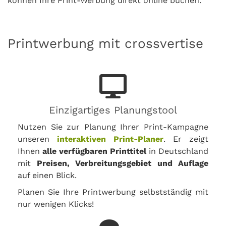
können Ihre Print-Werbung direkt online buchen.
Printwerbung mit crossvertise
Einzigartiges Planungstool
Nutzen Sie zur Planung Ihrer Print-Kampagne
unseren
interaktiven Print-Planer
. Er zeigt
Ihnen
alle verfügbaren Printtitel
in Deutschland
mit
Preisen, Verbreitungsgebiet und Auflage
auf einen Blick.
Planen Sie Ihre Printwerbung selbstständig mit
nur wenigen Klicks!