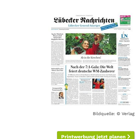
Bildquelle: © Verlag
Printwerbung jetzt planen