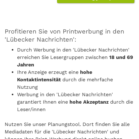
Profitieren Sie von Printwerbung in den
'Lübecker Nachrichten':
Durch Werbung in den 'Lübecker Nachrichten'
erreichen Sie Lesergruppen zwischen
18 und 69
Jahren
Ihre Anzeige erzeugt eine
hohe
Kontaktintensität
durch die mehrfache
Nutzung
Werbung in den 'Lübecker Nachrichten'
garantiert Ihnen eine
hohe Akzeptanz
durch die
Leser/innen
Nutzen Sie unser Planungstool. Dort finden Sie alle
Mediadaten für die
'Lübecker Nachrichten'
und