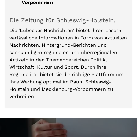
Vorpommern
Die Zeitung für Schleswig-Holstein.
Die 'Lübecker Nachrichten' bietet ihren Lesern
verlässliche Informationen in Form von aktuellen
Nachrichten, Hintergrund-Berichten und
sachkundigen regionalen und überregionalen
Artikeln in den Themenbereichen Politik,
Wirtschaft, Kultur und Sport. Durch ihre
Regionalität bietet sie die richtige Plattform um
Ihre Werbung optimal im Raum Schleswig-
Holstein und Mecklenburg-Vorpommern zu
verbreiten.