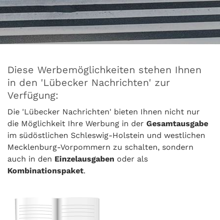
Diese Werbemöglichkeiten stehen Ihnen
in den 'Lübecker Nachrichten' zur
Verfügung:
Die 'Lübecker Nachrichten' bieten Ihnen nicht nur
die Möglichkeit Ihre Werbung in der
Gesamtausgabe
im südöstlichen Schleswig-Holstein und westlichen
Mecklenburg-Vorpommern zu schalten, sondern
auch in den
Einzelausgaben
oder als
Kombinationspaket
.