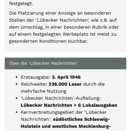
festgelegt.
Die Platzierung einer Anzeige an besonderen
Stellen
der 'Lübecker Nachrichten'
, wie z.B. auf
dem Umschlag, in einer besonderen Rubrik oder
auf einem festgelegten Werbeplatz ist meist zu
gesonderten Konditionen buchbar.
Über die 'Lübecker Nachrichten'
Erstausgabe:
3. April 1946
Reichweite:
238.000 Leser
durch die
mehrfache Nutzung
'Lübecker Nachrichten'-Aufteilung:
Lübecker Nachrichten + 6 Lokalausgaben
Kernverbreitungsgebiet der 'Lübecker
Nachrichten':
südöstliches Schleswig-
Holstein und westliches Mecklenburg-