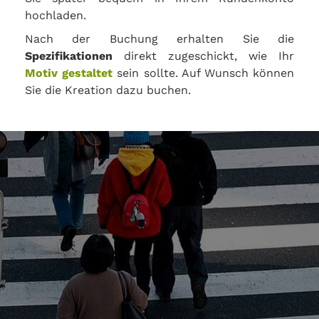
hochladen.
Nach der Buchung erhalten Sie die
Spezifikationen
direkt zugeschickt, wie Ihr
Motiv gestaltet
sein sollte. Auf Wunsch können
Sie die Kreation dazu buchen.