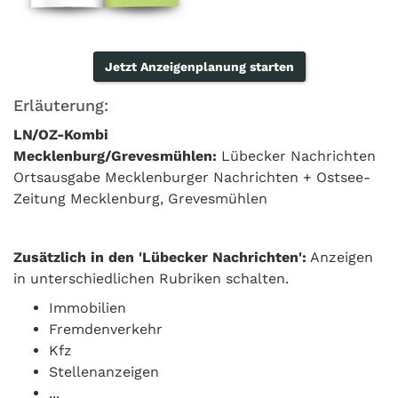
Jetzt Anzeigenplanung starten
Erläuterung:
LN/OZ-Kombi
Mecklenburg/Grevesmühlen:
Lübecker Nachrichten
Ortsausgabe Mecklenburger Nachrichten + Ostsee-
Zeitung
Mecklenburg, Grevesmühlen
Zusätzlich in den 'Lübecker Nachrichten':
Anzeigen
in unterschiedlichen Rubriken schalten.
Immobilien
Fremdenverkehr
Kfz
Stellenanzeigen
...