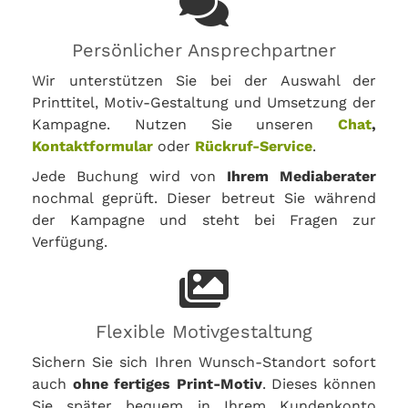
Persönlicher Ansprechpartner
Wir unterstützen Sie bei der Auswahl der
Printtitel, Motiv-Gestaltung und Umsetzung der
Kampagne. Nutzen Sie unseren
Chat
,
Kontaktformular
oder
Rückruf-Service
.
Jede Buchung wird von
Ihrem Mediaberater
nochmal geprüft. Dieser betreut Sie während
der Kampagne und steht bei Fragen zur
Verfügung.
Flexible Motivgestaltung
Sichern Sie sich Ihren Wunsch-Standort sofort
auch
ohne fertiges Print-Motiv
. Dieses können
Sie später bequem in Ihrem Kundenkonto