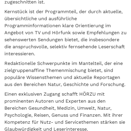
zugeschnitten ist.
Kernstück ist der Programmteil, der durch aktuelle,
übersichtliche und ausführliche
Programminformationen klare Orientierung im
Angebot von TV und Hörfunk sowie Empfehlungen zu
sehenswerten Sendungen bietet, die insbesondere
die anspruchsvolle, selektiv fernsehende Leserschaft
interessieren.
Redaktionelle Schwerpunkte im Mantelteil, der eine
zielgruppenaffine Themenmischung bietet, sind
populäre Wissensthemen und aktuelle Reportagen
aus den Bereichen Natur, Geschichte und Forschung.
Einen exklusiven Zugang schafft HÖRZU mit
prominenten Autoren und Experten aus den
Bereichen Gesundheit, Medizin, Umwelt, Natur,
Psychologie, Reisen, Genuss und Finanzen. Mit ihrer
Kompetenz für Nutz- und Servicethemen stärken sie
Glaubwürdigkeit und Leserinteresse.