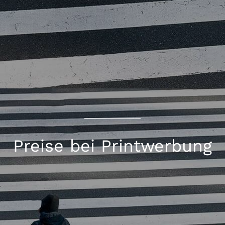
Preise bei Printwerbung