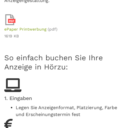
Anzeigengestaltung.
PDF
ePaper Printwerbung
(pdf)
1619 KB
So einfach buchen Sie Ihre
Anzeige in Hörzu:
1. Eingaben
Legen Sie Anzeigenformat, Platzierung, Farbe
und Erscheinungstermin fest