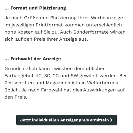
... Format und Platzierung
Je nach Größe und Platzierung Ihrer Werbeanzeige
im jeweiligen Printformat kommen unterschiedlich
hohe Kosten auf Sie zu. Auch Sonderformate wirken
sich auf den Preis Ihrer Anzeige aus.
... Farbwahl der Anzeige
Grundsätzlich kann zwischen dem üblichen
Farbangebot 4C, 3C, 2C und SW gewählt werden. Bei
Zeitschriften und Magazinen ist ein Vielfarbdruck
üblich. Je nach Farbwahl hat dies Auswirkungen auf
den Preis.
Jetzt individuellen Anzeigenpreis ermitteln