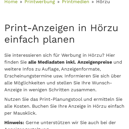
Home
Printwerbung
Printmedien
Hörzu
Print-Anzeigen in Hörzu
einfach planen
Sie interessieren sich für Werbung in Hörzu? Hier
finden Sie
alle Mediadaten inkl. Anzeigenpreise
und
weitere Infos zu Auflage, Anzeigenformate,
Erscheinungstermine usw. Informieren Sie sich über
alle Möglichkeiten und stellen Sie Ihre Wunsch-
Anzeige in wenigen Schritten zusammen.
Nutzen Sie das Print-Planungstool und ermitteln Sie
alle Kosten. Buchen Sie Ihre Anzeige in Hörzu einfach
per Mausklick.
Hinweis:
Gerne unterstützen wir Sie auch bei der