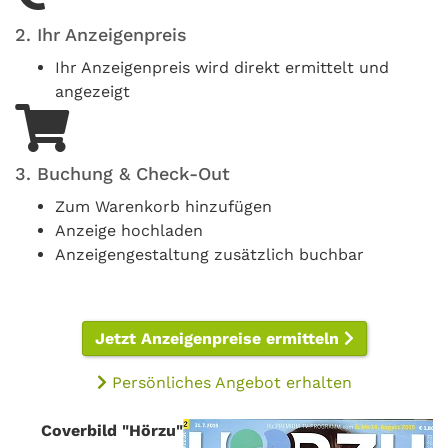
2. Ihr Anzeigenpreis
Ihr Anzeigenpreis wird direkt ermittelt und
angezeigt
3. Buchung & Check-Out
Zum Warenkorb hinzufügen
Anzeige hochladen
Anzeigengestaltung zusätzlich buchbar
Jetzt Anzeigenpreise ermitteln
Persönliches Angebot erhalten
Coverbild "Hörzu"