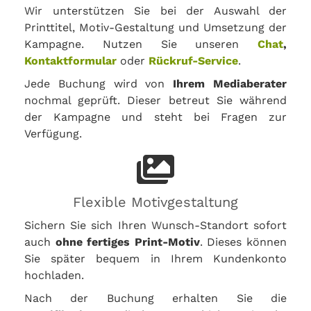
Wir unterstützen Sie bei der Auswahl der
Printtitel, Motiv-Gestaltung und Umsetzung der
Kampagne. Nutzen Sie unseren
Chat
,
Kontaktformular
oder
Rückruf-Service
.
Jede Buchung wird von
Ihrem Mediaberater
nochmal geprüft. Dieser betreut Sie während
der Kampagne und steht bei Fragen zur
Verfügung.
Flexible Motivgestaltung
Sichern Sie sich Ihren Wunsch-Standort sofort
auch
ohne fertiges Print-Motiv
. Dieses können
Sie später bequem in Ihrem Kundenkonto
hochladen.
Nach der Buchung erhalten Sie die