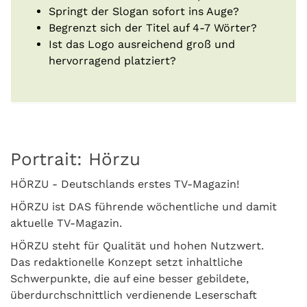
Springt der Slogan sofort ins Auge?
Begrenzt sich der Titel auf 4-7 Wörter?
Ist das Logo ausreichend groß und
hervorragend platziert?
Portrait: Hörzu
HÖRZU - Deutschlands erstes TV-Magazin!
HÖRZU ist DAS führende wöchentliche und damit
aktuelle TV-Magazin.
HÖRZU steht für Qualität und hohen Nutzwert.
Das redaktionelle Konzept setzt inhaltliche
Schwerpunkte, die auf eine besser gebildete,
überdurchschnittlich verdienende Leserschaft