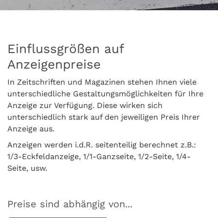
Einflussgrößen auf
Anzeigenpreise
In Zeitschriften und Magazinen stehen Ihnen viele
unterschiedliche Gestaltungsmöglichkeiten für Ihre
Anzeige zur Verfügung. Diese wirken sich
unterschiedlich stark auf den jeweiligen Preis Ihrer
Anzeige aus.
Anzeigen werden i.d.R. seitenteilig berechnet z.B.:
1/3-Eckfeldanzeige, 1/1-Ganzseite, 1/2-Seite, 1/4-
Seite, usw.
Preise sind abhängig von...