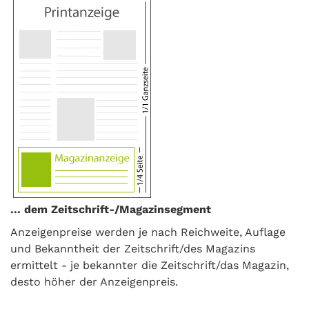
... dem Zeitschrift-/Magazinsegment
Anzeigenpreise werden je nach Reichweite, Auflage
und Bekanntheit der Zeitschrift/des Magazins
ermittelt - je bekannter die Zeitschrift/das Magazin,
desto höher der Anzeigenpreis.