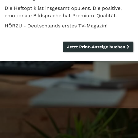
Die Heftoptik ist insgesamt opulent. Die positive,
emotionale Bildsprache hat Premium-Qualität.
HÖRZU - Deutschlands erstes TV-Magazin!
Jetzt Print-Anzeige buchen