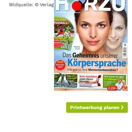
Bildquelle: © Verlag
Printwerbung planen