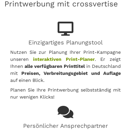
Printwerbung mit crossvertise
Einzigartiges Planungstool
Nutzen Sie zur Planung Ihrer Print-Kampagne
unseren
interaktiven Print-Planer
. Er zeigt
Ihnen
alle verfügbaren Printtitel
in Deutschland
mit
Preisen, Verbreitungsgebiet und Auflage
auf einen Blick.
Planen Sie Ihre Printwerbung selbstständig mit
nur wenigen Klicks!
Persönlicher Ansprechpartner