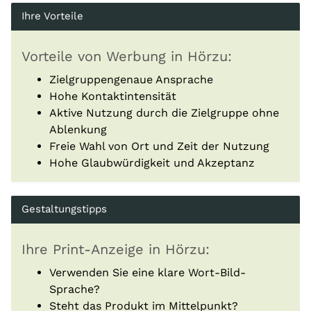
Ihre Vorteile
Vorteile von Werbung in Hörzu:
Zielgruppengenaue Ansprache
Hohe Kontaktintensität
Aktive Nutzung durch die Zielgruppe ohne
Ablenkung
Freie Wahl von Ort und Zeit der Nutzung
Hohe Glaubwürdigkeit und Akzeptanz
Gestaltungstipps
Ihre Print-Anzeige in Hörzu:
Verwenden Sie eine klare Wort-Bild-
Sprache?
Steht das Produkt im Mittelpunkt?