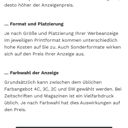
desto höher der Anzeigenpreis.
... Format und Platzierung
Je nach Größe und Platzierung Ihrer Werbeanzeige
im jeweiligen Printformat kommen unterschiedlich
hohe Kosten auf Sie zu. Auch Sonderformate wirken
sich auf den Preis Ihrer Anzeige aus.
... Farbwahl der Anzeige
Grundsätzlich kann zwischen dem üblichen
Farbangebot 4C, 3C, 2C und SW gewählt werden. Bei
Zeitschriften und Magazinen ist ein Vielfarbdruck
üblich. Je nach Farbwahl hat dies Auswirkungen auf
den Preis.