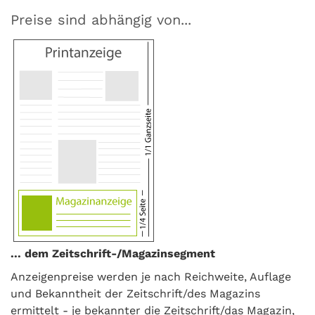
Preise sind abhängig von...
... dem Zeitschrift-/Magazinsegment
Anzeigenpreise werden je nach Reichweite, Auflage
und Bekanntheit der Zeitschrift/des Magazins
ermittelt - je bekannter die Zeitschrift/das Magazin,