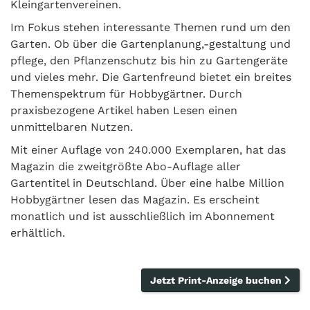
Kleingartenvereinen.
Im Fokus stehen interessante Themen rund um den
Garten. Ob über die Gartenplanung,-gestaltung und
pflege, den Pflanzenschutz bis hin zu Gartengeräte
und vieles mehr. Die Gartenfreund bietet ein breites
Themenspektrum für Hobbygärtner. Durch
praxisbezogene Artikel haben Lesen einen
unmittelbaren Nutzen.
Mit einer Auflage von 240.000 Exemplaren, hat das
Magazin die zweitgrößte Abo-Auflage aller
Gartentitel in Deutschland. Über eine halbe Million
Hobbygärtner lesen das Magazin. Es erscheint
monatlich und ist ausschließlich im Abonnement
erhältlich.
Jetzt Print-Anzeige buchen