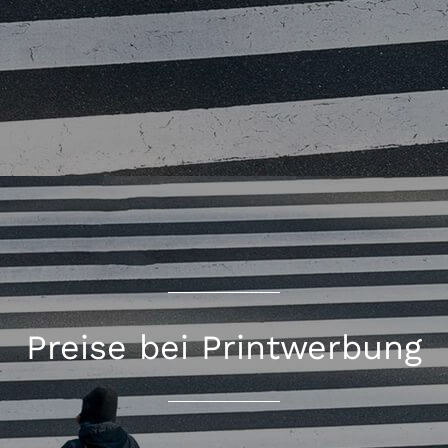
Preise bei Printwerbung