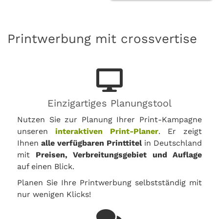
Printwerbung mit crossvertise
Einzigartiges Planungstool
Nutzen Sie zur Planung Ihrer Print-Kampagne
unseren
interaktiven Print-Planer
. Er zeigt
Ihnen
alle verfügbaren Printtitel
in Deutschland
mit
Preisen, Verbreitungsgebiet und Auflage
auf einen Blick.
Planen Sie Ihre Printwerbung selbstständig mit
nur wenigen Klicks!