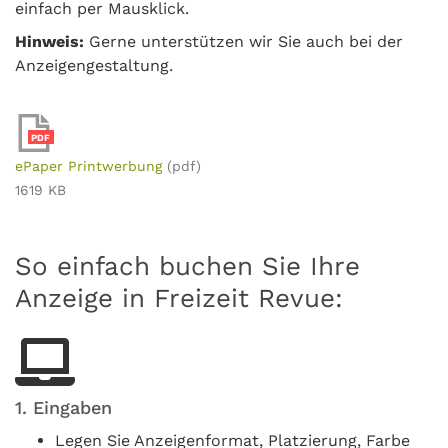
einfach per Mausklick.
Hinweis:
Gerne unterstützen wir Sie auch bei der
Anzeigengestaltung.
PDF
ePaper Printwerbung
(pdf)
1619 KB
So einfach buchen Sie Ihre
Anzeige in Freizeit Revue:
1. Eingaben
Legen Sie Anzeigenformat, Platzierung, Farbe