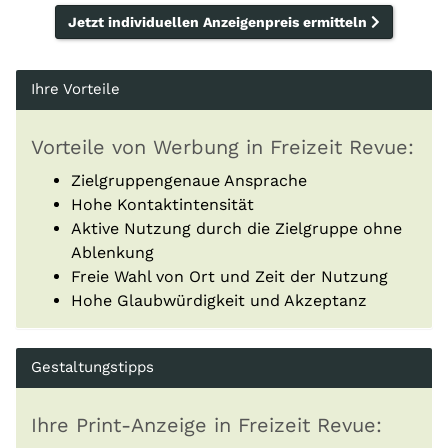
Jetzt individuellen Anzeigenpreis ermitteln
Ihre Vorteile
Vorteile von Werbung in Freizeit Revue:
Zielgruppengenaue Ansprache
Hohe Kontaktintensität
Aktive Nutzung durch die Zielgruppe ohne
Ablenkung
Freie Wahl von Ort und Zeit der Nutzung
Hohe Glaubwürdigkeit und Akzeptanz
Gestaltungstipps
Ihre Print-Anzeige in Freizeit Revue: