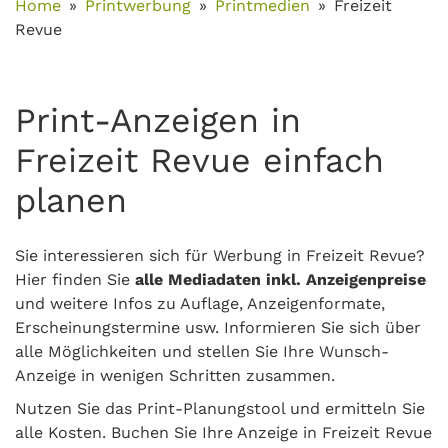
Home
Printwerbung
Printmedien
Freizeit
Revue
Print-Anzeigen in
Freizeit Revue einfach
planen
Sie interessieren sich für Werbung in Freizeit Revue?
Hier finden Sie
alle Mediadaten inkl. Anzeigenpreise
und weitere Infos zu Auflage, Anzeigenformate,
Erscheinungstermine usw. Informieren Sie sich über
alle Möglichkeiten und stellen Sie Ihre Wunsch-
Anzeige in wenigen Schritten zusammen.
Nutzen Sie das Print-Planungstool und ermitteln Sie
alle Kosten. Buchen Sie Ihre Anzeige in Freizeit Revue