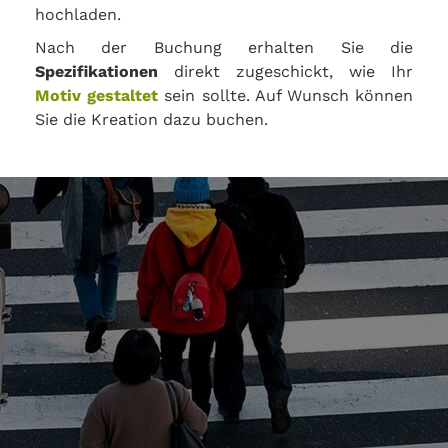
hochladen.
Nach der Buchung erhalten Sie die
Spezifikationen
direkt zugeschickt, wie Ihr
Motiv gestaltet
sein sollte. Auf Wunsch können
Sie die Kreation dazu buchen.