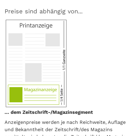
Preise sind abhängig von...
... dem Zeitschrift-/Magazinsegment
Anzeigenpreise werden je nach Reichweite, Auflage
und Bekanntheit der Zeitschrift/des Magazins