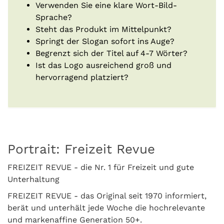
Verwenden Sie eine klare Wort-Bild-
Sprache?
Steht das Produkt im Mittelpunkt?
Springt der Slogan sofort ins Auge?
Begrenzt sich der Titel auf 4-7 Wörter?
Ist das Logo ausreichend groß und
hervorragend platziert?
Portrait: Freizeit Revue
FREIZEIT REVUE - die Nr. 1 für Freizeit und gute
Unterhaltung
FREIZEIT REVUE - das Original seit 1970 informiert,
berät und unterhält jede Woche die hochrelevante
und markenaffine Generation 50+.