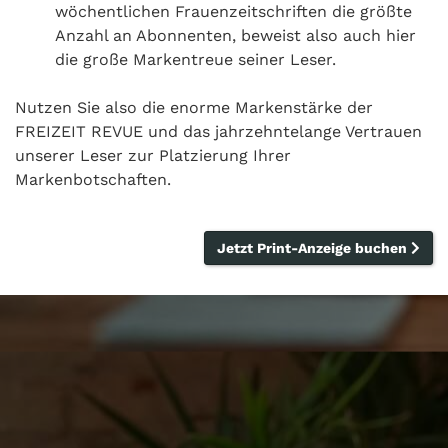
wöchentlichen Frauenzeitschriften die größte
Anzahl an Abonnenten, beweist also auch hier
die große Markentreue seiner Leser.
Nutzen Sie also die enorme Markenstärke der
FREIZEIT REVUE und das jahrzehntelange Vertrauen
unserer Leser zur Platzierung Ihrer
Markenbotschaften.
Jetzt Print-Anzeige buchen