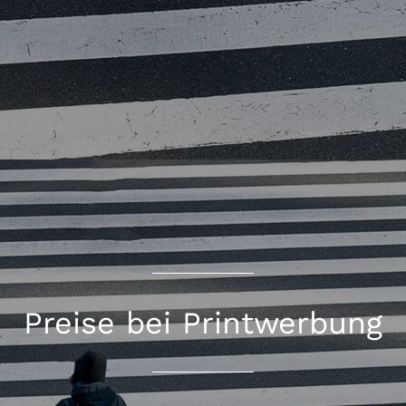
Preise bei Printwerbung