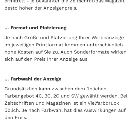
ermittelt - je bekannter die Zeitschrift/das Magazin,
desto höher der Anzeigenpreis.
... Format und Platzierung
Je nach Größe und Platzierung Ihrer Werbeanzeige
im jeweiligen Printformat kommen unterschiedlich
hohe Kosten auf Sie zu. Auch Sonderformate wirken
sich auf den Preis Ihrer Anzeige aus.
... Farbwahl der Anzeige
Grundsätzlich kann zwischen dem üblichen
Farbangebot 4C, 3C, 2C und SW gewählt werden. Bei
Zeitschriften und Magazinen ist ein Vielfarbdruck
üblich. Je nach Farbwahl hat dies Auswirkungen auf
den Preis.