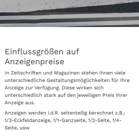
Einflussgrößen auf
Anzeigenpreise
In Zeitschriften und Magazinen stehen Ihnen viele
unterschiedliche Gestaltungsmöglichkeiten für Ihre
Anzeige zur Verfügung. Diese wirken sich
unterschiedlich stark auf den jeweiligen Preis Ihrer
Anzeige aus.
Anzeigen werden i.d.R. seitenteilig berechnet z.B.:
1/3-Eckfeldanzeige, 1/1-Ganzseite, 1/2-Seite, 1/4-
Seite, usw.