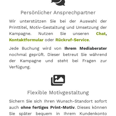
Persönlicher Ansprechpartner
Wir unterstützen Sie bei der Auswahl der
Printtitel, Motiv-Gestaltung und Umsetzung der
Kampagne. Nutzen Sie unseren
Chat
,
Kontaktformular
oder
Rückruf-Service
.
Jede Buchung wird von
Ihrem Mediaberater
nochmal geprüft. Dieser betreut Sie während
der Kampagne und steht bei Fragen zur
Verfügung.
Flexible Motivgestaltung
Sichern Sie sich Ihren Wunsch-Standort sofort
auch
ohne fertiges Print-Motiv
. Dieses können
Sie später bequem in Ihrem Kundenkonto