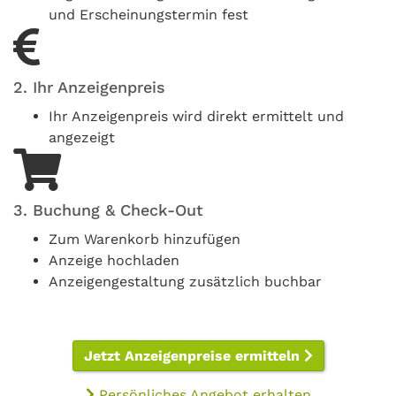
und Erscheinungstermin fest
2. Ihr Anzeigenpreis
Ihr Anzeigenpreis wird direkt ermittelt und
angezeigt
3. Buchung & Check-Out
Zum Warenkorb hinzufügen
Anzeige hochladen
Anzeigengestaltung zusätzlich buchbar
Jetzt Anzeigenpreise ermitteln
Persönliches Angebot erhalten