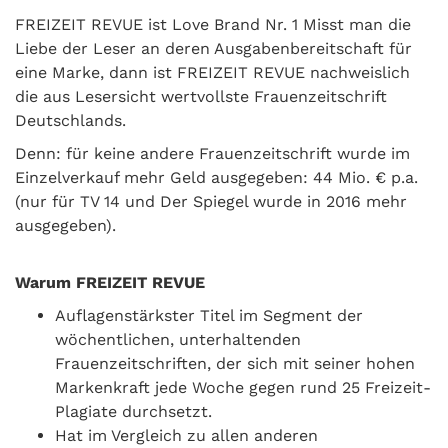
FREIZEIT REVUE ist Love Brand Nr. 1 Misst man die
Liebe der Leser an deren Ausgabenbereitschaft für
eine Marke, dann ist FREIZEIT REVUE nachweislich
die aus Lesersicht wertvollste Frauenzeitschrift
Deutschlands.
Denn: für keine andere Frauenzeitschrift wurde im
Einzelverkauf mehr Geld ausgegeben: 44 Mio. € p.a.
(nur für TV 14 und Der Spiegel wurde in 2016 mehr
ausgegeben).
Warum FREIZEIT REVUE
Auflagenstärkster Titel im Segment der
wöchentlichen, unterhaltenden
Frauenzeitschriften, der sich mit seiner hohen
Markenkraft jede Woche gegen rund 25 Freizeit-
Plagiate durchsetzt.
Hat im Vergleich zu allen anderen