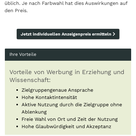
üblich. Je nach Farbwahl hat dies Auswirkungen auf
den Preis.
Jetzt individuellen Anzeigenpreis ermitteln
Ihre Vorteile
Vorteile von Werbung in Erziehung und
Wissenschaft:
Zielgruppengenaue Ansprache
Hohe Kontaktintensität
Aktive Nutzung durch die Zielgruppe ohne
Ablenkung
Freie Wahl von Ort und Zeit der Nutzung
Hohe Glaubwürdigkeit und Akzeptanz