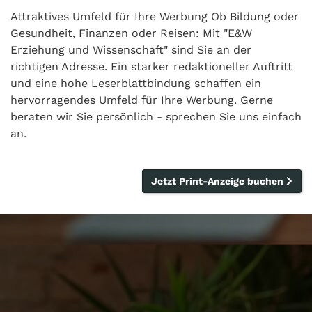
Attraktives Umfeld für Ihre Werbung Ob Bildung oder
Gesundheit, Finanzen oder Reisen: Mit "E&W
Erziehung und Wissenschaft" sind Sie an der
richtigen Adresse. Ein starker redaktioneller Auftritt
und eine hohe Leserblattbindung schaffen ein
hervorragendes Umfeld für Ihre Werbung. Gerne
beraten wir Sie persönlich - sprechen Sie uns einfach
an.
Jetzt Print-Anzeige buchen