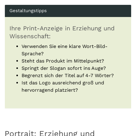
Gestaltungstipps
Ihre Print-Anzeige in Erziehung und
Wissenschaft:
Verwenden Sie eine klare Wort-Bild-
Sprache?
Steht das Produkt im Mittelpunkt?
Springt der Slogan sofort ins Auge?
Begrenzt sich der Titel auf 4-7 Wörter?
Ist das Logo ausreichend groß und
hervorragend platziert?
Portrait: Erziehung und