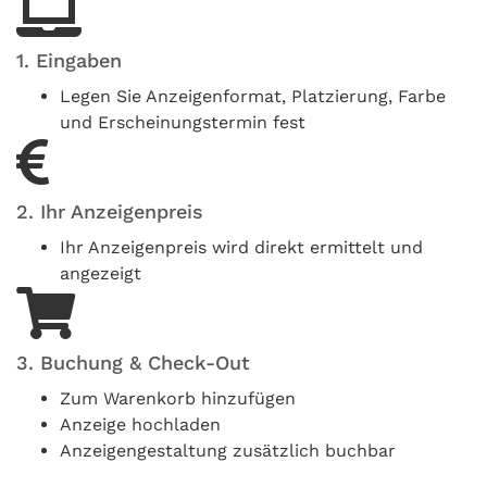
1. Eingaben
Legen Sie Anzeigenformat, Platzierung, Farbe
und Erscheinungstermin fest
2. Ihr Anzeigenpreis
Ihr Anzeigenpreis wird direkt ermittelt und
angezeigt
3. Buchung & Check-Out
Zum Warenkorb hinzufügen
Anzeige hochladen
Anzeigengestaltung zusätzlich buchbar