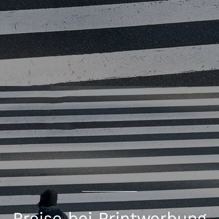
Preise bei Printwerbung