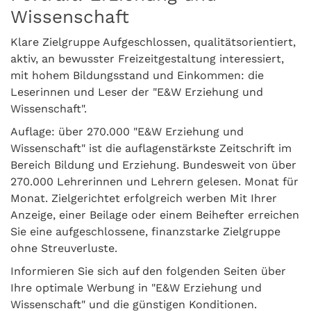
Wissenschaft
Klare Zielgruppe Aufgeschlossen, qualitätsorientiert,
aktiv, an bewusster Freizeitgestaltung interessiert,
mit hohem Bildungsstand und Einkommen: die
Leserinnen und Leser der "E&W Erziehung und
Wissenschaft".
Auflage: über 270.000 "E&W Erziehung und
Wissenschaft" ist die auflagenstärkste Zeitschrift im
Bereich Bildung und Erziehung. Bundesweit von über
270.000 Lehrerinnen und Lehrern gelesen. Monat für
Monat. Zielgerichtet erfolgreich werben Mit Ihrer
Anzeige, einer Beilage oder einem Beihefter erreichen
Sie eine aufgeschlossene, finanzstarke Zielgruppe
ohne Streuverluste.
Informieren Sie sich auf den folgenden Seiten über
Ihre optimale Werbung in "E&W Erziehung und
Wissenschaft" und die günstigen Konditionen.