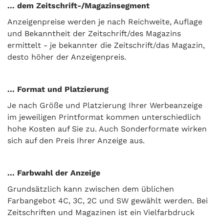
... dem Zeitschrift-/Magazinsegment
Anzeigenpreise werden je nach Reichweite, Auflage
und Bekanntheit der Zeitschrift/des Magazins
ermittelt - je bekannter die Zeitschrift/das Magazin,
desto höher der Anzeigenpreis.
... Format und Platzierung
Je nach Größe und Platzierung Ihrer Werbeanzeige
im jeweiligen Printformat kommen unterschiedlich
hohe Kosten auf Sie zu. Auch Sonderformate wirken
sich auf den Preis Ihrer Anzeige aus.
... Farbwahl der Anzeige
Grundsätzlich kann zwischen dem üblichen
Farbangebot 4C, 3C, 2C und SW gewählt werden. Bei
Zeitschriften und Magazinen ist ein Vielfarbdruck