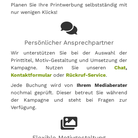
Planen Sie Ihre Printwerbung selbstständig mit
nur wenigen Klicks!
Persönlicher Ansprechpartner
Wir unterstützen Sie bei der Auswahl der
Printtitel, Motiv-Gestaltung und Umsetzung der
Kampagne. Nutzen Sie unseren
Chat
,
Kontaktformular
oder
Rückruf-Service
.
Jede Buchung wird von
Ihrem Mediaberater
nochmal geprüft. Dieser betreut Sie während
der Kampagne und steht bei Fragen zur
Verfügung.
Flexible Motivgestaltung