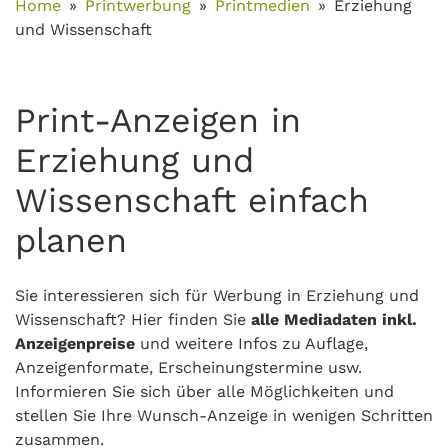
Home
Printwerbung
Printmedien
Erziehung
und Wissenschaft
Print-Anzeigen in
Erziehung und
Wissenschaft einfach
planen
Sie interessieren sich für Werbung in Erziehung und
Wissenschaft? Hier finden Sie
alle Mediadaten inkl.
Anzeigenpreise
und weitere Infos zu Auflage,
Anzeigenformate, Erscheinungstermine usw.
Informieren Sie sich über alle Möglichkeiten und
stellen Sie Ihre Wunsch-Anzeige in wenigen Schritten
zusammen.