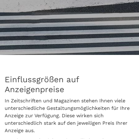
Einflussgrößen auf
Anzeigenpreise
In Zeitschriften und Magazinen stehen Ihnen viele
unterschiedliche Gestaltungsmöglichkeiten für Ihre
Anzeige zur Verfügung. Diese wirken sich
unterschiedlich stark auf den jeweiligen Preis Ihrer
Anzeige aus.