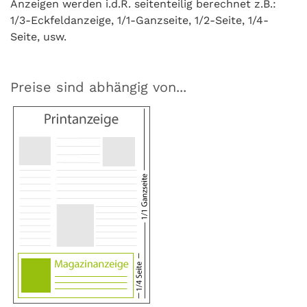
Anzeigen werden i.d.R. seitenteilig berechnet z.B.:
1/3-Eckfeldanzeige, 1/1-Ganzseite, 1/2-Seite, 1/4-
Seite, usw.
Preise sind abhängig von...