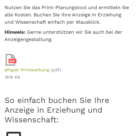
Nutzen Sie das Print-Planungstool und ermitteln Sie
alle Kosten. Buchen Sie Ihre Anzeige in Erziehung
und Wissenschaft einfach per Mausklick.
Hinweis:
Gerne unterstützen wir Sie auch bei der
Anzeigengestaltung.
PDF
ePaper Printwerbung
(pdf)
1619 KB
So einfach buchen Sie Ihre
Anzeige in Erziehung und
Wissenschaft: