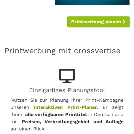
Printwerbung planen
Printwerbung mit crossvertise
Einzigartiges Planungstool
Nutzen Sie zur Planung Ihrer Print-Kampagne
unseren
interaktiven Print-Planer
. Er zeigt
Ihnen
alle verfügbaren Printtitel
in Deutschland
mit
Preisen, Verbreitungsgebiet und Auflage
auf einen Blick.