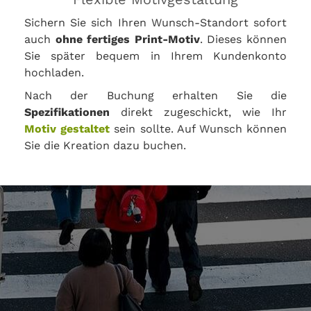
Sichern Sie sich Ihren Wunsch-Standort sofort
auch
ohne fertiges Print-Motiv
. Dieses können
Sie später bequem in Ihrem Kundenkonto
hochladen.
Nach der Buchung erhalten Sie die
Spezifikationen
direkt zugeschickt, wie Ihr
Motiv gestaltet
sein sollte. Auf Wunsch können
Sie die Kreation dazu buchen.