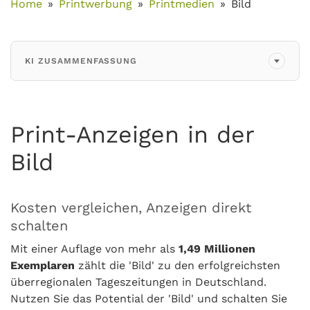
Home
Printwerbung
Printmedien
Bild
KI ZUSAMMENFASSUNG
Print-Anzeigen in der
Bild
Kosten vergleichen, Anzeigen direkt
schalten
Mit einer Auflage von mehr als
1,49 Millionen
Exemplaren
zählt die 'Bild' zu den erfolgreichsten
überregionalen Tageszeitungen in Deutschland.
Nutzen Sie das Potential der 'Bild' und schalten Sie