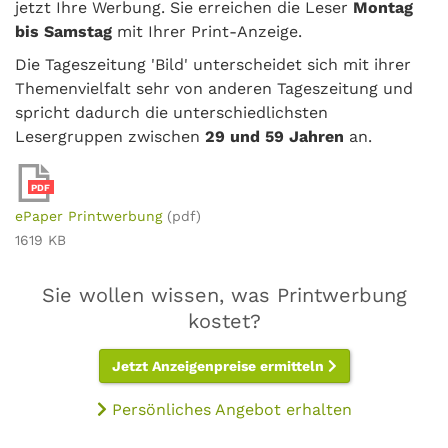
jetzt Ihre Werbung. Sie erreichen die Leser
Montag
bis Samstag
mit Ihrer Print-Anzeige.
Die Tageszeitung 'Bild' unterscheidet sich mit ihrer
Themenvielfalt sehr von anderen Tageszeitung und
spricht dadurch die unterschiedlichsten
Lesergruppen zwischen
29 und 59 Jahren
an.
PDF
ePaper Printwerbung
(pdf)
1619 KB
Sie wollen wissen, was Printwerbung
kostet?
Jetzt Anzeigenpreise ermitteln
Persönliches Angebot erhalten