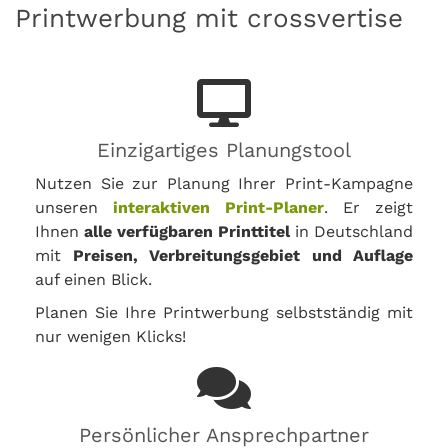
Printwerbung mit crossvertise
Einzigartiges Planungstool
Nutzen Sie zur Planung Ihrer Print-Kampagne
unseren
interaktiven Print-Planer
. Er zeigt
Ihnen
alle verfügbaren Printtitel
in Deutschland
mit
Preisen, Verbreitungsgebiet und Auflage
auf einen Blick.
Planen Sie Ihre Printwerbung selbstständig mit
nur wenigen Klicks!
Persönlicher Ansprechpartner