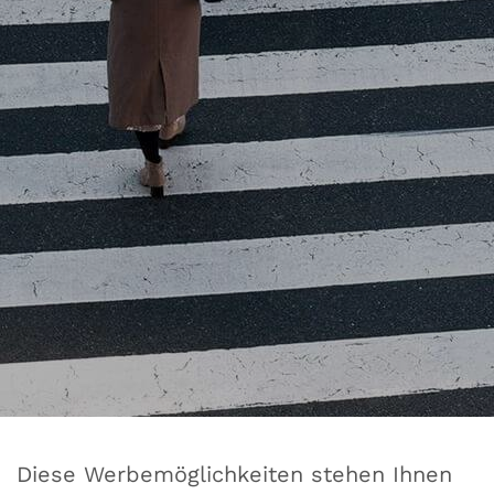
Diese Werbemöglichkeiten stehen Ihnen