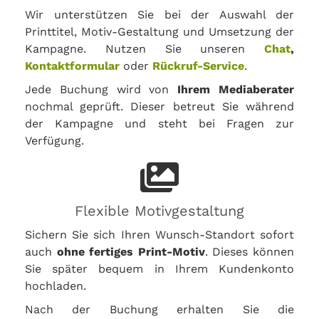
Wir unterstützen Sie bei der Auswahl der
Printtitel, Motiv-Gestaltung und Umsetzung der
Kampagne. Nutzen Sie unseren
Chat
,
Kontaktformular
oder
Rückruf-Service
.
Jede Buchung wird von
Ihrem Mediaberater
nochmal geprüft. Dieser betreut Sie während
der Kampagne und steht bei Fragen zur
Verfügung.
Flexible Motivgestaltung
Sichern Sie sich Ihren Wunsch-Standort sofort
auch
ohne fertiges Print-Motiv
. Dieses können
Sie später bequem in Ihrem Kundenkonto
hochladen.
Nach der Buchung erhalten Sie die