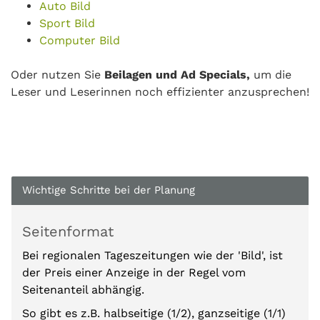
Auto Bild
Sport Bild
Computer Bild
Oder nutzen Sie
Beilagen und Ad Specials,
um die
Leser und Leserinnen noch effizienter anzusprechen!
Wichtige Schritte bei der Planung
Seitenformat
Bei regionalen Tageszeitungen wie der 'Bild', ist
der Preis einer Anzeige in der Regel vom
Seitenanteil abhängig.
So gibt es z.B. halbseitige (1/2), ganzseitige (1/1)