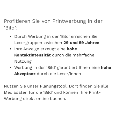
Profitieren Sie von Printwerbung in der
'Bild':
Durch Werbung in der 'Bild' erreichen Sie
Lesergruppen zwischen
29 und 59 Jahren
Ihre Anzeige erzeugt eine
hohe
Kontaktintensität
durch die mehrfache
Nutzung
Werbung in der 'Bild' garantiert Ihnen eine
hohe
Akzeptanz
durch die Leser/innen
Nutzen Sie unser Planungstool. Dort finden Sie alle
Mediadaten für die 'Bild' und können Ihre Print-
Werbung direkt online buchen.