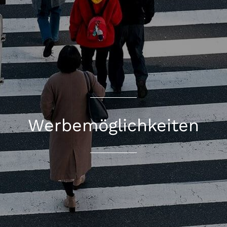
Werbemöglichkeiten