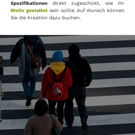
Spezifikationen
direkt zugeschickt, wie Ihr
Motiv gestaltet
sein sollte. Auf Wunsch können
Sie die Kreation dazu buchen.