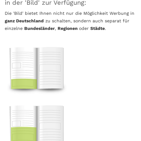
in der 'Bild' zur Verfügung:
Die 'Bild' bietet Ihnen nicht nur die Möglichkeit Werbung in
ganz Deutschland
zu schalten, sondern auch separat für
einzelne
Bundesländer
,
Regionen
oder
Städte
.