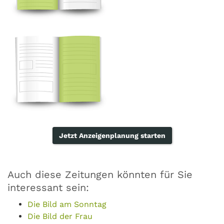
Jetzt Anzeigenplanung starten
Auch diese Zeitungen könnten für Sie
interessant sein:
Die Bild am Sonntag
Die Bild der Frau