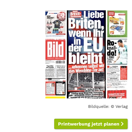
Bildquelle: © Verlag
Printwerbung jetzt planen