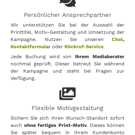
Persönlicher Ansprechpartner
Wir unterstützen Sie bei der Auswahl der
Printtitel, Motiv-Gestaltung und Umsetzung der
Kampagne. Nutzen Sie unseren
Chat
,
Kontaktformular
oder
Rückruf-Service
.
Jede Buchung wird von
Ihrem Mediaberater
nochmal geprüft. Dieser betreut Sie während
der Kampagne und steht bei Fragen zur
Verfügung.
Flexible Motivgestaltung
Sichern Sie sich Ihren Wunsch-Standort sofort
auch
ohne fertiges Print-Motiv
. Dieses können
Sie später bequem in Ihrem Kundenkonto