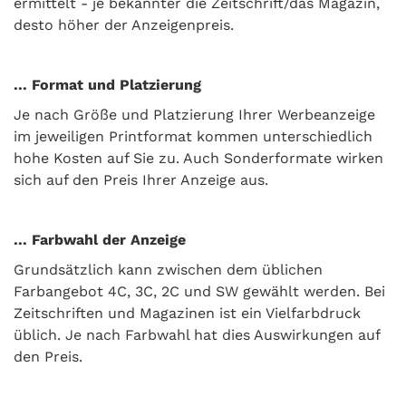
ermittelt - je bekannter die Zeitschrift/das Magazin,
desto höher der Anzeigenpreis.
... Format und Platzierung
Je nach Größe und Platzierung Ihrer Werbeanzeige
im jeweiligen Printformat kommen unterschiedlich
hohe Kosten auf Sie zu. Auch Sonderformate wirken
sich auf den Preis Ihrer Anzeige aus.
... Farbwahl der Anzeige
Grundsätzlich kann zwischen dem üblichen
Farbangebot 4C, 3C, 2C und SW gewählt werden. Bei
Zeitschriften und Magazinen ist ein Vielfarbdruck
üblich. Je nach Farbwahl hat dies Auswirkungen auf
den Preis.