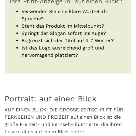
Ihre Print-Anzeige in "auf einen Blick":
Verwenden Sie eine klare Wort-Bild-
Sprache?
Steht das Produkt im Mittelpunkt?
Springt der Slogan sofort ins Auge?
Begrenzt sich der Titel auf 4-7 Wörter?
Ist das Logo ausreichend groß und
hervorragend platziert?
Portrait: auf einen Blick
AUF EINEN BLICK: DIE GROSSE ZEITSCHRIFT FÜR
FERNSEHEN UND FREIZEIT auf einen Blick ist die
große Freizeit- und Fernseh-Illustrierte, die ihren
Lesern alles auf einen Blick bietet: