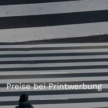
Preise bei Printwerbung