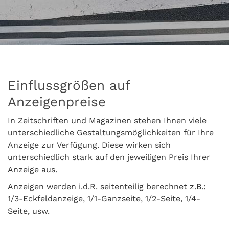
Einflussgrößen auf
Anzeigenpreise
In Zeitschriften und Magazinen stehen Ihnen viele
unterschiedliche Gestaltungsmöglichkeiten für Ihre
Anzeige zur Verfügung. Diese wirken sich
unterschiedlich stark auf den jeweiligen Preis Ihrer
Anzeige aus.
Anzeigen werden i.d.R. seitenteilig berechnet z.B.:
1/3-Eckfeldanzeige, 1/1-Ganzseite, 1/2-Seite, 1/4-
Seite, usw.