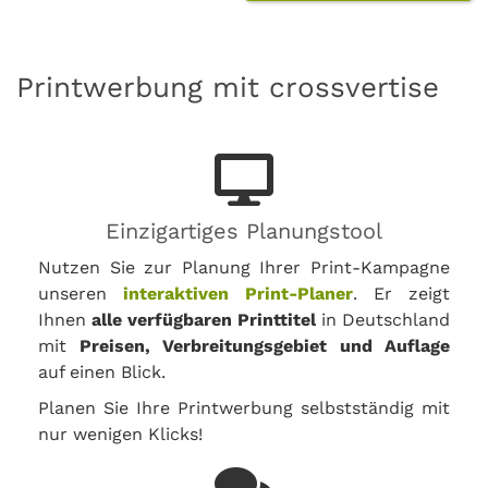
Printwerbung mit crossvertise
Einzigartiges Planungstool
Nutzen Sie zur Planung Ihrer Print-Kampagne
unseren
interaktiven Print-Planer
. Er zeigt
Ihnen
alle verfügbaren Printtitel
in Deutschland
mit
Preisen, Verbreitungsgebiet und Auflage
auf einen Blick.
Planen Sie Ihre Printwerbung selbstständig mit
nur wenigen Klicks!