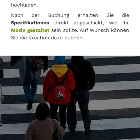
hochladen.
Nach der Buchung erhalten Sie die
Spezifikationen
direkt zugeschickt, wie Ihr
Motiv gestaltet
sein sollte. Auf Wunsch können
Sie die Kreation dazu buchen.