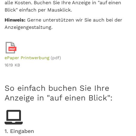
alle Kosten. Buchen Sie Ihre Anzeige in "auf einen
Blick" einfach per Mausklick.
Hinweis:
Gerne unterstützen wir Sie auch bei der
Anzeigengestaltung.
PDF
ePaper Printwerbung
(pdf)
1619 KB
So einfach buchen Sie Ihre
Anzeige in "auf einen Blick":
1. Eingaben