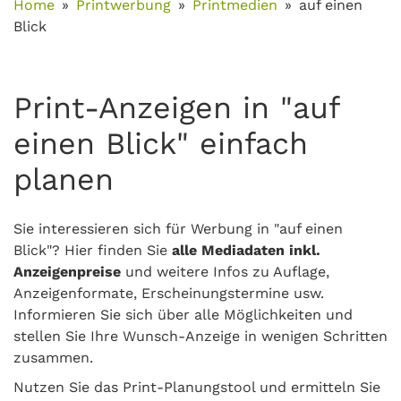
Home
Printwerbung
Printmedien
auf einen
Blick
Print-Anzeigen in "auf
einen Blick" einfach
planen
Sie interessieren sich für Werbung in "auf einen
Blick"? Hier finden Sie
alle Mediadaten inkl.
Anzeigenpreise
und weitere Infos zu Auflage,
Anzeigenformate, Erscheinungstermine usw.
Informieren Sie sich über alle Möglichkeiten und
stellen Sie Ihre Wunsch-Anzeige in wenigen Schritten
zusammen.
Nutzen Sie das Print-Planungstool und ermitteln Sie