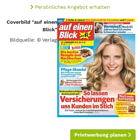
Persönliches Angebot erhalten
Coverbild "auf einen
Blick"
Bildquelle: © Verlag
Printwerbung planen