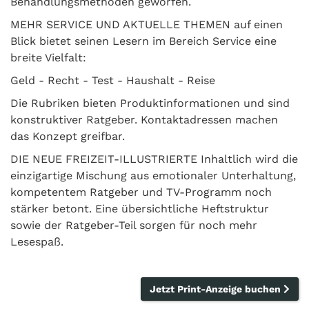
Behandlungsmethoden geworfen.
MEHR SERVICE UND AKTUELLE THEMEN auf einen
Blick bietet seinen Lesern im Bereich Service eine
breite Vielfalt:
Geld - Recht - Test - Haushalt - Reise
Die Rubriken bieten Produktinformationen und sind
konstruktiver Ratgeber. Kontaktadressen machen
das Konzept greifbar.
DIE NEUE FREIZEIT-ILLUSTRIERTE Inhaltlich wird die
einzigartige Mischung aus emotionaler Unterhaltung,
kompetentem Ratgeber und TV-Programm noch
stärker betont. Eine übersichtliche Heftstruktur
sowie der Ratgeber-Teil sorgen für noch mehr
Lesespaß.
Jetzt Print-Anzeige buchen