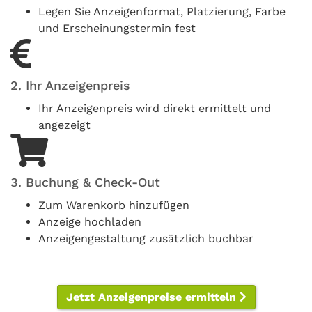
Legen Sie Anzeigenformat, Platzierung, Farbe
und Erscheinungstermin fest
2. Ihr Anzeigenpreis
Ihr Anzeigenpreis wird direkt ermittelt und
angezeigt
3. Buchung & Check-Out
Zum Warenkorb hinzufügen
Anzeige hochladen
Anzeigengestaltung zusätzlich buchbar
Jetzt Anzeigenpreise ermitteln