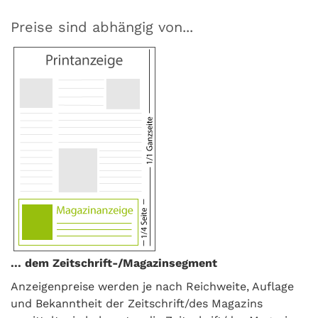
Preise sind abhängig von...
... dem Zeitschrift-/Magazinsegment
Anzeigenpreise werden je nach Reichweite, Auflage
und Bekanntheit der Zeitschrift/des Magazins