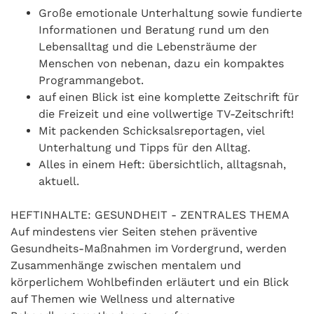
Große emotionale Unterhaltung sowie fundierte
Informationen und Beratung rund um den
Lebensalltag und die Lebensträume der
Menschen von nebenan, dazu ein kompaktes
Programmangebot.
auf einen Blick ist eine komplette Zeitschrift für
die Freizeit und eine vollwertige TV-Zeitschrift!
Mit packenden Schicksalsreportagen, viel
Unterhaltung und Tipps für den Alltag.
Alles in einem Heft: übersichtlich, alltagsnah,
aktuell.
HEFTINHALTE: GESUNDHEIT - ZENTRALES THEMA
Auf mindestens vier Seiten stehen präventive
Gesundheits-Maßnahmen im Vordergrund, werden
Zusammenhänge zwischen mentalem und
körperlichem Wohlbefinden erläutert und ein Blick
auf Themen wie Wellness und alternative