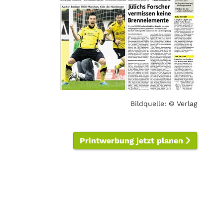
Bildquelle: © Verlag
Printwerbung jetzt planen