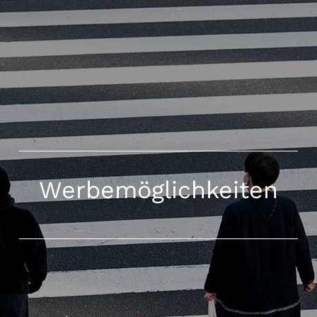
Werbemöglichkeiten