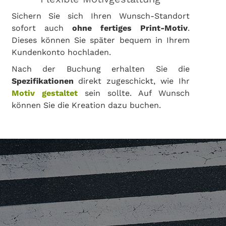
Sichern Sie sich Ihren Wunsch-Standort
sofort auch
ohne fertiges Print-Motiv
.
Dieses können Sie später bequem in Ihrem
Kundenkonto hochladen.
Nach der Buchung erhalten Sie die
Spezifikationen
direkt zugeschickt, wie Ihr
Motiv gestaltet
sein sollte. Auf Wunsch
können Sie die Kreation dazu buchen.