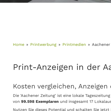
Home
Printwerbung
Printmedien
Aachener
Print-Anzeigen in der 
Kosten vergleichen, Anzeigen 
Die 'Aachener Zeitung' ist eine lokale Tageszeit
von
99.598 Exemplaren
und insgesamt 17 Lokalau
Nutzen Sie dieses Potential und schalten Sie jetzt