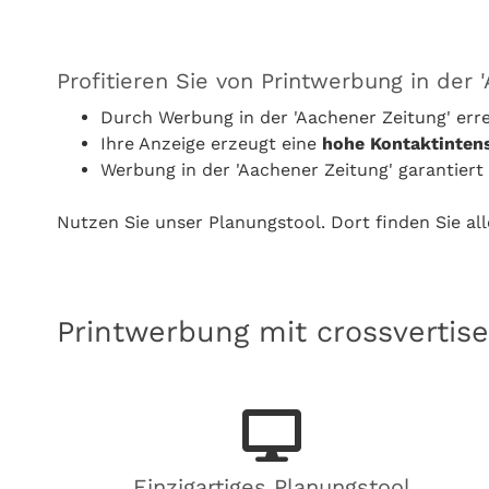
Profitieren Sie von Printwerbung in der 
Durch Werbung in der 'Aachener Zeitung' er
Ihre Anzeige erzeugt eine
hohe Kontaktintens
Werbung in der 'Aachener Zeitung' garantiert
Nutzen Sie unser Planungstool. Dort finden Sie al
Printwerbung mit crossvertise
Einzigartiges Planungstool