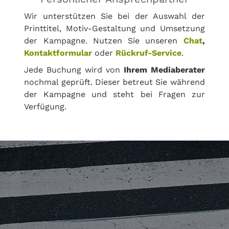
Wir unterstützen Sie bei der Auswahl der
Printtitel, Motiv-Gestaltung und Umsetzung
der Kampagne. Nutzen Sie unseren
Chat
,
Kontaktformular
oder
Rückruf-Service
.
Jede Buchung wird von
Ihrem Mediaberater
nochmal geprüft. Dieser betreut Sie während
der Kampagne und steht bei Fragen zur
Verfügung.