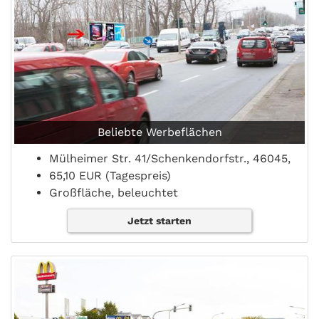
Beliebte Werbeflächen
Mülheimer Str. 41/Schenkendorfstr., 46045,
65,10 EUR (Tagespreis)
Großfläche, beleuchtet
Jetzt starten