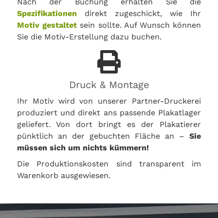
Nach der Buchung erhalten Sie die
Spezifikationen
direkt zugeschickt, wie Ihr
Motiv gestaltet
sein sollte. Auf Wunsch können
Sie die Motiv-Erstellung dazu buchen.
Druck & Montage
Ihr Motiv wird von unserer Partner-Druckerei
produziert und direkt ans passende Plakatlager
geliefert. Von dort bringt es der Plakatierer
pünktlich an der gebuchten Fläche an –
Sie
müssen sich um nichts kümmern!
Die Produktionskosten sind transparent im
Warenkorb ausgewiesen.