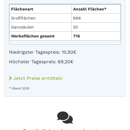
Flächenart
Anzahl Flächen*
Großflächen
666
Ganzsäulen
50
Werbeflächen gesamt
716
Niedrigster Tagespreis: 10,92€
Höchster Tagespreis: 69,20€
Jetzt Preise ermitteln
* Stand 2025