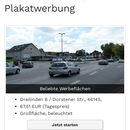
Plakatwerbung
Beliebte Werbeflächen
Dreilinden 6 / Dorstener Str., 46145,
67,51 EUR (Tagespreis)
Großfläche, beleuchtet
Jetzt starten