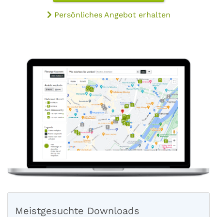
Persönliches Angebot erhalten
Meistgesuchte Downloads