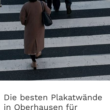
Die besten Plakatwände
in Oberhausen für