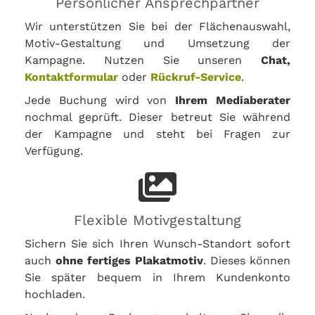
Persönlicher Ansprechpartner
Wir unterstützen Sie bei der Flächenauswahl,
Motiv-Gestaltung und Umsetzung der
Kampagne. Nutzen Sie unseren
Chat,
Kontaktformular
oder
Rückruf-Service
.
Jede Buchung wird von
Ihrem Mediaberater
nochmal geprüft. Dieser betreut Sie während
der Kampagne und steht bei Fragen zur
Verfügung.
Flexible Motivgestaltung
Sichern Sie sich Ihren Wunsch-Standort sofort
auch
ohne fertiges Plakatmotiv
. Dieses können
Sie später bequem in Ihrem Kundenkonto
hochladen.