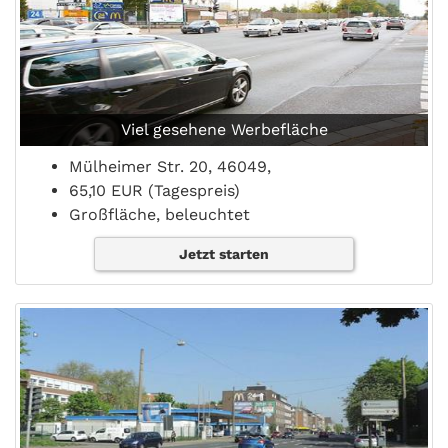
Viel gesehene Werbefläche
Mülheimer Str. 20, 46049,
65,10 EUR (Tagespreis)
Großfläche, beleuchtet
Jetzt starten