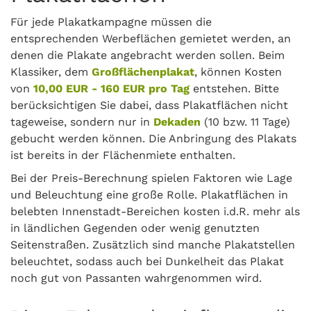
Für jede Plakatkampagne müssen die
entsprechenden Werbeflächen gemietet werden, an
denen die Plakate angebracht werden sollen. Beim
Klassiker, dem
Großflächenplakat
, können Kosten
von
10,00 EUR - 160 EUR pro Tag
entstehen. Bitte
berücksichtigen Sie dabei, dass Plakatflächen nicht
tageweise, sondern nur in
Dekaden
(10 bzw. 11 Tage)
gebucht werden können. Die Anbringung des Plakats
ist bereits in der Flächenmiete enthalten.
Bei der Preis-Berechnung spielen Faktoren wie Lage
und Beleuchtung eine große Rolle. Plakatflächen in
belebten Innenstadt-Bereichen kosten i.d.R. mehr als
in ländlichen Gegenden oder wenig genutzten
Seitenstraßen. Zusätzlich sind manche Plakatstellen
beleuchtet, sodass auch bei Dunkelheit das Plakat
noch gut von Passanten wahrgenommen wird.