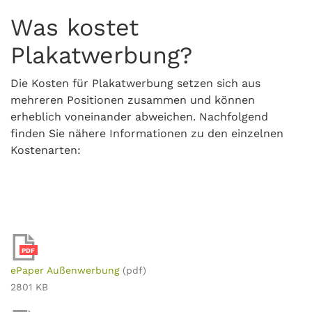
Was kostet
Plakatwerbung?
Die Kosten für Plakatwerbung setzen sich aus
mehreren Positionen zusammen und können
erheblich voneinander abweichen. Nachfolgend
finden Sie nähere Informationen zu den einzelnen
Kostenarten:
PDF
ePaper Außenwerbung
(pdf)
2801 KB