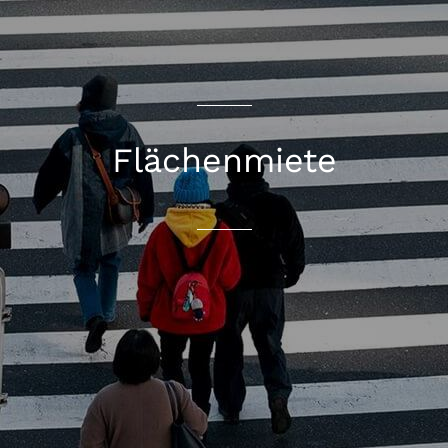
Flächenmiete