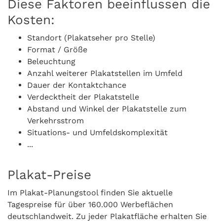
Diese Faktoren beeinflussen die
Kosten:
Standort (Plakatseher pro Stelle)
Format / Größe
Beleuchtung
Anzahl weiterer Plakatstellen im Umfeld
Dauer der Kontaktchance
Verdecktheit der Plakatstelle
Abstand und Winkel der Plakatstelle zum
Verkehrsstrom
Situations- und Umfeldskomplexität
...
Plakat-Preise
Im Plakat-Planungstool finden Sie aktuelle
Tagespreise für über 160.000 Werbeflächen
deutschlandweit. Zu jeder Plakatfläche erhalten Sie