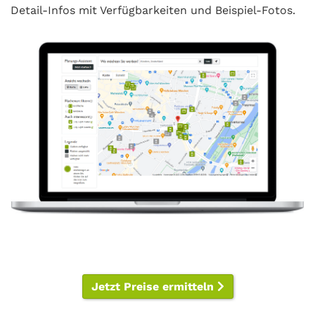
Detail-Infos mit Verfügbarkeiten und Beispiel-Fotos.
Jetzt Preise ermitteln