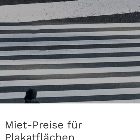
Miet-Preise für
Plakatflächen