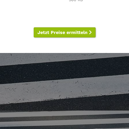
Jetzt Preise ermitteln