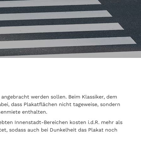
angebracht werden sollen. Beim Klassiker, dem
abei, dass Plakatflächen nicht tageweise, sondern
henmiete enthalten.
ebten Innenstadt-Bereichen kosten i.d.R. mehr als
et, sodass auch bei Dunkelheit das Plakat noch