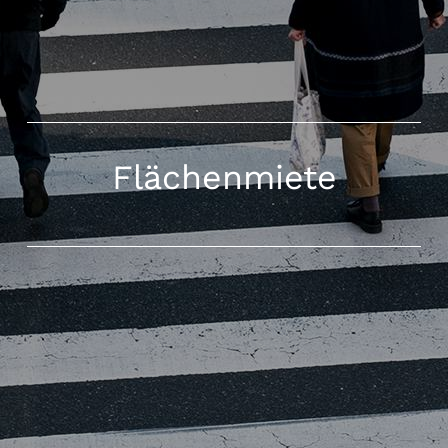
Flächenmiete