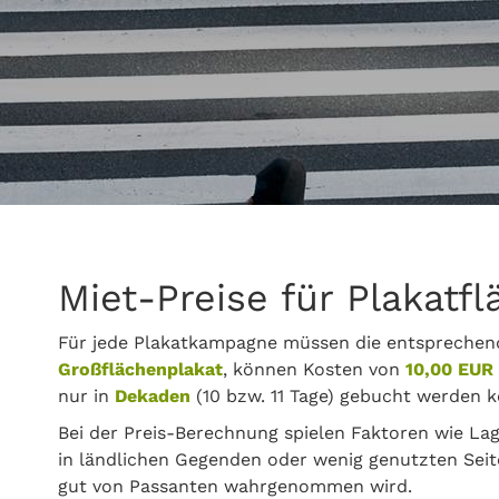
Miet-Preise für Plakatf
Für jede Plakatkampagne müssen die entsprechend
Großflächenplakat
, können Kosten von
10,00 EUR 
nur in
Dekaden
(10 bzw. 11 Tage) gebucht werden k
Bei der Preis-Berechnung spielen Faktoren wie Lag
in ländlichen Gegenden oder wenig genutzten Seit
gut von Passanten wahrgenommen wird.