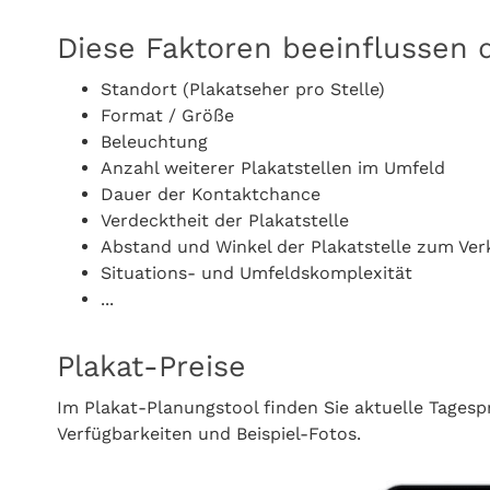
Diese Faktoren beeinflussen 
Standort (Plakatseher pro Stelle)
Format / Größe
Beleuchtung
Anzahl weiterer Plakatstellen im Umfeld
Dauer der Kontaktchance
Verdecktheit der Plakatstelle
Abstand und Winkel der Plakatstelle zum V
Situations- und Umfeldskomplexität
...
Plakat-Preise
Im Plakat-Planungstool finden Sie aktuelle Tagesp
Verfügbarkeiten und Beispiel-Fotos.