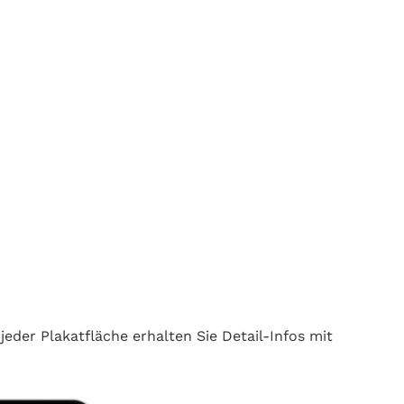
eder Plakatfläche erhalten Sie Detail-Infos mit