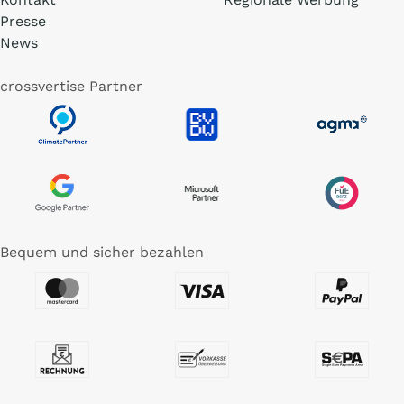
Presse
News
crossvertise Partner
Bequem und sicher bezahlen