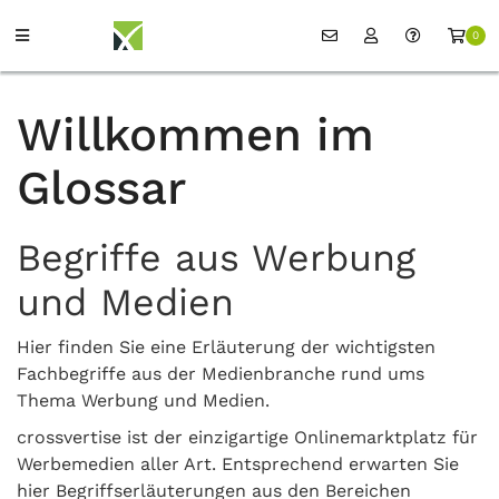
0
Willkommen im
Glossar
Begriffe aus Werbung
und Medien
Hier finden Sie eine Erläuterung der wichtigsten
Fachbegriffe aus der Medienbranche rund ums
Thema Werbung und Medien.
crossvertise ist der einzigartige Onlinemarktplatz für
Werbemedien aller Art. Entsprechend erwarten Sie
hier Begriffserläuterungen aus den Bereichen