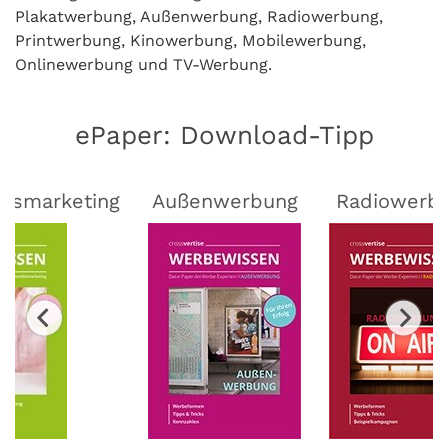
Plakatwerbung, Außenwerbung, Radiowerbung,
Printwerbung, Kinowerbung, Mobilewerbung,
Onlinewerbung und TV-Werbung.
ePaper: Download-Tipp
lsmarketing
Außenwerbung
Radiowerb