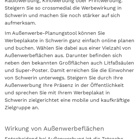
Radiowerbung, Kinowerbung oder Printwerbung.
Steigern Sie so crossmedial die Werbewirkung in
Schwerin und machen Sie noch stärker auf sich
aufmerksam.
Im Außenwerbe-Planungstool können Sie
Werbeplakate in Schwerin ganz einfach online planen
und buchen. Wählen Sie dabei aus einer Vielzahl von
Außenwerbeflächen aus. Darunter befinden sich
neben den bekannten Großflächen auch Litfaßsäulen
und Super-Poster. Damit erreichen Sie die Einwohner
von Schwerin unterwegs. Steigern Sie durch Ihre
Außenwerbung Ihre Präsenz in der Öffentlichkeit
und sprechen Sie mit Ihrem Werbeplakat in
Schwerin zielgerichtet eine mobile und kaufkräftige
Zielgruppe an.
Wirkung von Außenwerbeflächen
Entscheidend bei Außenwerbung ist die Tatsache,