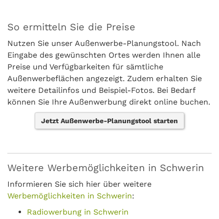
So ermitteln Sie die Preise
Nutzen Sie unser Außenwerbe-Planungstool. Nach
Eingabe des gewünschten Ortes werden Ihnen alle
Preise und Verfügbarkeiten für sämtliche
Außenwerbeflächen angezeigt. Zudem erhalten Sie
weitere Detailinfos und Beispiel-Fotos. Bei Bedarf
können Sie Ihre Außenwerbung direkt online buchen.
Jetzt Außenwerbe-Planungstool starten
Weitere Werbemöglichkeiten in Schwerin
Informieren Sie sich hier über weitere
Werbemöglichkeiten in Schwerin
:
Radiowerbung in Schwerin