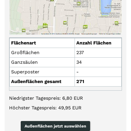
Flächenart
Anzahl Flächen
Großflächen
237
Ganzsäulen
34
Superposter
-
Außenflächen gesamt
271
Niedrigster Tagespreis: 6,80 EUR
Höchster Tagespreis: 49,95 EUR
Außenflächen jetzt auswählen