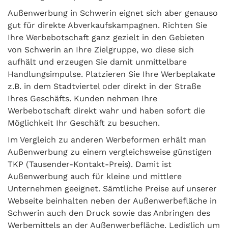
Außenwerbung in Schwerin eignet sich aber genauso
gut für direkte Abverkaufskampagnen. Richten Sie
Ihre Werbebotschaft ganz gezielt in den Gebieten
von Schwerin an Ihre Zielgruppe, wo diese sich
aufhält und erzeugen Sie damit unmittelbare
Handlungsimpulse. Platzieren Sie Ihre Werbeplakate
z.B. in dem Stadtviertel oder direkt in der Straße
Ihres Geschäfts. Kunden nehmen Ihre
Werbebotschaft direkt wahr und haben sofort die
Möglichkeit Ihr Geschäft zu besuchen.
Im Vergleich zu anderen Werbeformen erhält man
Außenwerbung zu einem vergleichsweise günstigen
TKP (Tausender-Kontakt-Preis). Damit ist
Außenwerbung auch für kleine und mittlere
Unternehmen geeignet. Sämtliche Preise auf unserer
Webseite beinhalten neben der Außenwerbefläche in
Schwerin auch den Druck sowie das Anbringen des
Werbemittels an der Außenwerbefläche. Lediglich um