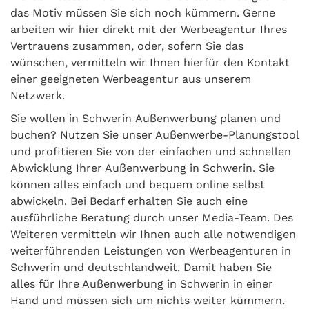
das Motiv müssen Sie sich noch kümmern. Gerne
arbeiten wir hier direkt mit der Werbeagentur Ihres
Vertrauens zusammen, oder, sofern Sie das
wünschen, vermitteln wir Ihnen hierfür den Kontakt
einer geeigneten Werbeagentur aus unserem
Netzwerk.
Sie wollen in Schwerin Außenwerbung planen und
buchen? Nutzen Sie unser Außenwerbe-Planungstool
und profitieren Sie von der einfachen und schnellen
Abwicklung Ihrer Außenwerbung in Schwerin. Sie
können alles einfach und bequem online selbst
abwickeln. Bei Bedarf erhalten Sie auch eine
ausführliche Beratung durch unser Media-Team. Des
Weiteren vermitteln wir Ihnen auch alle notwendigen
weiterführenden Leistungen von Werbeagenturen in
Schwerin und deutschlandweit. Damit haben Sie
alles für Ihre Außenwerbung in Schwerin in einer
Hand und müssen sich um nichts weiter kümmern.