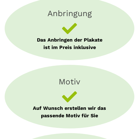
Anbringung
Das Anbringen der Plakate
ist im Preis inklusive
Motiv
Auf Wunsch erstellen wir das
passende Motiv für Sie