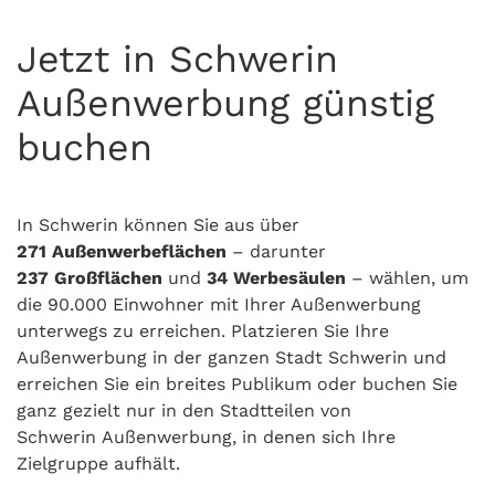
Jetzt in Schwerin
Außenwerbung günstig
buchen
In Schwerin können Sie aus über
271
Außenwerbeflächen
– darunter
237
Großflächen
und
34 Werbesäulen
– wählen, um
die 90.000 Einwohner mit Ihrer Außenwerbung
unterwegs zu erreichen. Platzieren Sie Ihre
Außenwerbung in der ganzen Stadt Schwerin und
erreichen Sie ein breites Publikum oder buchen Sie
ganz gezielt nur in den Stadtteilen von
Schwerin Außenwerbung, in denen sich Ihre
Zielgruppe aufhält.