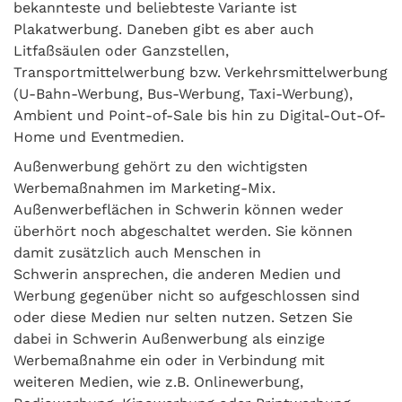
bekannteste und beliebteste Variante ist
Plakatwerbung. Daneben gibt es aber auch
Litfaßsäulen oder Ganzstellen,
Transportmittelwerbung bzw. Verkehrsmittelwerbung
(U-Bahn-Werbung, Bus-Werbung, Taxi-Werbung),
Ambient und Point-of-Sale bis hin zu Digital-Out-Of-
Home und Eventmedien.
Außenwerbung gehört zu den wichtigsten
Werbemaßnahmen im Marketing-Mix.
Außenwerbeflächen in Schwerin können weder
überhört noch abgeschaltet werden. Sie können
damit zusätzlich auch Menschen in
Schwerin ansprechen, die anderen Medien und
Werbung gegenüber nicht so aufgeschlossen sind
oder diese Medien nur selten nutzen. Setzen Sie
dabei in Schwerin Außenwerbung als einzige
Werbemaßnahme ein oder in Verbindung mit
weiteren Medien, wie z.B. Onlinewerbung,