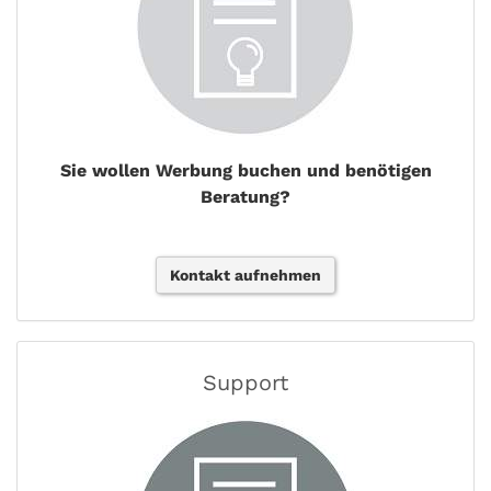
Sie wollen Werbung buchen und benötigen
Beratung?
Kontakt aufnehmen
Support