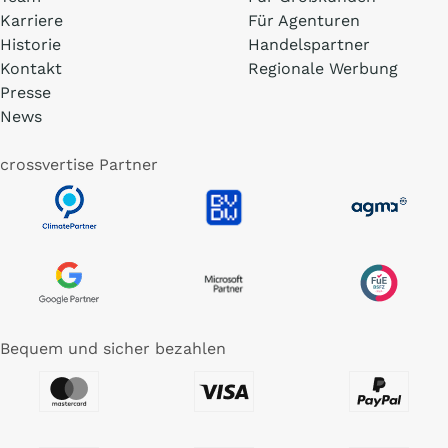
Karriere
Für Agenturen
Historie
Handelspartner
Kontakt
Regionale Werbung
Presse
News
crossvertise Partner
Bequem und sicher bezahlen