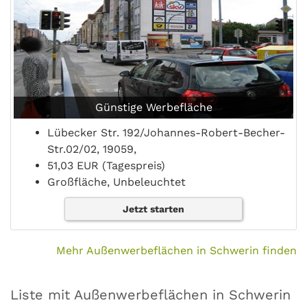
Günstige Werbefläche
Lübecker Str. 192/Johannes-Robert-Becher-
Str.02/02, 19059,
51,03 EUR (Tagespreis)
Großfläche, Unbeleuchtet
Jetzt starten
Mehr Außenwerbeflächen in Schwerin finden
Liste mit Außenwerbeflächen in Schwerin