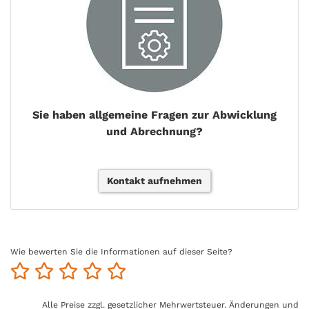
Sie haben allgemeine Fragen zur Abwicklung
und Abrechnung?
Kontakt aufnehmen
Wie bewerten Sie die Informationen auf dieser Seite?
Alle Preise zzgl. gesetzlicher Mehrwertsteuer. Änderungen und