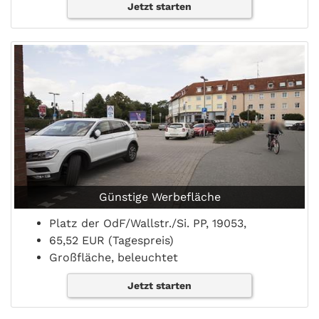
Jetzt starten
Günstige Werbefläche
Platz der OdF/Wallstr./Si. PP, 19053,
65,52 EUR (Tagespreis)
Großfläche, beleuchtet
Jetzt starten