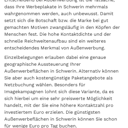
dass Ihre Werbeplakate in Schwerin mehrmals
wahrgenommen werden, auch unbewusst. Damit
setzt sich die Botschaft bzw. die Marke bei gut
gemachten Motiven zwangsläufig in den Köpfen der
Menschen fest. Die hohe Kontaktdichte und der
schnelle Reichweitenaufbau sind ein weiteres
entscheidendes Merkmal von Außenwerbung.
Einzelbelegungen erlauben dabei eine genaue
geographische Aussteuerung Ihrer
Außenwerbeflächen in Schwerin. Alternativ können
Sie aber auch kostengünstige Paketangebote als
Netzbuchung wählen. Besonders für
Imagekampagnen lohnt sich diese Variante, da es
sich hierbei um eine sehr preiswerte Möglichkeit
handelt, mit der Sie eine höhere Kontaktzahl pro
investiertem Euro erzielen. Die günstigsten
Außenwerbeflächen in Schwerin können Sie schon
für wenige Euro pro Tag buchen.