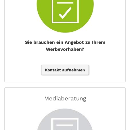
Sie brauchen ein Angebot zu Ihrem
Werbevorhaben?
Kontakt aufnehmen
Mediaberatung