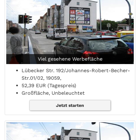
Viel gesehene Werbefläche
Lübecker Str. 192/Johannes-Robert-Becher-
Str.01/02, 19059,
52,39 EUR (Tagespreis)
Großfläche, Unbeleuchtet
Jetzt starten