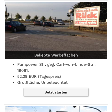
Beliebte Werbeflächen
Pampower Str. geg. Carl-von-Linde-Str.,
19061,
52,39 EUR (Tagespreis)
Großfläche, Unbeleuchtet
Jetzt starten