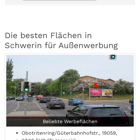
Die besten Flächen in
Schwerin für Außenwerbung
Beliebte Werbeflächen
Obotritenring/Güterbahnhofstr., 19059,