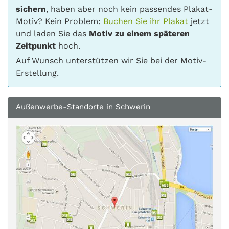
sichern
, haben aber noch kein passendes Plakat-
Motiv? Kein Problem:
Buchen Sie ihr Plakat
jetzt
und laden Sie das
Motiv zu einem späteren
Zeitpunkt
hoch.
Auf Wunsch unterstützen wir Sie bei der Motiv-
Erstellung.
Außenwerbe-Standorte in Schwerin