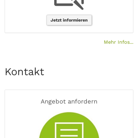
Jetzt informieren
Mehr Infos...
Kontakt
Angebot anfordern