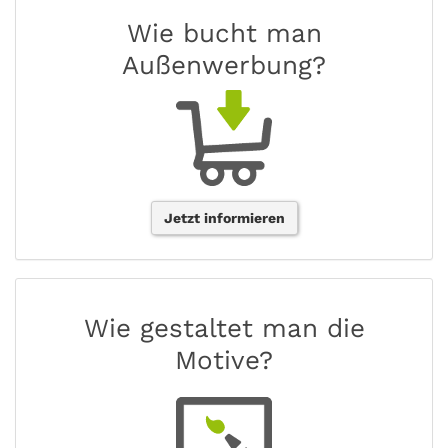
Wie bucht man
Außenwerbung?
Jetzt informieren
Wie gestaltet man die
Motive?