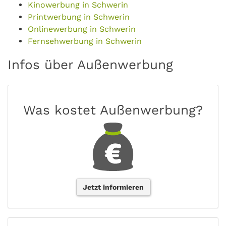
Kinowerbung in Schwerin
Printwerbung in Schwerin
Onlinewerbung in Schwerin
Fernsehwerbung in Schwerin
Infos über Außenwerbung
Was kostet Außenwerbung?
Jetzt informieren