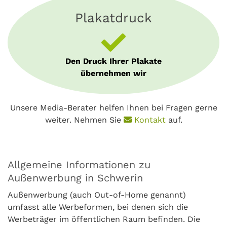
Plakatdruck
Den Druck Ihrer Plakate
übernehmen wir
Unsere Media-Berater helfen Ihnen bei Fragen gerne
weiter. Nehmen Sie
Kontakt
auf.
Allgemeine Informationen zu
Außenwerbung in Schwerin
Außenwerbung (auch Out-of-Home genannt)
umfasst alle Werbeformen, bei denen sich die
Werbeträger im öffentlichen Raum befinden. Die