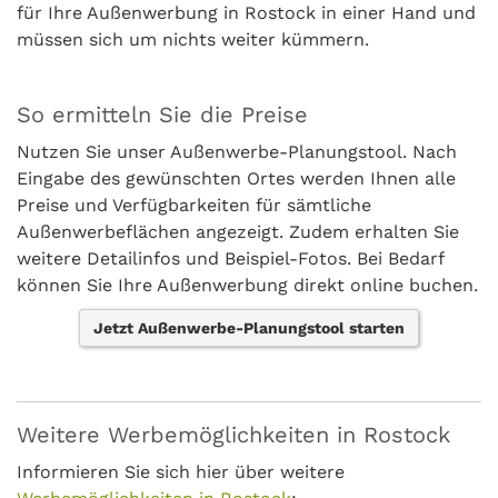
für Ihre Außenwerbung in Rostock in einer Hand und
müssen sich um nichts weiter kümmern.
So ermitteln Sie die Preise
Nutzen Sie unser Außenwerbe-Planungstool. Nach
Eingabe des gewünschten Ortes werden Ihnen alle
Preise und Verfügbarkeiten für sämtliche
Außenwerbeflächen angezeigt. Zudem erhalten Sie
weitere Detailinfos und Beispiel-Fotos. Bei Bedarf
können Sie Ihre Außenwerbung direkt online buchen.
Jetzt Außenwerbe-Planungstool starten
Weitere Werbemöglichkeiten in Rostock
Informieren Sie sich hier über weitere