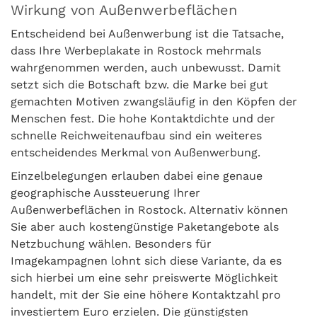
Wirkung von Außenwerbeflächen
Entscheidend bei Außenwerbung ist die Tatsache,
dass Ihre Werbeplakate in Rostock mehrmals
wahrgenommen werden, auch unbewusst. Damit
setzt sich die Botschaft bzw. die Marke bei gut
gemachten Motiven zwangsläufig in den Köpfen der
Menschen fest. Die hohe Kontaktdichte und der
schnelle Reichweitenaufbau sind ein weiteres
entscheidendes Merkmal von Außenwerbung.
Einzelbelegungen erlauben dabei eine genaue
geographische Aussteuerung Ihrer
Außenwerbeflächen in Rostock. Alternativ können
Sie aber auch kostengünstige Paketangebote als
Netzbuchung wählen. Besonders für
Imagekampagnen lohnt sich diese Variante, da es
sich hierbei um eine sehr preiswerte Möglichkeit
handelt, mit der Sie eine höhere Kontaktzahl pro
investiertem Euro erzielen. Die günstigsten