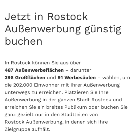
Jetzt in Rostock
Außenwerbung günstig
buchen
In Rostock können Sie aus über
487
Außenwerbeflächen
– darunter
396
Großflächen
und
91 Werbesäulen
– wählen, um
die 202.000 Einwohner mit Ihrer Außenwerbung
unterwegs zu erreichen. Platzieren Sie Ihre
Außenwerbung in der ganzen Stadt Rostock und
erreichen Sie ein breites Publikum oder buchen Sie
ganz gezielt nur in den Stadtteilen von
Rostock Außenwerbung, in denen sich Ihre
Zielgruppe aufhält.