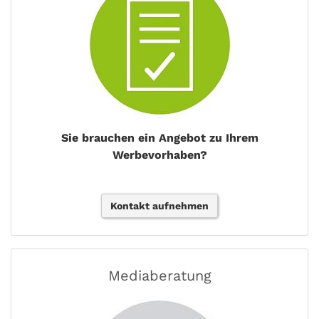
Sie brauchen ein Angebot zu Ihrem
Werbevorhaben?
Kontakt aufnehmen
Mediaberatung