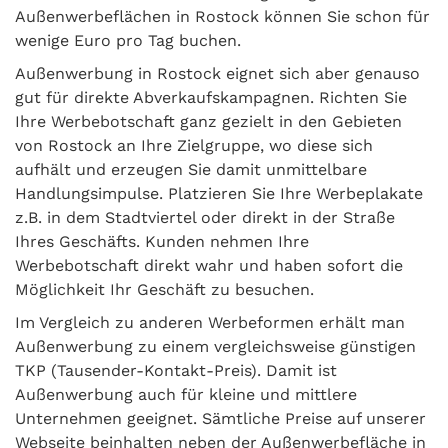
Außenwerbeflächen in Rostock können Sie schon für
wenige Euro pro Tag buchen.
Außenwerbung in Rostock eignet sich aber genauso
gut für direkte Abverkaufskampagnen. Richten Sie
Ihre Werbebotschaft ganz gezielt in den Gebieten
von Rostock an Ihre Zielgruppe, wo diese sich
aufhält und erzeugen Sie damit unmittelbare
Handlungsimpulse. Platzieren Sie Ihre Werbeplakate
z.B. in dem Stadtviertel oder direkt in der Straße
Ihres Geschäfts. Kunden nehmen Ihre
Werbebotschaft direkt wahr und haben sofort die
Möglichkeit Ihr Geschäft zu besuchen.
Im Vergleich zu anderen Werbeformen erhält man
Außenwerbung zu einem vergleichsweise günstigen
TKP (Tausender-Kontakt-Preis). Damit ist
Außenwerbung auch für kleine und mittlere
Unternehmen geeignet. Sämtliche Preise auf unserer
Webseite beinhalten neben der Außenwerbefläche in