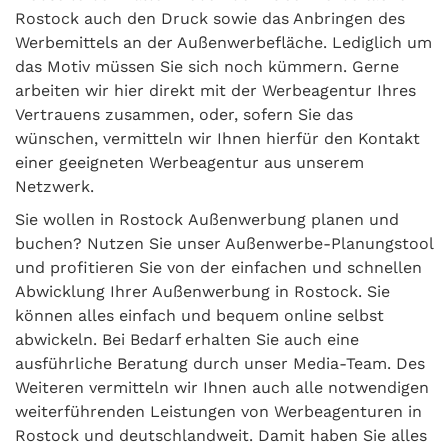
Rostock auch den Druck sowie das Anbringen des
Werbemittels an der Außenwerbefläche. Lediglich um
das Motiv müssen Sie sich noch kümmern. Gerne
arbeiten wir hier direkt mit der Werbeagentur Ihres
Vertrauens zusammen, oder, sofern Sie das
wünschen, vermitteln wir Ihnen hierfür den Kontakt
einer geeigneten Werbeagentur aus unserem
Netzwerk.
Sie wollen in Rostock Außenwerbung planen und
buchen? Nutzen Sie unser Außenwerbe-Planungstool
und profitieren Sie von der einfachen und schnellen
Abwicklung Ihrer Außenwerbung in Rostock. Sie
können alles einfach und bequem online selbst
abwickeln. Bei Bedarf erhalten Sie auch eine
ausführliche Beratung durch unser Media-Team. Des
Weiteren vermitteln wir Ihnen auch alle notwendigen
weiterführenden Leistungen von Werbeagenturen in
Rostock und deutschlandweit. Damit haben Sie alles