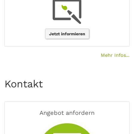
Jetzt informieren
Mehr Infos...
Kontakt
Angebot anfordern