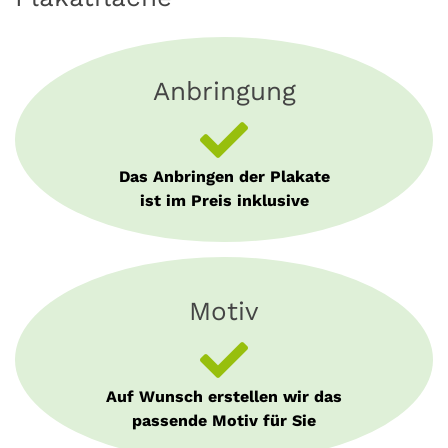
Anbringung
Das Anbringen der Plakate
ist im Preis inklusive
Motiv
Auf Wunsch erstellen wir das
passende Motiv für Sie