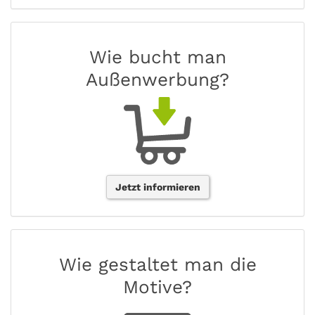
Wie bucht man
Außenwerbung?
Jetzt informieren
Wie gestaltet man die
Motive?