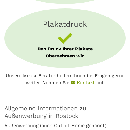
Plakatdruck
Den Druck Ihrer Plakate
übernehmen wir
Unsere Media-Berater helfen Ihnen bei Fragen gerne
weiter. Nehmen Sie
Kontakt
auf.
Allgemeine Informationen zu
Außenwerbung in Rostock
Außenwerbung (auch Out-of-Home genannt)