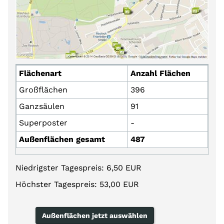
Flächenart
Anzahl Flächen
Großflächen
396
Ganzsäulen
91
Superposter
-
Außenflächen gesamt
487
Niedrigster Tagespreis: 6,50 EUR
Höchster Tagespreis: 53,00 EUR
Außenflächen jetzt auswählen