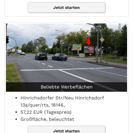
Jetzt starten
Beliebte Werbeflächen
Hinrichsdorfer Str/Neu Hinrichsdorf
13a/quer/rts, 18146,
57,22 EUR (Tagespreis)
Großfläche, beleuchtet
Jetzt starten