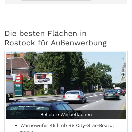
Die besten Flächen in
Rostock für Außenwerbung
Beliebte Werbeflächen
Warnowufer 45 li nb RS City-Star-Board,