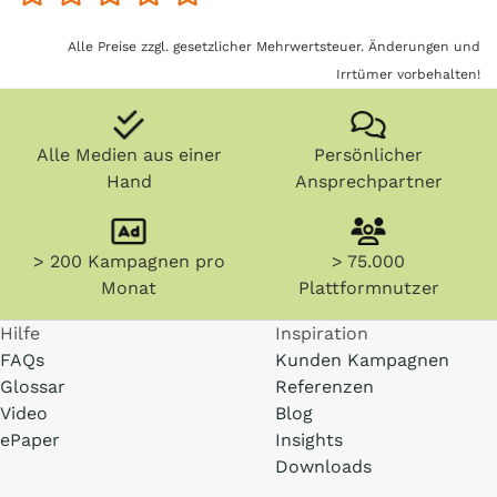
Alle Preise zzgl. gesetzlicher Mehrwertsteuer. Änderungen und
Irrtümer vorbehalten!
Alle Medien aus einer
Persönlicher
Hand
Ansprechpartner
> 200 Kampagnen pro
> 75.000
Monat
Plattformnutzer
Hilfe
Inspiration
FAQs
Kunden Kampagnen
Glossar
Referenzen
Video
Blog
ePaper
Insights
Downloads