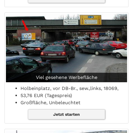
Viel gesehene Werbefläche
Holbeinplatz, vor DB-Br., sew.,links, 18069,
53,76 EUR (Tagespreis)
Großfläche, Unbeleuchtet
Jetzt starten