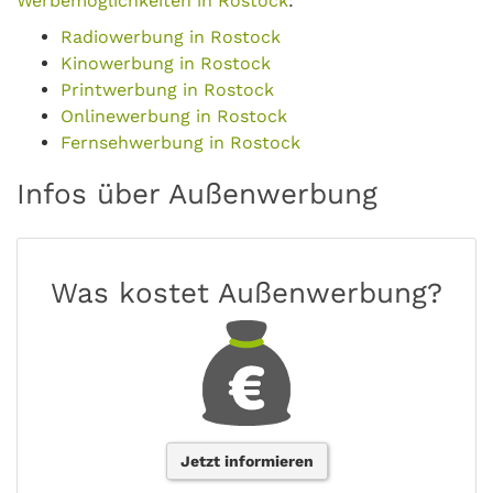
Werbemöglichkeiten in Rostock
:
Radiowerbung in Rostock
Kinowerbung in Rostock
Printwerbung in Rostock
Onlinewerbung in Rostock
Fernsehwerbung in Rostock
Infos über Außenwerbung
Was kostet Außenwerbung?
Jetzt informieren