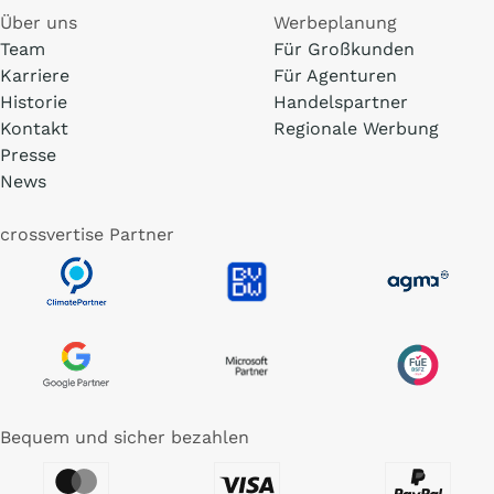
Über uns
Werbeplanung
Team
Für Großkunden
Karriere
Für Agenturen
Historie
Handelspartner
Kontakt
Regionale Werbung
Presse
News
crossvertise Partner
Bequem und sicher bezahlen