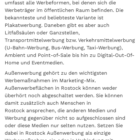
umfasst alle Werbeformen, bei denen sich die
Werbeträger im öffentlichen Raum befinden. Die
bekannteste und beliebteste Variante ist
Plakatwerbung. Daneben gibt es aber auch
Litfaßsäulen oder Ganzstellen,
Transportmittelwerbung bzw. Verkehrsmittelwerbung
(U-Bahn-Werbung, Bus-Werbung, Taxi-Werbung),
Ambient und Point-of-Sale bis hin zu Digital-Out-Of-
Home und Eventmedien.
Außenwerbung gehört zu den wichtigsten
Werbemaßnahmen im Marketing-Mix.
Außenwerbeflächen in Rostock können weder
überhört noch abgeschaltet werden. Sie können
damit zusätzlich auch Menschen in
Rostock ansprechen, die anderen Medien und
Werbung gegenüber nicht so aufgeschlossen sind
oder diese Medien nur selten nutzen. Setzen Sie
dabei in Rostock Außenwerbung als einzige