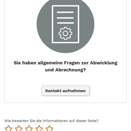
Sie haben allgemeine Fragen zur Abwicklung
und Abrechnung?
Kontakt aufnehmen
Wie bewerten Sie die Informationen auf dieser Seite?