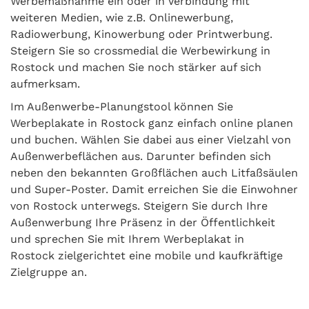
Werbemaßnahme ein oder in Verbindung mit
weiteren Medien, wie z.B. Onlinewerbung,
Radiowerbung, Kinowerbung oder Printwerbung.
Steigern Sie so crossmedial die Werbewirkung in
Rostock und machen Sie noch stärker auf sich
aufmerksam.
Im Außenwerbe-Planungstool können Sie
Werbeplakate in Rostock ganz einfach online planen
und buchen. Wählen Sie dabei aus einer Vielzahl von
Außenwerbeflächen aus. Darunter befinden sich
neben den bekannten Großflächen auch Litfaßsäulen
und Super-Poster. Damit erreichen Sie die Einwohner
von Rostock unterwegs. Steigern Sie durch Ihre
Außenwerbung Ihre Präsenz in der Öffentlichkeit
und sprechen Sie mit Ihrem Werbeplakat in
Rostock zielgerichtet eine mobile und kaufkräftige
Zielgruppe an.