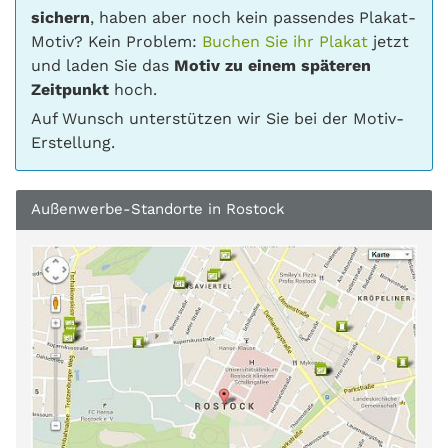
sichern
, haben aber noch kein passendes Plakat-
Motiv? Kein Problem:
Buchen Sie ihr Plakat
jetzt
und laden Sie das
Motiv zu einem späteren
Zeitpunkt
hoch.
Auf Wunsch unterstützen wir Sie bei der Motiv-
Erstellung.
Außenwerbe-Standorte in Rostock