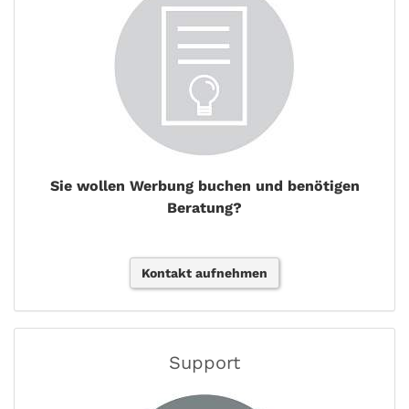
Sie wollen Werbung buchen und benötigen
Beratung?
Kontakt aufnehmen
Support