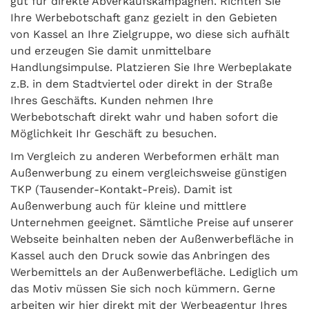
gut für direkte Abverkaufskampagnen. Richten Sie
Ihre Werbebotschaft ganz gezielt in den Gebieten
von Kassel an Ihre Zielgruppe, wo diese sich aufhält
und erzeugen Sie damit unmittelbare
Handlungsimpulse. Platzieren Sie Ihre Werbeplakate
z.B. in dem Stadtviertel oder direkt in der Straße
Ihres Geschäfts. Kunden nehmen Ihre
Werbebotschaft direkt wahr und haben sofort die
Möglichkeit Ihr Geschäft zu besuchen.
Im Vergleich zu anderen Werbeformen erhält man
Außenwerbung zu einem vergleichsweise günstigen
TKP (Tausender-Kontakt-Preis). Damit ist
Außenwerbung auch für kleine und mittlere
Unternehmen geeignet. Sämtliche Preise auf unserer
Webseite beinhalten neben der Außenwerbefläche in
Kassel auch den Druck sowie das Anbringen des
Werbemittels an der Außenwerbefläche. Lediglich um
das Motiv müssen Sie sich noch kümmern. Gerne
arbeiten wir hier direkt mit der Werbeagentur Ihres