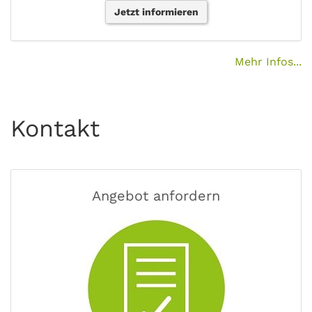
Jetzt informieren
Mehr Infos...
Kontakt
Angebot anfordern