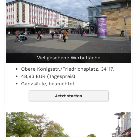
Viel gesehene Werbefläche
Obere Königsstr./Friedrichsplatz, 34117,
48,93 EUR (Tagespreis)
Ganzsäule, beleuchtet
Jetzt starten