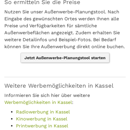
So ermitteln Sie die Preise
Nutzen Sie unser Außenwerbe-Planungstool. Nach
Eingabe des gewünschten Ortes werden Ihnen alle
Preise und Verfügbarkeiten für sämtliche
Außenwerbeflächen angezeigt. Zudem erhalten Sie
weitere Detailinfos und Beispiel-Fotos. Bei Bedarf
können Sie Ihre Außenwerbung direkt online buchen.
Jetzt Außenwerbe-Planungstool starten
Weitere Werbemöglichkeiten in Kassel
Informieren Sie sich hier über weitere
Werbemöglichkeiten in Kassel
:
Radiowerbung in Kassel
Kinowerbung in Kassel
Printwerbung in Kassel