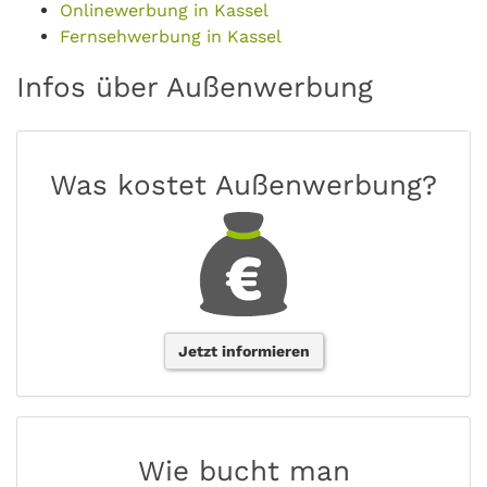
Onlinewerbung in Kassel
Fernsehwerbung in Kassel
Infos über Außenwerbung
Was kostet Außenwerbung?
Jetzt informieren
Wie bucht man