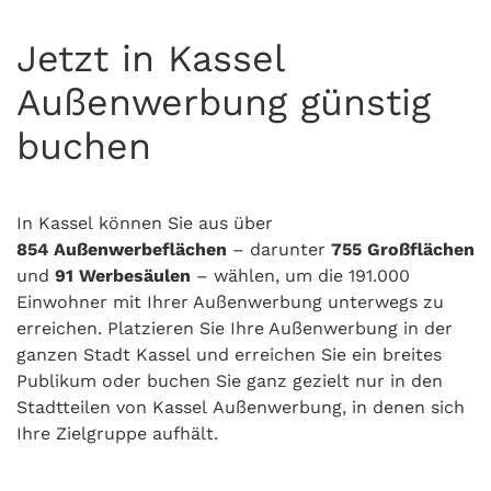
Jetzt in Kassel
Außenwerbung günstig
buchen
In Kassel können Sie aus über
854
Außenwerbeflächen
– darunter
755
Großflächen
und
91
Werbesäulen
– wählen, um die 191.000
Einwohner mit Ihrer Außenwerbung unterwegs zu
erreichen. Platzieren Sie Ihre Außenwerbung in der
ganzen Stadt Kassel und erreichen Sie ein breites
Publikum oder buchen Sie ganz gezielt nur in den
Stadtteilen von Kassel Außenwerbung, in denen sich
Ihre Zielgruppe aufhält.