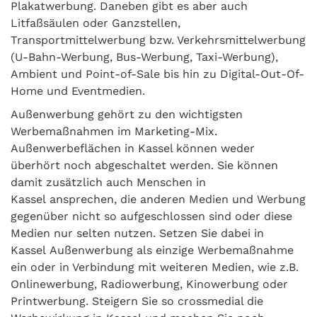
Plakatwerbung. Daneben gibt es aber auch
Litfaßsäulen oder Ganzstellen,
Transportmittelwerbung bzw. Verkehrsmittelwerbung
(U-Bahn-Werbung, Bus-Werbung, Taxi-Werbung),
Ambient und Point-of-Sale bis hin zu Digital-Out-Of-
Home und Eventmedien.
Außenwerbung gehört zu den wichtigsten
Werbemaßnahmen im Marketing-Mix.
Außenwerbeflächen in Kassel können weder
überhört noch abgeschaltet werden. Sie können
damit zusätzlich auch Menschen in
Kassel ansprechen, die anderen Medien und Werbung
gegenüber nicht so aufgeschlossen sind oder diese
Medien nur selten nutzen. Setzen Sie dabei in
Kassel Außenwerbung als einzige Werbemaßnahme
ein oder in Verbindung mit weiteren Medien, wie z.B.
Onlinewerbung, Radiowerbung, Kinowerbung oder
Printwerbung. Steigern Sie so crossmedial die