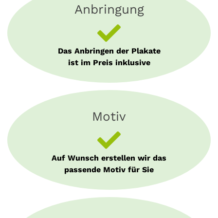
Anbringung
Das Anbringen der Plakate
ist im Preis inklusive
Motiv
Auf Wunsch erstellen wir das
passende Motiv für Sie