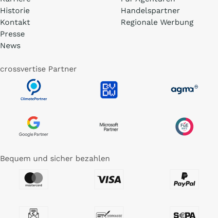
Historie
Handelspartner
Kontakt
Regionale Werbung
Presse
News
crossvertise Partner
Bequem und sicher bezahlen