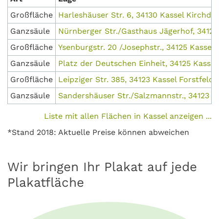
Großfläche
Harleshäuser Str. 6, 34130 Kassel Kirchdi
Ganzsäule
Nürnberger Str./Gasthaus Jägerhof, 34123
Großfläche
Ysenburgstr. 20 /Josephstr., 34125 Kassel
Ganzsäule
Platz der Deutschen Einheit, 34125 Kasse
Großfläche
Leipziger Str. 385, 34123 Kassel Forstfeld
Ganzsäule
Sandershäuser Str./Salzmannstr., 34123 K
Liste mit allen Flächen in Kassel anzeigen ...
*Stand 2018: Aktuelle Preise können abweichen
Wir bringen Ihr Plakat auf jede
Plakatfläche