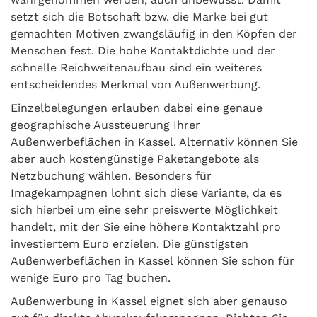
setzt sich die Botschaft bzw. die Marke bei gut
gemachten Motiven zwangsläufig in den Köpfen der
Menschen fest. Die hohe Kontaktdichte und der
schnelle Reichweitenaufbau sind ein weiteres
entscheidendes Merkmal von Außenwerbung.
Einzelbelegungen erlauben dabei eine genaue
geographische Aussteuerung Ihrer
Außenwerbeflächen in Kassel. Alternativ können Sie
aber auch kostengünstige Paketangebote als
Netzbuchung wählen. Besonders für
Imagekampagnen lohnt sich diese Variante, da es
sich hierbei um eine sehr preiswerte Möglichkeit
handelt, mit der Sie eine höhere Kontaktzahl pro
investiertem Euro erzielen. Die günstigsten
Außenwerbeflächen in Kassel können Sie schon für
wenige Euro pro Tag buchen.
Außenwerbung in Kassel eignet sich aber genauso