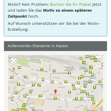
Motiv? Kein Problem:
Buchen Sie ihr Plakat
jetzt
und laden Sie das
Motiv zu einem späteren
Zeitpunkt
hoch.
Auf Wunsch unterstützen wir Sie bei der Motiv-
Erstellung.
Außenwerbe-Standorte in Kassel