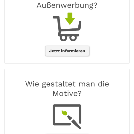
Außenwerbung?
Jetzt informieren
Wie gestaltet man die
Motive?