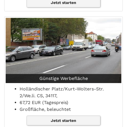
Jetzt starten
Günstige Werbefläche
Holländischer Platz/Kurt-Wolters-Str.
2/We.li. CS, 34117,
67,72 EUR (Tagespreis)
Großfläche, beleuchtet
Jetzt starten