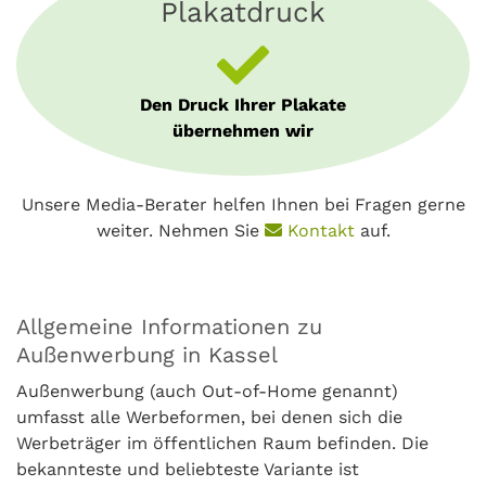
Plakatdruck
Den Druck Ihrer Plakate
übernehmen wir
Unsere Media-Berater helfen Ihnen bei Fragen gerne
weiter. Nehmen Sie
Kontakt
auf.
Allgemeine Informationen zu
Außenwerbung in Kassel
Außenwerbung (auch Out-of-Home genannt)
umfasst alle Werbeformen, bei denen sich die
Werbeträger im öffentlichen Raum befinden. Die
bekannteste und beliebteste Variante ist