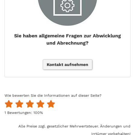
Sie haben allgemeine Fragen zur Abwicklung
und Abrechnung?
Kontakt aufnehmen
Wie bewerten Sie die Informationen auf dieser Seite?
1
Bewertungen:
100
%
Alle Preise zzgl. gesetzlicher Mehrwertsteuer. Änderungen und
Irrtümer vorbehalten!