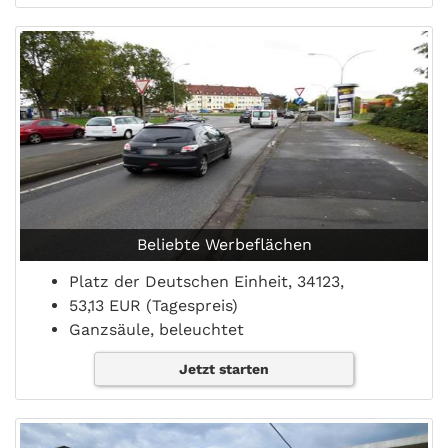
Beliebte Werbeflächen
Platz der Deutschen Einheit, 34123,
53,13 EUR (Tagespreis)
Ganzsäule, beleuchtet
Jetzt starten