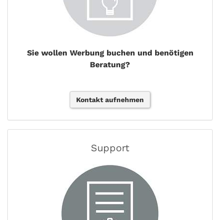
Sie wollen Werbung buchen und benötigen
Beratung?
Kontakt aufnehmen
Support