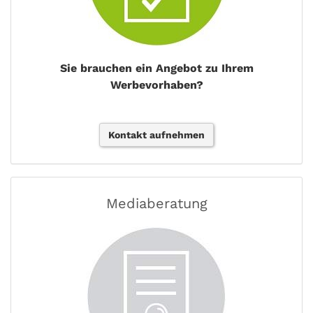
Sie brauchen ein Angebot zu Ihrem
Werbevorhaben?
Kontakt aufnehmen
Mediaberatung