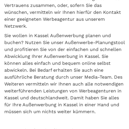
Vertrauens zusammen, oder, sofern Sie das
wünschen, vermitteln wir Ihnen hierfür den Kontakt
einer geeigneten Werbeagentur aus unserem
Netzwerk.
Sie wollen in Kassel Außenwerbung planen und
buchen? Nutzen Sie unser Außenwerbe-Planungstool
und profitieren Sie von der einfachen und schnellen
Abwicklung Ihrer Außenwerbung in Kassel. Sie
können alles einfach und bequem online selbst
abwickeln. Bei Bedarf erhalten Sie auch eine
ausführliche Beratung durch unser Media-Team. Des
Weiteren vermitteln wir Ihnen auch alle notwendigen
weiterführenden Leistungen von Werbeagenturen in
Kassel und deutschlandweit. Damit haben Sie alles
für Ihre Außenwerbung in Kassel in einer Hand und
müssen sich um nichts weiter kümmern.