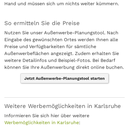
Hand und müssen sich um nichts weiter kümmern.
So ermitteln Sie die Preise
Nutzen Sie unser Außenwerbe-Planungstool. Nach
Eingabe des gewünschten Ortes werden Ihnen alle
Preise und Verfügbarkeiten für sämtliche
Außenwerbeflächen angezeigt. Zudem erhalten Sie
weitere Detailinfos und Beispiel-Fotos. Bei Bedarf
können Sie Ihre Außenwerbung direkt online buchen.
Jetzt Außenwerbe-Planungstool starten
Weitere Werbemöglichkeiten in Karlsruhe
Informieren Sie sich hier über weitere
Werbemöglichkeiten in Karlsruhe
: