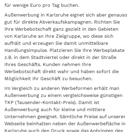
für wenige Euro pro Tag buchen.
Außenwerbung in Karlsruhe eignet sich aber genauso
gut für direkte Abverkaufskampagnen. Richten Sie
Ihre Werbebotschaft ganz gezielt in den Gebieten
von Karlsruhe an Ihre Zielgruppe, wo diese sich
aufhält und erzeugen Sie damit unmittelbare
Handlungsimpulse. Platzieren Sie Ihre Werbeplakate
z.B. in dem Stadtviertel oder direkt in der Straße
Ihres Geschäfts. Kunden nehmen Ihre
Werbebotschaft direkt wahr und haben sofort die
Möglichkeit Ihr Geschäft zu besuchen.
Im Vergleich zu anderen Werbeformen erhält man
Außenwerbung zu einem vergleichsweise günstigen
TKP (Tausender-Kontakt-Preis). Damit ist
Außenwerbung auch für kleine und mittlere
Unternehmen geeignet. Sämtliche Preise auf unserer
Webseite beinhalten neben der Außenwerbefläche in
Karlsruhe auch den Druck sowie das Anbringen des