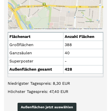
Flächenart
Anzahl Flächen
Großflächen
388
Ganzsäulen
40
Superposter
-
Außenflächen gesamt
428
Niedrigster Tagespreis: 8,30 EUR
Höchster Tagespreis: 47,40 EUR
Außenflächen jetzt auswählen