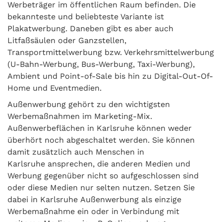
Werbeträger im öffentlichen Raum befinden. Die
bekannteste und beliebteste Variante ist
Plakatwerbung. Daneben gibt es aber auch
Litfaßsäulen oder Ganzstellen,
Transportmittelwerbung bzw. Verkehrsmittelwerbung
(U-Bahn-Werbung, Bus-Werbung, Taxi-Werbung),
Ambient und Point-of-Sale bis hin zu Digital-Out-Of-
Home und Eventmedien.
Außenwerbung gehört zu den wichtigsten
Werbemaßnahmen im Marketing-Mix.
Außenwerbeflächen in Karlsruhe können weder
überhört noch abgeschaltet werden. Sie können
damit zusätzlich auch Menschen in
Karlsruhe ansprechen, die anderen Medien und
Werbung gegenüber nicht so aufgeschlossen sind
oder diese Medien nur selten nutzen. Setzen Sie
dabei in Karlsruhe Außenwerbung als einzige
Werbemaßnahme ein oder in Verbindung mit