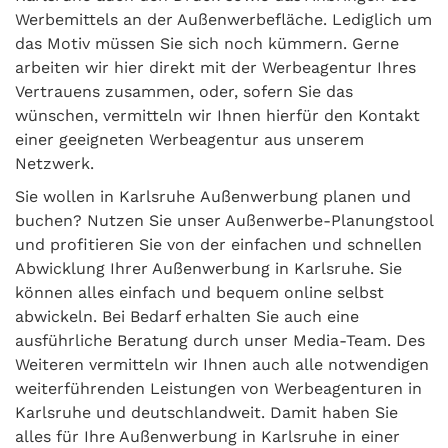
Werbemittels an der Außenwerbefläche. Lediglich um
das Motiv müssen Sie sich noch kümmern. Gerne
arbeiten wir hier direkt mit der Werbeagentur Ihres
Vertrauens zusammen, oder, sofern Sie das
wünschen, vermitteln wir Ihnen hierfür den Kontakt
einer geeigneten Werbeagentur aus unserem
Netzwerk.
Sie wollen in Karlsruhe Außenwerbung planen und
buchen? Nutzen Sie unser Außenwerbe-Planungstool
und profitieren Sie von der einfachen und schnellen
Abwicklung Ihrer Außenwerbung in Karlsruhe. Sie
können alles einfach und bequem online selbst
abwickeln. Bei Bedarf erhalten Sie auch eine
ausführliche Beratung durch unser Media-Team. Des
Weiteren vermitteln wir Ihnen auch alle notwendigen
weiterführenden Leistungen von Werbeagenturen in
Karlsruhe und deutschlandweit. Damit haben Sie
alles für Ihre Außenwerbung in Karlsruhe in einer