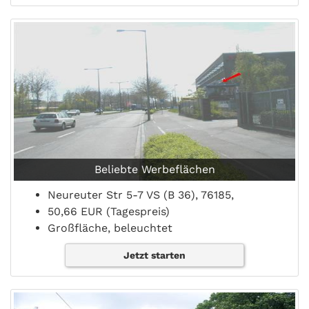
Beliebte Werbeflächen
Neureuter Str 5-7 VS (B 36), 76185,
50,66 EUR (Tagespreis)
Großfläche, beleuchtet
Jetzt starten