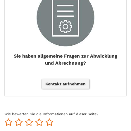
Sie haben allgemeine Fragen zur Abwicklung
und Abrechnung?
Kontakt aufnehmen
Wie bewerten Sie die Informationen auf dieser Seite?