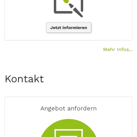
Jetzt informieren
Mehr Infos...
Kontakt
Angebot anfordern