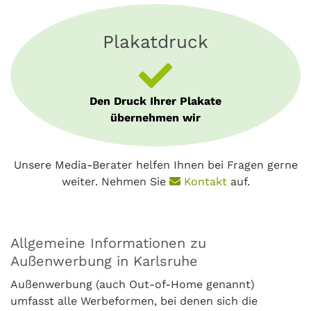
Plakatdruck
Den Druck Ihrer Plakate
übernehmen wir
Unsere Media-Berater helfen Ihnen bei Fragen gerne
weiter. Nehmen Sie
Kontakt
auf.
Allgemeine Informationen zu
Außenwerbung in Karlsruhe
Außenwerbung (auch Out-of-Home genannt)
umfasst alle Werbeformen, bei denen sich die