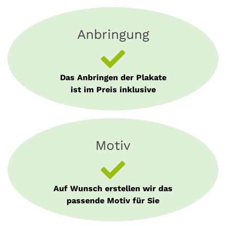
Anbringung
Das Anbringen der Plakate
ist im Preis inklusive
Motiv
Auf Wunsch erstellen wir das
passende Motiv für Sie