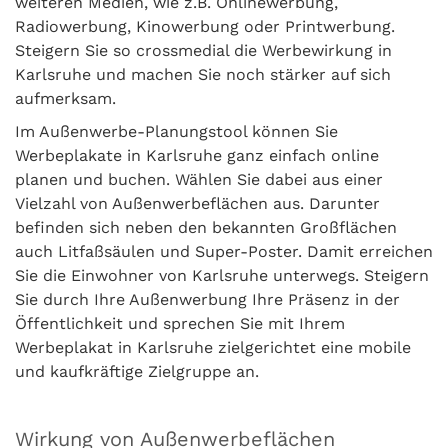
weiteren Medien, wie z.B. Onlinewerbung,
Radiowerbung, Kinowerbung oder Printwerbung.
Steigern Sie so crossmedial die Werbewirkung in
Karlsruhe und machen Sie noch stärker auf sich
aufmerksam.
Im Außenwerbe-Planungstool können Sie
Werbeplakate in Karlsruhe ganz einfach online
planen und buchen. Wählen Sie dabei aus einer
Vielzahl von Außenwerbeflächen aus. Darunter
befinden sich neben den bekannten Großflächen
auch Litfaßsäulen und Super-Poster. Damit erreichen
Sie die Einwohner von Karlsruhe unterwegs. Steigern
Sie durch Ihre Außenwerbung Ihre Präsenz in der
Öffentlichkeit und sprechen Sie mit Ihrem
Werbeplakat in Karlsruhe zielgerichtet eine mobile
und kaufkräftige Zielgruppe an.
Wirkung von Außenwerbeflächen