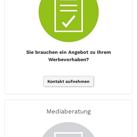
Sie brauchen ein Angebot zu Ihrem
Werbevorhaben?
Kontakt aufnehmen
Mediaberatung