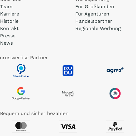
Team
Für Großkunden
Karriere
Für Agenturen
Historie
Handelspartner
Kontakt
Regionale Werbung
Presse
News
crossvertise Partner
Bequem und sicher bezahlen