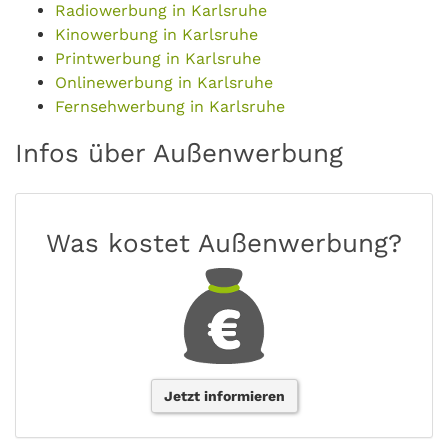
Radiowerbung in Karlsruhe
Kinowerbung in Karlsruhe
Printwerbung in Karlsruhe
Onlinewerbung in Karlsruhe
Fernsehwerbung in Karlsruhe
Infos über Außenwerbung
Was kostet Außenwerbung?
Jetzt informieren