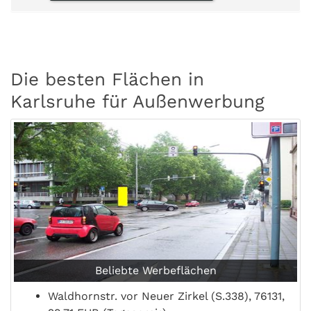
Die besten Flächen in
Karlsruhe für Außenwerbung
Beliebte Werbeflächen
Waldhornstr. vor Neuer Zirkel (S.338), 76131,