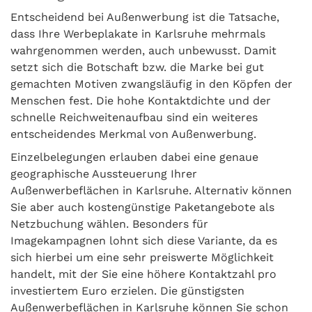
Entscheidend bei Außenwerbung ist die Tatsache,
dass Ihre Werbeplakate in Karlsruhe mehrmals
wahrgenommen werden, auch unbewusst. Damit
setzt sich die Botschaft bzw. die Marke bei gut
gemachten Motiven zwangsläufig in den Köpfen der
Menschen fest. Die hohe Kontaktdichte und der
schnelle Reichweitenaufbau sind ein weiteres
entscheidendes Merkmal von Außenwerbung.
Einzelbelegungen erlauben dabei eine genaue
geographische Aussteuerung Ihrer
Außenwerbeflächen in Karlsruhe. Alternativ können
Sie aber auch kostengünstige Paketangebote als
Netzbuchung wählen. Besonders für
Imagekampagnen lohnt sich diese Variante, da es
sich hierbei um eine sehr preiswerte Möglichkeit
handelt, mit der Sie eine höhere Kontaktzahl pro
investiertem Euro erzielen. Die günstigsten
Außenwerbeflächen in Karlsruhe können Sie schon