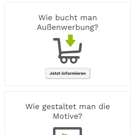
Wie bucht man
Außenwerbung?
Jetzt informieren
Wie gestaltet man die
Motive?