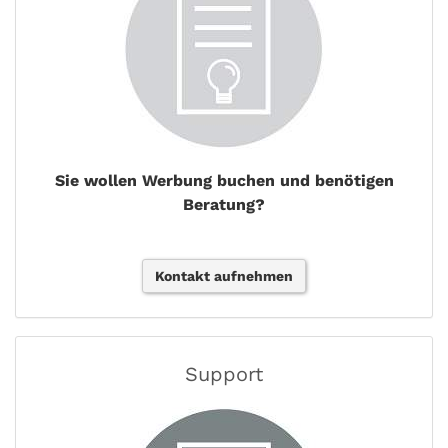
Sie wollen Werbung buchen und benötigen
Beratung?
Kontakt aufnehmen
Support