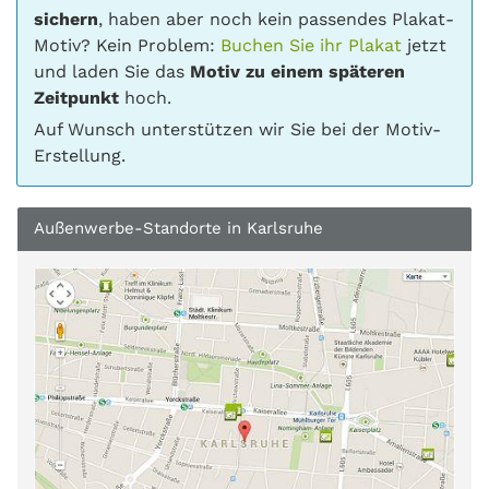
sichern
, haben aber noch kein passendes Plakat-
Motiv? Kein Problem:
Buchen Sie ihr Plakat
jetzt
und laden Sie das
Motiv zu einem späteren
Zeitpunkt
hoch.
Auf Wunsch unterstützen wir Sie bei der Motiv-
Erstellung.
Außenwerbe-Standorte in Karlsruhe