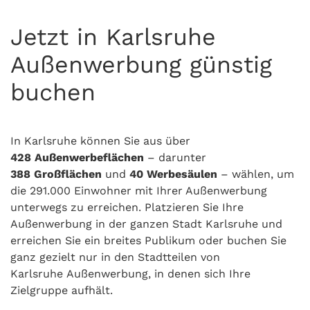
Jetzt in Karlsruhe
Außenwerbung günstig
buchen
In Karlsruhe können Sie aus über
428
Außenwerbeflächen
– darunter
388
Großflächen
und
40
Werbesäulen
– wählen, um
die 291.000 Einwohner mit Ihrer Außenwerbung
unterwegs zu erreichen. Platzieren Sie Ihre
Außenwerbung in der ganzen Stadt Karlsruhe und
erreichen Sie ein breites Publikum oder buchen Sie
ganz gezielt nur in den Stadtteilen von
Karlsruhe Außenwerbung, in denen sich Ihre
Zielgruppe aufhält.