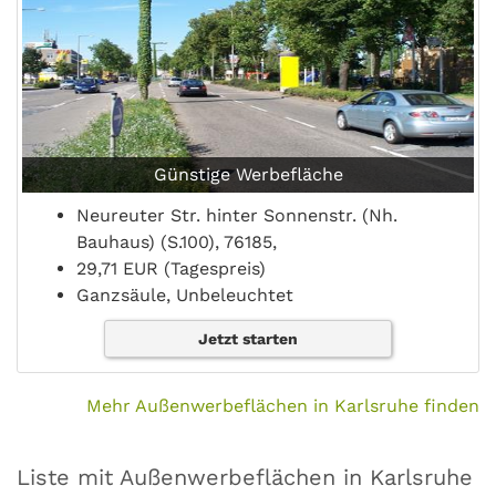
Günstige Werbefläche
Neureuter Str. hinter Sonnenstr. (Nh.
Bauhaus) (S.100), 76185,
29,71 EUR (Tagespreis)
Ganzsäule, Unbeleuchtet
Jetzt starten
Mehr Außenwerbeflächen in Karlsruhe finden
Liste mit Außenwerbeflächen in Karlsruhe