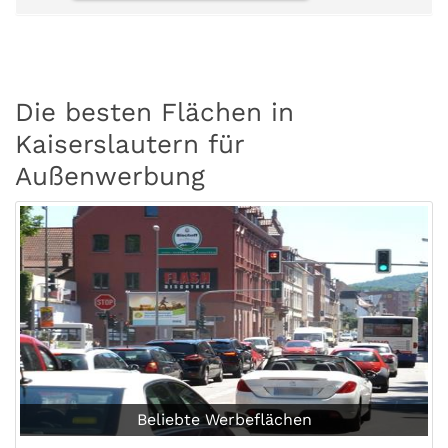
Die besten Flächen in
Kaiserslautern für
Außenwerbung
Beliebte Werbeflächen