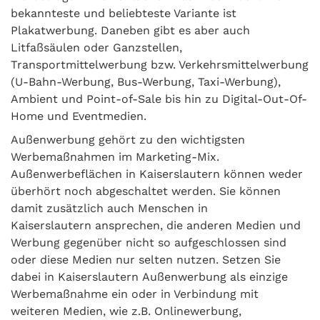
bekannteste und beliebteste Variante ist
Plakatwerbung. Daneben gibt es aber auch
Litfaßsäulen oder Ganzstellen,
Transportmittelwerbung bzw. Verkehrsmittelwerbung
(U-Bahn-Werbung, Bus-Werbung, Taxi-Werbung),
Ambient und Point-of-Sale bis hin zu Digital-Out-Of-
Home und Eventmedien.
Außenwerbung gehört zu den wichtigsten
Werbemaßnahmen im Marketing-Mix.
Außenwerbeflächen in Kaiserslautern können weder
überhört noch abgeschaltet werden. Sie können
damit zusätzlich auch Menschen in
Kaiserslautern ansprechen, die anderen Medien und
Werbung gegenüber nicht so aufgeschlossen sind
oder diese Medien nur selten nutzen. Setzen Sie
dabei in Kaiserslautern Außenwerbung als einzige
Werbemaßnahme ein oder in Verbindung mit
weiteren Medien, wie z.B. Onlinewerbung,