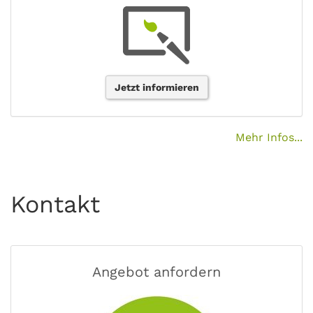
Jetzt informieren
Mehr Infos...
Kontakt
Angebot anfordern