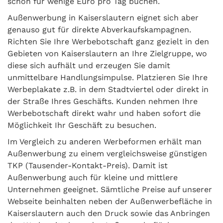
schon für wenige Euro pro Tag buchen.
Außenwerbung in Kaiserslautern eignet sich aber
genauso gut für direkte Abverkaufskampagnen.
Richten Sie Ihre Werbebotschaft ganz gezielt in den
Gebieten von Kaiserslautern an Ihre Zielgruppe, wo
diese sich aufhält und erzeugen Sie damit
unmittelbare Handlungsimpulse. Platzieren Sie Ihre
Werbeplakate z.B. in dem Stadtviertel oder direkt in
der Straße Ihres Geschäfts. Kunden nehmen Ihre
Werbebotschaft direkt wahr und haben sofort die
Möglichkeit Ihr Geschäft zu besuchen.
Im Vergleich zu anderen Werbeformen erhält man
Außenwerbung zu einem vergleichsweise günstigen
TKP (Tausender-Kontakt-Preis). Damit ist
Außenwerbung auch für kleine und mittlere
Unternehmen geeignet. Sämtliche Preise auf unserer
Webseite beinhalten neben der Außenwerbefläche in
Kaiserslautern auch den Druck sowie das Anbringen