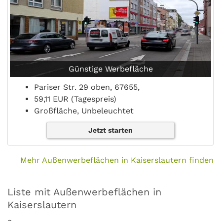
Günstige Werbefläche
Pariser Str. 29 oben, 67655,
59,11 EUR (Tagespreis)
Großfläche, Unbeleuchtet
Jetzt starten
Mehr Außenwerbeflächen in Kaiserslautern finden
Liste mit Außenwerbeflächen in
Kaiserslautern