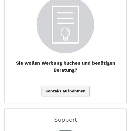
Sie wollen Werbung buchen und benötigen
Beratung?
Kontakt aufnehmen
Support