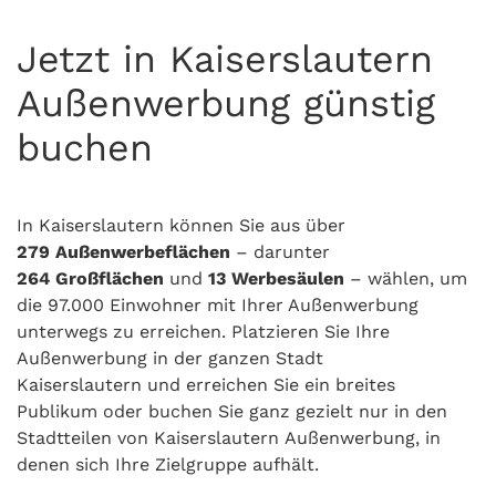
Jetzt in Kaiserslautern
Außenwerbung günstig
buchen
In Kaiserslautern können Sie aus über
279
Außenwerbeflächen
– darunter
264
Großflächen
und
13
Werbesäulen
– wählen, um
die 97.000 Einwohner mit Ihrer Außenwerbung
unterwegs zu erreichen. Platzieren Sie Ihre
Außenwerbung in der ganzen Stadt
Kaiserslautern und erreichen Sie ein breites
Publikum oder buchen Sie ganz gezielt nur in den
Stadtteilen von Kaiserslautern Außenwerbung, in
denen sich Ihre Zielgruppe aufhält.