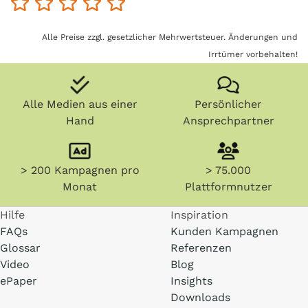
Alle Preise zzgl. gesetzlicher Mehrwertsteuer. Änderungen und
Irrtümer vorbehalten!
Alle Medien aus einer
Persönlicher
Hand
Ansprechpartner
> 200 Kampagnen pro
> 75.000
Monat
Plattformnutzer
Hilfe
Inspiration
FAQs
Kunden Kampagnen
Glossar
Referenzen
Video
Blog
ePaper
Insights
Downloads