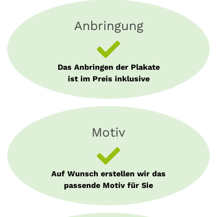
Anbringung
Das Anbringen der Plakate
ist im Preis inklusive
Motiv
Auf Wunsch erstellen wir das
passende Motiv für Sie