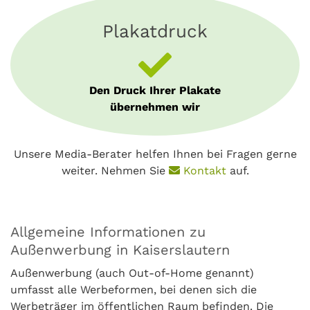
Plakatdruck
Den Druck Ihrer Plakate
übernehmen wir
Unsere Media-Berater helfen Ihnen bei Fragen gerne
weiter. Nehmen Sie
Kontakt
auf.
Allgemeine Informationen zu
Außenwerbung in Kaiserslautern
Außenwerbung (auch Out-of-Home genannt)
umfasst alle Werbeformen, bei denen sich die
Werbeträger im öffentlichen Raum befinden. Die