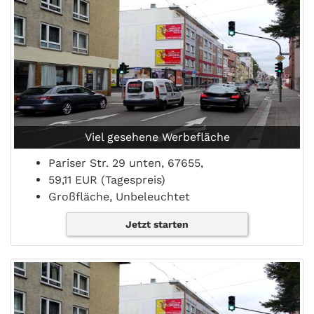
Viel gesehene Werbefläche
Pariser Str. 29 unten, 67655,
59,11 EUR (Tagespreis)
Großfläche, Unbeleuchtet
Jetzt starten