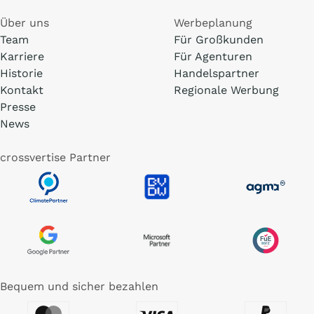
Über uns
Werbeplanung
Team
Für Großkunden
Karriere
Für Agenturen
Historie
Handelspartner
Kontakt
Regionale Werbung
Presse
News
crossvertise Partner
Bequem und sicher bezahlen