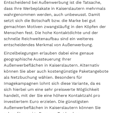
Entscheidend bei Außenwerbung ist die Tatsache,
dass Ihre Werbeplakate in Kaiserslautern mehrmals
wahrgenommen werden, auch unbewusst. Damit
setzt sich die Botschaft bzw. die Marke bei gut
gemachten Motiven zwangsläufig in den Köpfen der
Menschen fest. Die hohe Kontaktdichte und der
schnelle Reichweitenaufbau sind ein weiteres
entscheidendes Merkmal von Außenwerbung.
Einzelbelegungen erlauben dabei eine genaue
geographische Aussteuerung Ihrer
Außenwerbeflächen in Kaiserslautern. Alternativ
können Sie aber auch kostengünstige Paketangebote
als Netzbuchung wählen. Besonders für
Imagekampagnen lohnt sich diese Variante, da es
sich hierbei um eine sehr preiswerte Möglichkeit
handelt, mit der Sie eine höhere Kontaktzahl pro
investiertem Euro erzielen. Die günstigsten
Außenwerbeflächen in Kaiserslautern können Sie