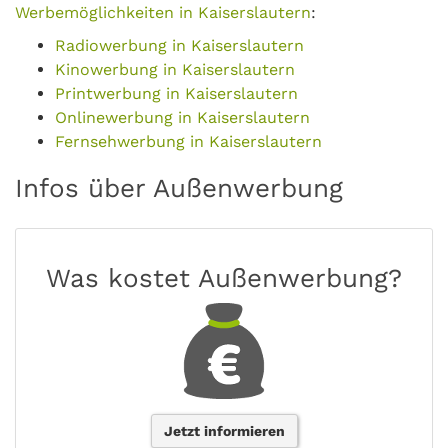
Werbemöglichkeiten in Kaiserslautern
:
Radiowerbung in Kaiserslautern
Kinowerbung in Kaiserslautern
Printwerbung in Kaiserslautern
Onlinewerbung in Kaiserslautern
Fernsehwerbung in Kaiserslautern
Infos über Außenwerbung
Was kostet Außenwerbung?
Jetzt informieren