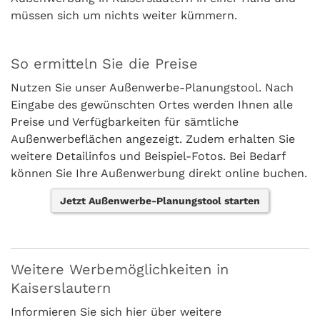
müssen sich um nichts weiter kümmern.
So ermitteln Sie die Preise
Nutzen Sie unser Außenwerbe-Planungstool. Nach
Eingabe des gewünschten Ortes werden Ihnen alle
Preise und Verfügbarkeiten für sämtliche
Außenwerbeflächen angezeigt. Zudem erhalten Sie
weitere Detailinfos und Beispiel-Fotos. Bei Bedarf
können Sie Ihre Außenwerbung direkt online buchen.
Jetzt Außenwerbe-Planungstool starten
Weitere Werbemöglichkeiten in
Kaiserslautern
Informieren Sie sich hier über weitere