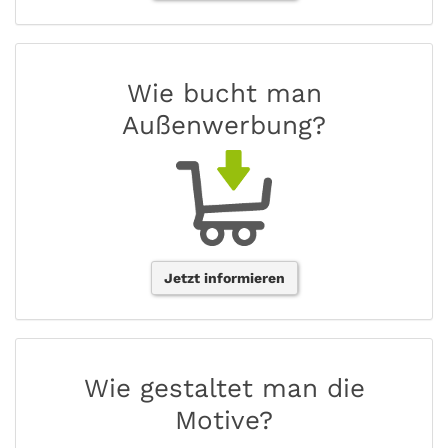
Wie bucht man
Außenwerbung?
Jetzt informieren
Wie gestaltet man die
Motive?