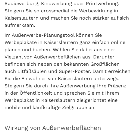
Radiowerbung, Kinowerbung oder Printwerbung.
Steigern Sie so crossmedial die Werbewirkung in
Kaiserslautern und machen Sie noch stärker auf sich
aufmerksam.
Im Außenwerbe-Planungstool können Sie
Werbeplakate in Kaiserslautern ganz einfach online
planen und buchen. Wählen Sie dabei aus einer
Vielzahl von Außenwerbeflächen aus. Darunter
befinden sich neben den bekannten Großflächen
auch Litfaßsäulen und Super-Poster. Damit erreichen
Sie die Einwohner von Kaiserslautern unterwegs.
Steigern Sie durch Ihre Außenwerbung Ihre Präsenz
in der Öffentlichkeit und sprechen Sie mit Ihrem
Werbeplakat in Kaiserslautern zielgerichtet eine
mobile und kaufkräftige Zielgruppe an.
Wirkung von Außenwerbeflächen