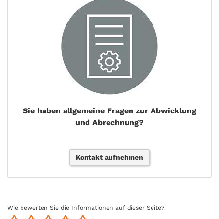
Sie haben allgemeine Fragen zur Abwicklung
und Abrechnung?
Kontakt aufnehmen
Wie bewerten Sie die Informationen auf dieser Seite?