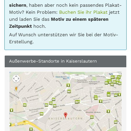
sichern
, haben aber noch kein passendes Plakat-
Motiv? Kein Problem:
Buchen Sie ihr Plakat
jetzt
und laden Sie das
Motiv zu einem späteren
Zeitpunkt
hoch.
Auf Wunsch unterstützen wir Sie bei der Motiv-
Erstellung.
Außenwerbe-Standorte in Kaiserslautern