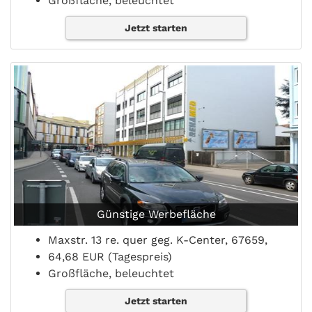
Großfläche, beleuchtet
Jetzt starten
Günstige Werbefläche
Maxstr. 13 re. quer geg. K-Center, 67659,
64,68 EUR (Tagespreis)
Großfläche, beleuchtet
Jetzt starten