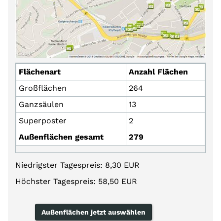
Flächenart
Anzahl Flächen
Großflächen
264
Ganzsäulen
13
Superposter
2
Außenflächen gesamt
279
Niedrigster Tagespreis: 8,30 EUR
Höchster Tagespreis: 58,50 EUR
Außenflächen jetzt auswählen