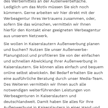
des Werbemittels an der Außenwerbefläche.
Lediglich um das Motiv müssen Sie sich noch
kümmern. Gerne arbeiten wir hier direkt mit der
Werbeagentur Ihres Vertrauens zusammen, oder,
sofern Sie das wünschen, vermitteln wir Ihnen
hierfür den Kontakt einer geeigneten Werbeagentur
aus unserem Netzwerk.
Sie wollen in Kaiserslautern Außenwerbung planen
und buchen? Nutzen Sie unser Außenwerbe-
Planungstool und profitieren Sie von der einfachen
und schnellen Abwicklung Ihrer Außenwerbung in
Kaiserslautern. Sie können alles einfach und bequem
online selbst abwickeln. Bei Bedarf erhalten Sie auch
eine ausführliche Beratung durch unser Media-Team.
Des Weiteren vermitteln wir Ihnen auch alle
notwendigen weiterführenden Leistungen von
Werbeagenturen in Kaiserslautern und
deutschlandweit. Damit haben Sie alles für Ihre
Außenwerbung in Kaiserslautern in einer Hand und