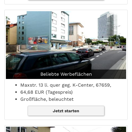
Beliebte Werbeflächen
Maxstr. 13 li. quer geg. K-Center, 67659,
64,68 EUR (Tagespreis)
Großfläche, beleuchtet
Jetzt starten