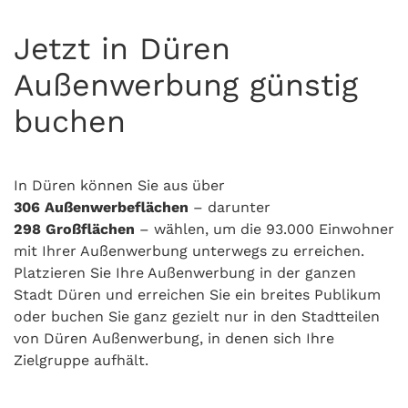
Jetzt in Düren
Außenwerbung günstig
buchen
In Düren können Sie aus über
306
Außenwerbeflächen
– darunter
298
Großflächen
– wählen, um die 93.000 Einwohner
mit Ihrer Außenwerbung unterwegs zu erreichen.
Platzieren Sie Ihre Außenwerbung in der ganzen
Stadt Düren und erreichen Sie ein breites Publikum
oder buchen Sie ganz gezielt nur in den Stadtteilen
von Düren Außenwerbung, in denen sich Ihre
Zielgruppe aufhält.