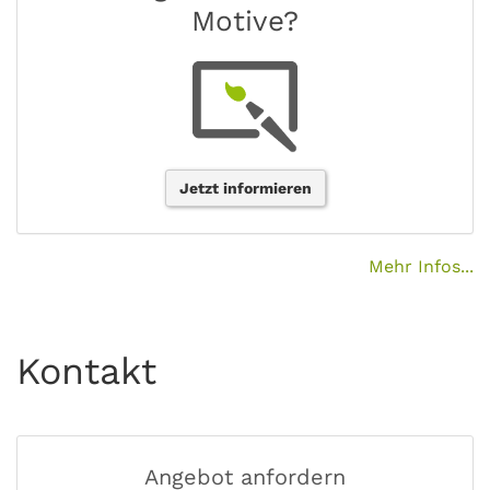
Motive?
Jetzt informieren
Mehr Infos...
Kontakt
Angebot anfordern