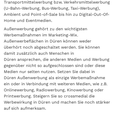
Transportmittelwerbung bzw. Verkehrsmittelwerbung
(U-Bahn-Werbung, Bus-Werbung, Taxi-Werbung),
Ambient und Point-of-Sale bis hin zu Digital-Out-Of-
Home und Eventmedien.
Außenwerbung gehört zu den wichtigsten
Werbemaßnahmen im Marketing-Mix.
Außenwerbeflächen in Düren können weder
überhört noch abgeschaltet werden. Sie können
damit zusätzlich auch Menschen in
Düren ansprechen, die anderen Medien und Werbung
gegenüber nicht so aufgeschlossen sind oder diese
Medien nur selten nutzen. Setzen Sie dabei in
Düren Außenwerbung als einzige Werbemaßnahme
ein oder in Verbindung mit weiteren Medien, wie z.B.
Onlinewerbung, Radiowerbung, Kinowerbung oder
Printwerbung. Steigern Sie so crossmedial die
Werbewirkung in Düren und machen Sie noch stärker
auf sich aufmerksam.