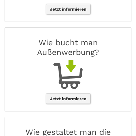
Jetzt informieren
Wie bucht man
Außenwerbung?
Jetzt informieren
Wie gestaltet man die