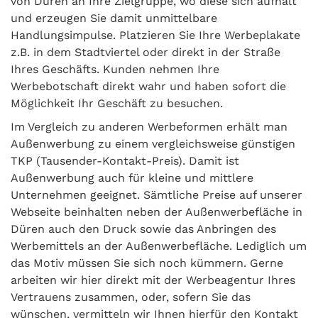
von Düren an Ihre Zielgruppe, wo diese sich aufhält
und erzeugen Sie damit unmittelbare
Handlungsimpulse. Platzieren Sie Ihre Werbeplakate
z.B. in dem Stadtviertel oder direkt in der Straße
Ihres Geschäfts. Kunden nehmen Ihre
Werbebotschaft direkt wahr und haben sofort die
Möglichkeit Ihr Geschäft zu besuchen.
Im Vergleich zu anderen Werbeformen erhält man
Außenwerbung zu einem vergleichsweise günstigen
TKP (Tausender-Kontakt-Preis). Damit ist
Außenwerbung auch für kleine und mittlere
Unternehmen geeignet. Sämtliche Preise auf unserer
Webseite beinhalten neben der Außenwerbefläche in
Düren auch den Druck sowie das Anbringen des
Werbemittels an der Außenwerbefläche. Lediglich um
das Motiv müssen Sie sich noch kümmern. Gerne
arbeiten wir hier direkt mit der Werbeagentur Ihres
Vertrauens zusammen, oder, sofern Sie das
wünschen, vermitteln wir Ihnen hierfür den Kontakt