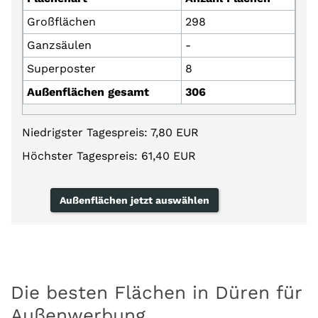
Großflächen
298
Ganzsäulen
-
Superposter
8
Außenflächen gesamt
306
Niedrigster Tagespreis: 7,80 EUR
Höchster Tagespreis: 61,40 EUR
Außenflächen jetzt auswählen
Die besten Flächen in Düren für
Außenwerbung