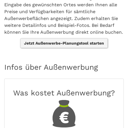
Eingabe des gewünschten Ortes werden Ihnen alle
Preise und Verfügbarkeiten für sämtliche
Außenwerbeflächen angezeigt. Zudem erhalten Sie
weitere Detailinfos und Beispiel-Fotos. Bei Bedarf
können Sie Ihre Außenwerbung direkt online buchen.
Jetzt Außenwerbe-Planungstool starten
Infos über Außenwerbung
Was kostet Außenwerbung?