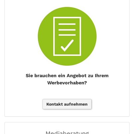
Sie brauchen ein Angebot zu Ihrem
Werbevorhaben?
Kontakt aufnehmen
Mediaberatung