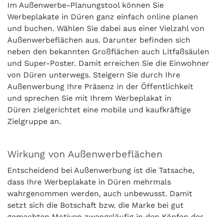
Im Außenwerbe-Planungstool können Sie
Werbeplakate in Düren ganz einfach online planen
und buchen. Wählen Sie dabei aus einer Vielzahl von
Außenwerbeflächen aus. Darunter befinden sich
neben den bekannten Großflächen auch Litfaßsäulen
und Super-Poster. Damit erreichen Sie die Einwohner
von Düren unterwegs. Steigern Sie durch Ihre
Außenwerbung Ihre Präsenz in der Öffentlichkeit
und sprechen Sie mit Ihrem Werbeplakat in
Düren zielgerichtet eine mobile und kaufkräftige
Zielgruppe an.
Wirkung von Außenwerbeflächen
Entscheidend bei Außenwerbung ist die Tatsache,
dass Ihre Werbeplakate in Düren mehrmals
wahrgenommen werden, auch unbewusst. Damit
setzt sich die Botschaft bzw. die Marke bei gut
gemachten Motiven zwangsläufig in den Köpfen der