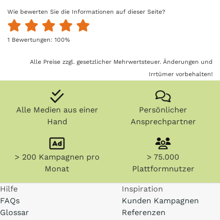
Wie bewerten Sie die Informationen auf dieser Seite?
1
Bewertungen:
100
%
Alle Preise zzgl. gesetzlicher Mehrwertsteuer. Änderungen und
Irrtümer vorbehalten!
Alle Medien aus einer
Persönlicher
Hand
Ansprechpartner
> 200 Kampagnen pro
> 75.000
Monat
Plattformnutzer
Hilfe
Inspiration
FAQs
Kunden Kampagnen
Glossar
Referenzen