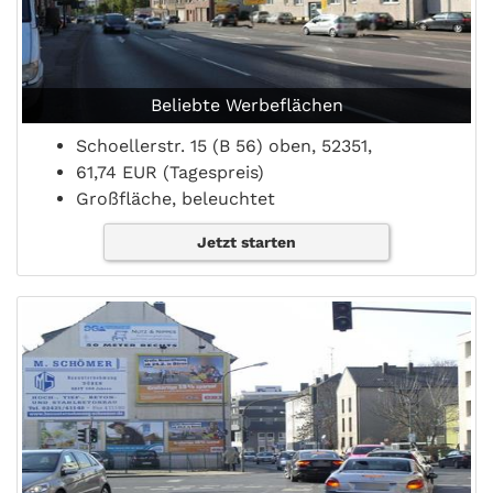
Beliebte Werbeflächen
Schoellerstr. 15 (B 56) oben, 52351,
61,74 EUR (Tagespreis)
Großfläche, beleuchtet
Jetzt starten