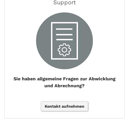
Support
Sie haben allgemeine Fragen zur Abwicklung
und Abrechnung?
Kontakt aufnehmen