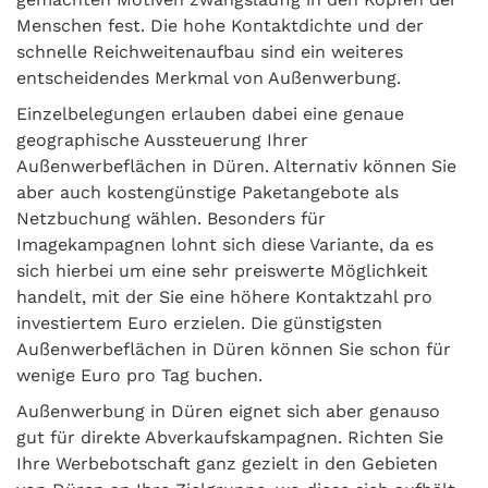
Menschen fest. Die hohe Kontaktdichte und der
schnelle Reichweitenaufbau sind ein weiteres
entscheidendes Merkmal von Außenwerbung.
Einzelbelegungen erlauben dabei eine genaue
geographische Aussteuerung Ihrer
Außenwerbeflächen in Düren. Alternativ können Sie
aber auch kostengünstige Paketangebote als
Netzbuchung wählen. Besonders für
Imagekampagnen lohnt sich diese Variante, da es
sich hierbei um eine sehr preiswerte Möglichkeit
handelt, mit der Sie eine höhere Kontaktzahl pro
investiertem Euro erzielen. Die günstigsten
Außenwerbeflächen in Düren können Sie schon für
wenige Euro pro Tag buchen.
Außenwerbung in Düren eignet sich aber genauso
gut für direkte Abverkaufskampagnen. Richten Sie
Ihre Werbebotschaft ganz gezielt in den Gebieten