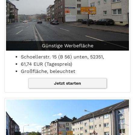
Günstige Werbefläche
Schoellerstr. 15 (B 56) unten, 52351,
61,74 EUR (Tagespreis)
Großfläche, beleuchtet
Jetzt starten