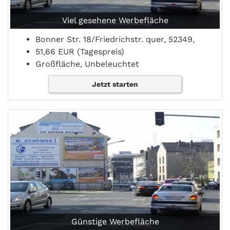
Viel gesehene Werbefläche
Bonner Str. 18/Friedrichstr. quer, 52349,
51,66 EUR (Tagespreis)
Großfläche, Unbeleuchtet
Jetzt starten
Günstige Werbefläche