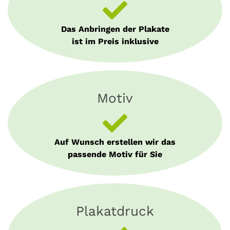
Das Anbringen der Plakate
ist im Preis inklusive
Motiv
Auf Wunsch erstellen wir das
passende Motiv für Sie
Plakatdruck