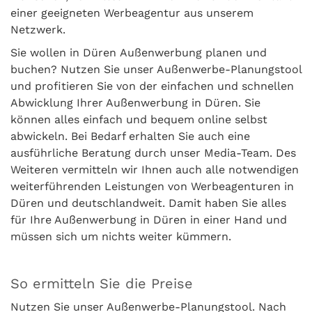
einer geeigneten Werbeagentur aus unserem
Netzwerk.
Sie wollen in Düren Außenwerbung planen und
buchen? Nutzen Sie unser Außenwerbe-Planungstool
und profitieren Sie von der einfachen und schnellen
Abwicklung Ihrer Außenwerbung in Düren. Sie
können alles einfach und bequem online selbst
abwickeln. Bei Bedarf erhalten Sie auch eine
ausführliche Beratung durch unser Media-Team. Des
Weiteren vermitteln wir Ihnen auch alle notwendigen
weiterführenden Leistungen von Werbeagenturen in
Düren und deutschlandweit. Damit haben Sie alles
für Ihre Außenwerbung in Düren in einer Hand und
müssen sich um nichts weiter kümmern.
So ermitteln Sie die Preise
Nutzen Sie unser Außenwerbe-Planungstool. Nach