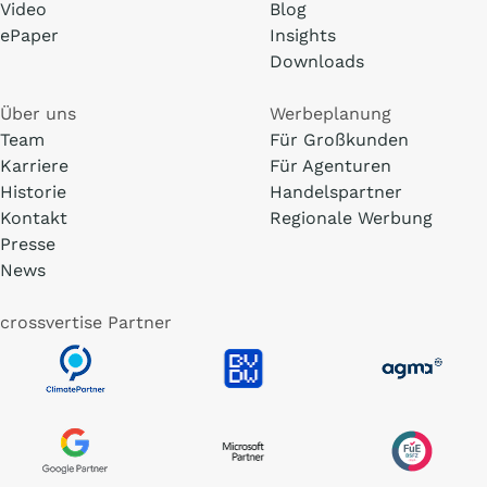
Video
Blog
ePaper
Insights
Downloads
Über uns
Werbeplanung
Team
Für Großkunden
Karriere
Für Agenturen
Historie
Handelspartner
Kontakt
Regionale Werbung
Presse
News
crossvertise Partner