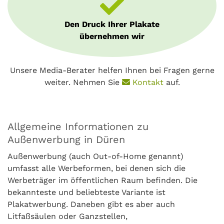
Den Druck Ihrer Plakate
übernehmen wir
Unsere Media-Berater helfen Ihnen bei Fragen gerne
weiter. Nehmen Sie
Kontakt
auf.
Allgemeine Informationen zu
Außenwerbung in Düren
Außenwerbung (auch Out-of-Home genannt)
umfasst alle Werbeformen, bei denen sich die
Werbeträger im öffentlichen Raum befinden. Die
bekannteste und beliebteste Variante ist
Plakatwerbung. Daneben gibt es aber auch
Litfaßsäulen oder Ganzstellen,