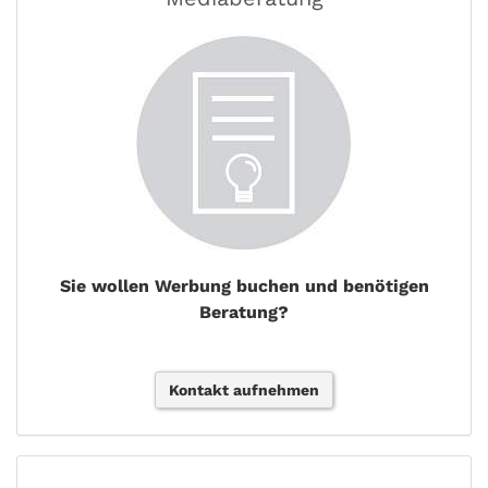
Sie wollen Werbung buchen und benötigen
Beratung?
Kontakt aufnehmen