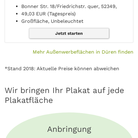
Bonner Str. 18/Friedrichstr. quer, 52349,
49,03 EUR (Tagespreis)
Großfläche, Unbeleuchtet
Jetzt starten
Mehr Außenwerbeflächen in Düren finden
*Stand 2018: Aktuelle Preise können abweichen
Wir bringen Ihr Plakat auf jede
Plakatfläche
Anbringung