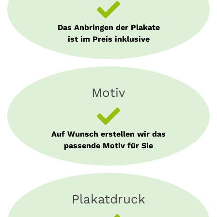
Das Anbringen der Plakate
ist im Preis inklusive
Motiv
Auf Wunsch erstellen wir das
passende Motiv für Sie
Plakatdruck