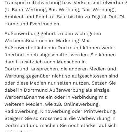
Transportmittelwerbung bzw. Verkehrsmittelwerbung
(U-Bahn-Werbung, Bus-Werbung, Taxi-Werbung),
Ambient und Point-of-Sale bis hin zu Digital-Out-Of-
Home und Eventmedien.
Außenwerbung gehört zu den wichtigsten
Werbemaßnahmen im Marketing-Mix.
Außenwerbeflächen in Dortmund können weder
überhört noch abgeschaltet werden. Sie können
damit zusätzlich auch Menschen in
Dortmund ansprechen, die anderen Medien und
Werbung gegenüber nicht so aufgeschlossen sind
oder diese Medien nur selten nutzen. Setzen Sie
dabei in Dortmund Außenwerbung als einzige
Werbemaßnahme ein oder in Verbindung mit
weiteren Medien, wie z.B. Onlinewerbung,
Radiowerbung, Kinowerbung oder Printwerbung.
Steigern Sie so crossmedial die Werbewirkung in
Dortmund und machen Sie noch stärker auf sich