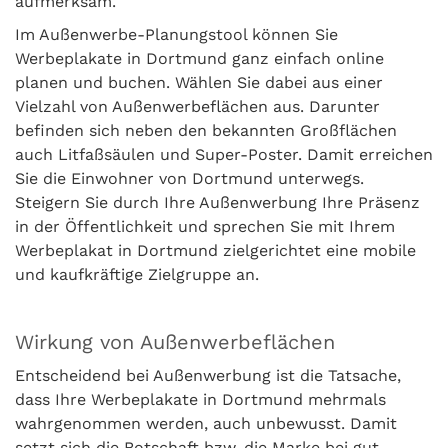
aufmerksam.
Im Außenwerbe-Planungstool können Sie
Werbeplakate in Dortmund ganz einfach online
planen und buchen. Wählen Sie dabei aus einer
Vielzahl von Außenwerbeflächen aus. Darunter
befinden sich neben den bekannten Großflächen
auch Litfaßsäulen und Super-Poster. Damit erreichen
Sie die Einwohner von Dortmund unterwegs.
Steigern Sie durch Ihre Außenwerbung Ihre Präsenz
in der Öffentlichkeit und sprechen Sie mit Ihrem
Werbeplakat in Dortmund zielgerichtet eine mobile
und kaufkräftige Zielgruppe an.
Wirkung von Außenwerbeflächen
Entscheidend bei Außenwerbung ist die Tatsache,
dass Ihre Werbeplakate in Dortmund mehrmals
wahrgenommen werden, auch unbewusst. Damit
setzt sich die Botschaft bzw. die Marke bei gut