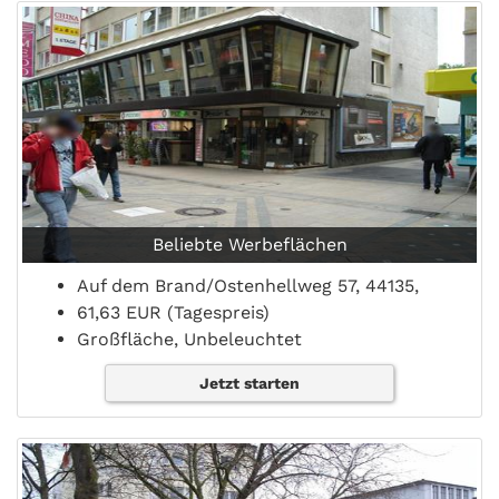
Beliebte Werbeflächen
Auf dem Brand/Ostenhellweg 57, 44135,
61,63 EUR (Tagespreis)
Großfläche, Unbeleuchtet
Jetzt starten