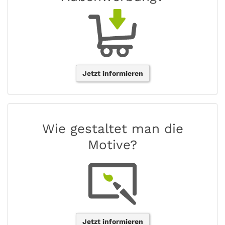
Jetzt informieren
Wie gestaltet man die
Motive?
Jetzt informieren