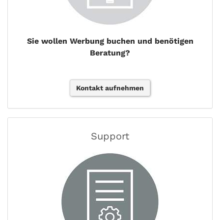
Sie wollen Werbung buchen und benötigen
Beratung?
Kontakt aufnehmen
Support