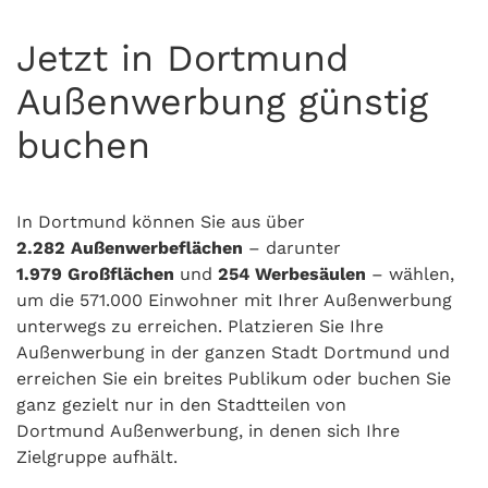
Jetzt in Dortmund
Außenwerbung günstig
buchen
In Dortmund können Sie aus über
2.282
Außenwerbeflächen
– darunter
1.979
Großflächen
und
254
Werbesäulen
– wählen,
um die 571.000 Einwohner mit Ihrer Außenwerbung
unterwegs zu erreichen. Platzieren Sie Ihre
Außenwerbung in der ganzen Stadt Dortmund und
erreichen Sie ein breites Publikum oder buchen Sie
ganz gezielt nur in den Stadtteilen von
Dortmund Außenwerbung, in denen sich Ihre
Zielgruppe aufhält.