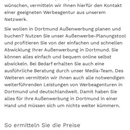
wünschen, vermitteln wir Ihnen hierfür den Kontakt
einer geeigneten Werbeagentur aus unserem
Netzwerk.
Sie wollen in Dortmund Außenwerbung planen und
buchen? Nutzen Sie unser Außenwerbe-Planungstool
und profitieren Sie von der einfachen und schnellen
Abwicklung Ihrer Außenwerbung in Dortmund. Sie
können alles einfach und bequem online selbst
abwickeln. Bei Bedarf erhalten Sie auch eine
ausführliche Beratung durch unser Media-Team. Des
Weiteren vermitteln wir Ihnen auch alle notwendigen
weiterführenden Leistungen von Werbeagenturen in
Dortmund und deutschlandweit. Damit haben Sie
alles für Ihre Außenwerbung in Dortmund in einer
Hand und müssen sich um nichts weiter kümmern.
So ermitteln Sie die Preise