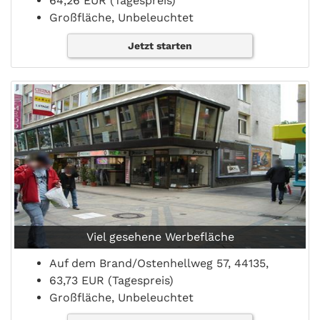
64,26 EUR (Tagespreis)
Großfläche, Unbeleuchtet
Jetzt starten
Viel gesehene Werbefläche
Auf dem Brand/Ostenhellweg 57, 44135,
63,73 EUR (Tagespreis)
Großfläche, Unbeleuchtet