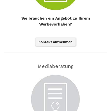
Sie brauchen ein Angebot zu Ihrem
Werbevorhaben?
Kontakt aufnehmen
Mediaberatung