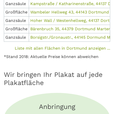
Ganzsäule
Kampstraße / Katharinenstraße, 44137 D
Großfläche
Wambeler Hellweg 43, 44143 Dortmund 
Ganzsäule
Hoher Wall / Westenhellweg, 44137 Dort
Großfläche
Bärenbruch 35, 44379 Dortmund Marten
Ganzsäule
Borsigstr./Gronaustr., 44145 Dormund Mit
Liste mit allen Flächen in Dortmund anzeigen ...
*Stand 2018: Aktuelle Preise können abweichen
Wir bringen Ihr Plakat auf jede
Plakatfläche
Anbringung