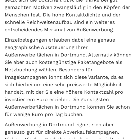
gemachten Motiven zwangsläufig in den Köpfen der
Menschen fest. Die hohe Kontaktdichte und der
schnelle Reichweitenaufbau sind ein weiteres
entscheidendes Merkmal von Außenwerbung.
Einzelbelegungen erlauben dabei eine genaue
geographische Aussteuerung Ihrer
Außenwerbeflächen in Dortmund. Alternativ können
Sie aber auch kostengünstige Paketangebote als
Netzbuchung wählen. Besonders für
Imagekampagnen lohnt sich diese Variante, da es
sich hierbei um eine sehr preiswerte Möglichkeit
handelt, mit der Sie eine höhere Kontaktzahl pro
investiertem Euro erzielen. Die günstigsten
Außenwerbeflächen in Dortmund können Sie schon
für wenige Euro pro Tag buchen.
Außenwerbung in Dortmund eignet sich aber
genauso gut für direkte Abverkaufskampagnen.