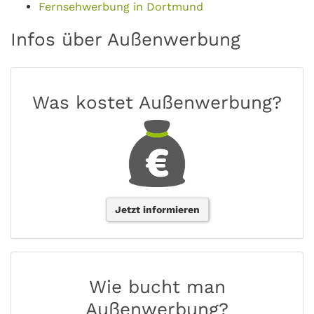
Fernsehwerbung in Dortmund
Infos über Außenwerbung
Was kostet Außenwerbung?
Jetzt informieren
Wie bucht man
Außenwerbung?