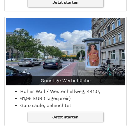
Jetzt starten
Günstige Werbefläche
Hoher Wall / Westenhellweg, 44137,
61,95 EUR (Tagespreis)
Ganzsäule, beleuchtet
Jetzt starten