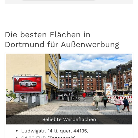
Die besten Flächen in
Dortmund für Außenwerbung
Beliebte Werbeflächen
Ludwigstr. 14 li. quer, 44135,