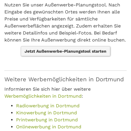
Nutzen Sie unser Außenwerbe-Planungstool. Nach
Eingabe des gewünschten Ortes werden Ihnen alle
Preise und Verfügbarkeiten für sämtliche
Außenwerbeflächen angezeigt. Zudem erhalten Sie
weitere Detailinfos und Beispiel-Fotos. Bei Bedarf
können Sie Ihre Außenwerbung direkt online buchen.
Jetzt Außenwerbe-Planungstool starten
Weitere Werbemöglichkeiten in Dortmund
Informieren Sie sich hier über weitere
Werbemöglichkeiten in Dortmund
:
Radiowerbung in Dortmund
Kinowerbung in Dortmund
Printwerbung in Dortmund
Onlinewerbung in Dortmund