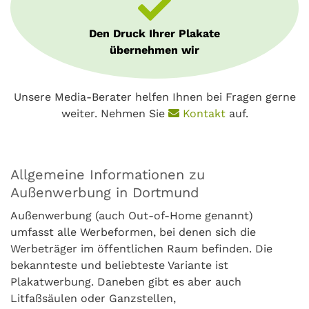
Den Druck Ihrer Plakate
übernehmen wir
Unsere Media-Berater helfen Ihnen bei Fragen gerne
weiter. Nehmen Sie
Kontakt
auf.
Allgemeine Informationen zu
Außenwerbung in Dortmund
Außenwerbung (auch Out-of-Home genannt)
umfasst alle Werbeformen, bei denen sich die
Werbeträger im öffentlichen Raum befinden. Die
bekannteste und beliebteste Variante ist
Plakatwerbung. Daneben gibt es aber auch
Litfaßsäulen oder Ganzstellen,