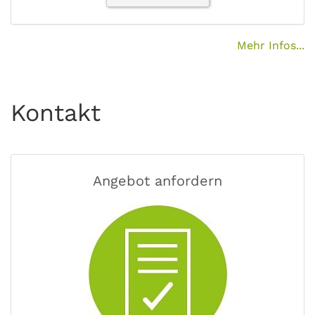
Mehr Infos...
Kontakt
Angebot anfordern