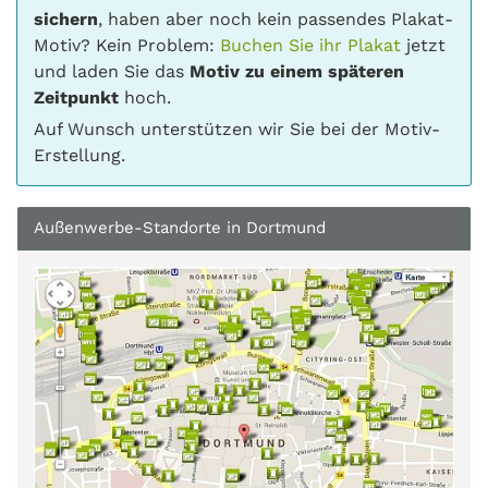
sichern
, haben aber noch kein passendes Plakat-
Motiv? Kein Problem:
Buchen Sie ihr Plakat
jetzt
und laden Sie das
Motiv zu einem späteren
Zeitpunkt
hoch.
Auf Wunsch unterstützen wir Sie bei der Motiv-
Erstellung.
Außenwerbe-Standorte in Dortmund