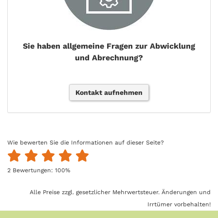
Sie haben allgemeine Fragen zur Abwicklung
und Abrechnung?
Kontakt aufnehmen
Wie bewerten Sie die Informationen auf dieser Seite?
2
Bewertungen:
100
%
Alle Preise zzgl. gesetzlicher Mehrwertsteuer. Änderungen und
Irrtümer vorbehalten!