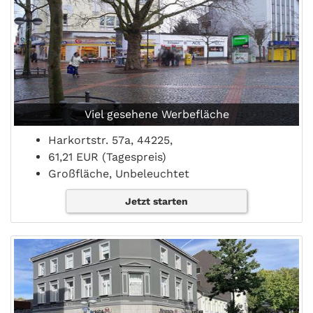
Viel gesehene Werbefläche
Harkortstr. 57a, 44225,
61,21 EUR (Tagespreis)
Großfläche, Unbeleuchtet
Jetzt starten