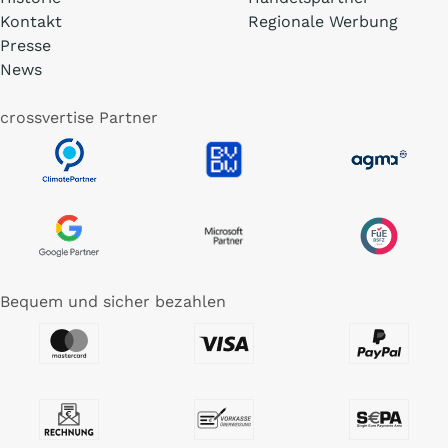
Kontakt
Regionale Werbung
Presse
News
crossvertise Partner
Bequem und sicher bezahlen