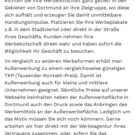
Richten Sie Ihre Werbebotschaft ganz gezielt in den
Gebieten von Dortmund an Ihre Zielgruppe, wo diese
sich aufhält und erzeugen Sie damit unmittelbare
Handlungsimpulse. Platzieren Sie Ihre Werbeplakate
z.B. in dem Stadtviertel oder direkt in der Straße
Ihres Geschäfts. Kunden nehmen Ihre
Werbebotschaft direkt wahr und haben sofort die
Möglichkeit Ihr Geschäft zu besuchen.
Im Vergleich zu anderen Werbeformen erhält man
Außenwerbung zu einem vergleichsweise günstigen
TKP (Tausender-Kontakt-Preis). Damit ist
Außenwerbung auch für kleine und mittlere
Unternehmen geeignet. Sämtliche Preise auf unserer
Webseite beinhalten neben der Außenwerbefläche in
Dortmund auch den Druck sowie das Anbringen des
Werbemittels an der Außenwerbefläche. Lediglich um
das Motiv müssen Sie sich noch kümmern. Gerne
arbeiten wir hier direkt mit der Werbeagentur Ihres
Vertrauens zusammen, oder, sofern Sie das