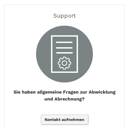
Support
Sie haben allgemeine Fragen zur Abwicklung
und Abrechnung?
Kontakt aufnehmen