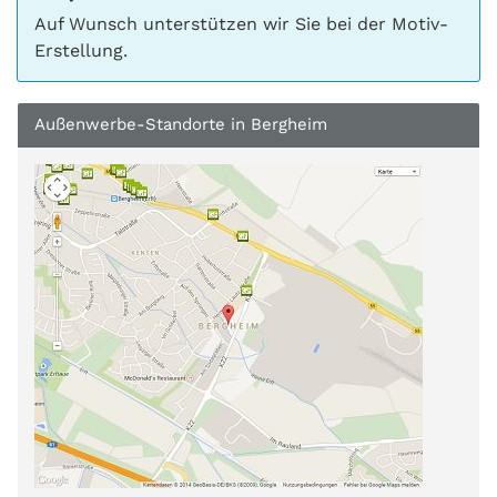
Auf Wunsch unterstützen wir Sie bei der Motiv-
Erstellung.
Außenwerbe-Standorte in Bergheim