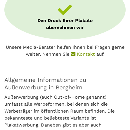
Den Druck Ihrer Plakate
übernehmen wir
Unsere Media-Berater helfen Ihnen bei Fragen gerne
weiter. Nehmen Sie
Kontakt
auf.
Allgemeine Informationen zu
Außenwerbung in Bergheim
Außenwerbung (auch Out-of-Home genannt)
umfasst alle Werbeformen, bei denen sich die
Werbeträger im öffentlichen Raum befinden. Die
bekannteste und beliebteste Variante ist
Plakatwerbung. Daneben gibt es aber auch