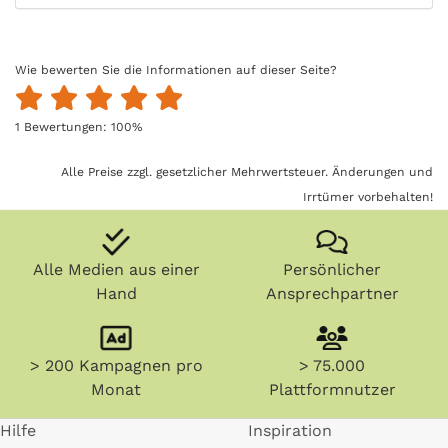
Wie bewerten Sie die Informationen auf dieser Seite?
1
Bewertungen:
100
%
Alle Preise zzgl. gesetzlicher Mehrwertsteuer. Änderungen und
Irrtümer vorbehalten!
Alle Medien aus einer
Persönlicher
Hand
Ansprechpartner
> 200 Kampagnen pro
> 75.000
Monat
Plattformnutzer
Hilfe
Inspiration