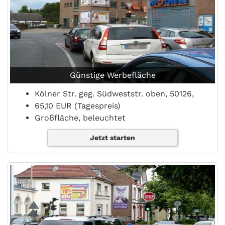
Günstige Werbefläche
Kölner Str. geg. Südweststr. oben, 50126,
65,10 EUR (Tagespreis)
Großfläche, beleuchtet
Jetzt starten