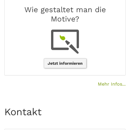
Wie gestaltet man die
Motive?
Jetzt informieren
Mehr Infos...
Kontakt