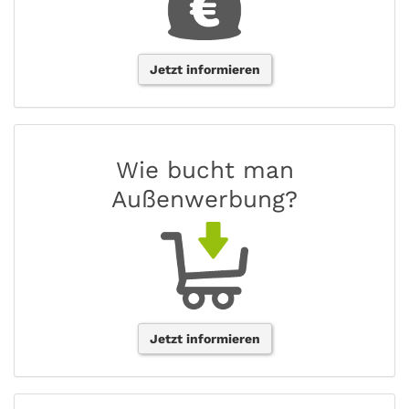
Jetzt informieren
Wie bucht man
Außenwerbung?
Jetzt informieren