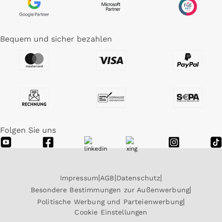
Bequem und sicher bezahlen
Folgen Sie uns
Impressum
AGB
Datenschutz
Besondere Bestimmungen zur Außenwerbung
Politische Werbung und Parteienwerbung
Cookie Einstellungen