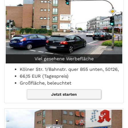
Viel gesehene Werbefläche
Kölner Str. 1/Bahnstr. quer B55 unten, 50126,
66,15 EUR (Tagespreis)
Großfläche, beleuchtet
Jetzt starten