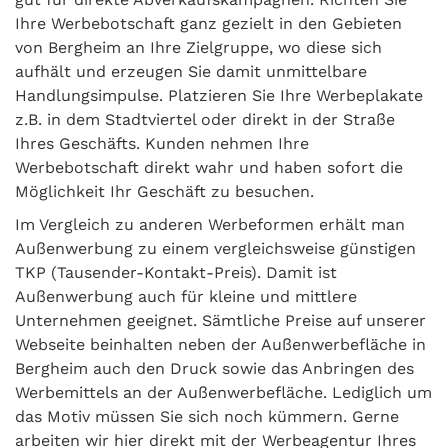
Ihre Werbebotschaft ganz gezielt in den Gebieten
von Bergheim an Ihre Zielgruppe, wo diese sich
aufhält und erzeugen Sie damit unmittelbare
Handlungsimpulse. Platzieren Sie Ihre Werbeplakate
z.B. in dem Stadtviertel oder direkt in der Straße
Ihres Geschäfts. Kunden nehmen Ihre
Werbebotschaft direkt wahr und haben sofort die
Möglichkeit Ihr Geschäft zu besuchen.
Im Vergleich zu anderen Werbeformen erhält man
Außenwerbung zu einem vergleichsweise günstigen
TKP (Tausender-Kontakt-Preis). Damit ist
Außenwerbung auch für kleine und mittlere
Unternehmen geeignet. Sämtliche Preise auf unserer
Webseite beinhalten neben der Außenwerbefläche in
Bergheim auch den Druck sowie das Anbringen des
Werbemittels an der Außenwerbefläche. Lediglich um
das Motiv müssen Sie sich noch kümmern. Gerne
arbeiten wir hier direkt mit der Werbeagentur Ihres