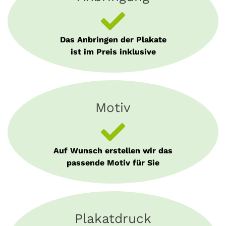
Das Anbringen der Plakate
ist im Preis inklusive
Motiv
Auf Wunsch erstellen wir das
passende Motiv für Sie
Plakatdruck