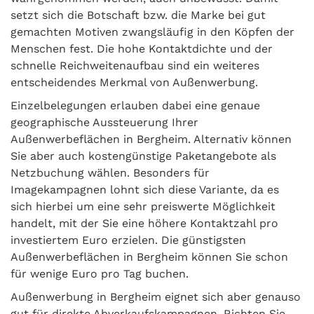
setzt sich die Botschaft bzw. die Marke bei gut
gemachten Motiven zwangsläufig in den Köpfen der
Menschen fest. Die hohe Kontaktdichte und der
schnelle Reichweitenaufbau sind ein weiteres
entscheidendes Merkmal von Außenwerbung.
Einzelbelegungen erlauben dabei eine genaue
geographische Aussteuerung Ihrer
Außenwerbeflächen in Bergheim. Alternativ können
Sie aber auch kostengünstige Paketangebote als
Netzbuchung wählen. Besonders für
Imagekampagnen lohnt sich diese Variante, da es
sich hierbei um eine sehr preiswerte Möglichkeit
handelt, mit der Sie eine höhere Kontaktzahl pro
investiertem Euro erzielen. Die günstigsten
Außenwerbeflächen in Bergheim können Sie schon
für wenige Euro pro Tag buchen.
Außenwerbung in Bergheim eignet sich aber genauso
gut für direkte Abverkaufskampagnen. Richten Sie