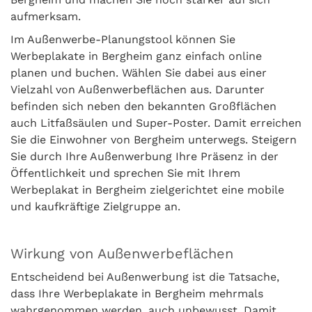
aufmerksam.
Im Außenwerbe-Planungstool können Sie
Werbeplakate in Bergheim ganz einfach online
planen und buchen. Wählen Sie dabei aus einer
Vielzahl von Außenwerbeflächen aus. Darunter
befinden sich neben den bekannten Großflächen
auch Litfaßsäulen und Super-Poster. Damit erreichen
Sie die Einwohner von Bergheim unterwegs. Steigern
Sie durch Ihre Außenwerbung Ihre Präsenz in der
Öffentlichkeit und sprechen Sie mit Ihrem
Werbeplakat in Bergheim zielgerichtet eine mobile
und kaufkräftige Zielgruppe an.
Wirkung von Außenwerbeflächen
Entscheidend bei Außenwerbung ist die Tatsache,
dass Ihre Werbeplakate in Bergheim mehrmals
wahrgenommen werden, auch unbewusst. Damit