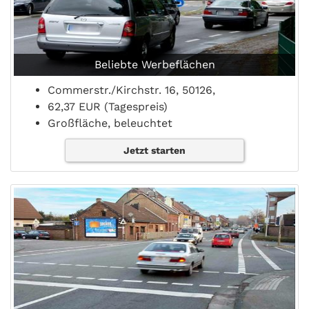
Beliebte Werbeflächen
Commerstr./Kirchstr. 16, 50126,
62,37 EUR (Tagespreis)
Großfläche, beleuchtet
Jetzt starten