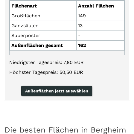
Flächenart
Anzahl Flächen
Großflächen
149
Ganzsäulen
13
Superposter
-
Außenflächen gesamt
162
Niedrigster Tagespreis: 7,80 EUR
Höchster Tagespreis: 50,50 EUR
Außenflächen jetzt auswählen
Die besten Flächen in Bergheim