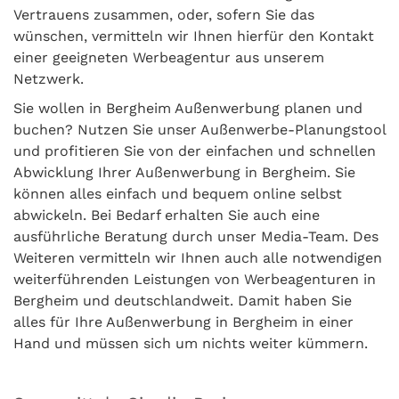
Vertrauens zusammen, oder, sofern Sie das
wünschen, vermitteln wir Ihnen hierfür den Kontakt
einer geeigneten Werbeagentur aus unserem
Netzwerk.
Sie wollen in Bergheim Außenwerbung planen und
buchen? Nutzen Sie unser Außenwerbe-Planungstool
und profitieren Sie von der einfachen und schnellen
Abwicklung Ihrer Außenwerbung in Bergheim. Sie
können alles einfach und bequem online selbst
abwickeln. Bei Bedarf erhalten Sie auch eine
ausführliche Beratung durch unser Media-Team. Des
Weiteren vermitteln wir Ihnen auch alle notwendigen
weiterführenden Leistungen von Werbeagenturen in
Bergheim und deutschlandweit. Damit haben Sie
alles für Ihre Außenwerbung in Bergheim in einer
Hand und müssen sich um nichts weiter kümmern.