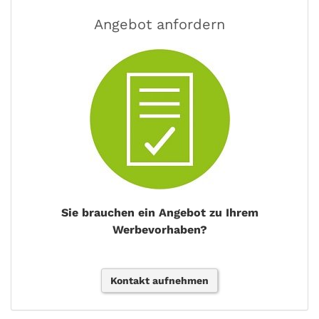
Angebot anfordern
Sie brauchen ein Angebot zu Ihrem
Werbevorhaben?
Kontakt aufnehmen