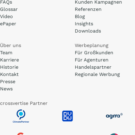
FAQs
Kunden Kampagnen
Glossar
Referenzen
Video
Blog
ePaper
Insights
Downloads
Über uns
Werbeplanung
Team
Für Großkunden
Karriere
Für Agenturen
Historie
Handelspartner
Kontakt
Regionale Werbung
Presse
News
crossvertise Partner