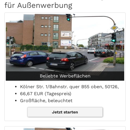
für Außenwerbung
Beliebte Werbeflächen
Kölner Str. 1/Bahnstr. quer B55 oben, 50126,
66,67 EUR (Tagespreis)
Großfläche, beleuchtet
Jetzt starten