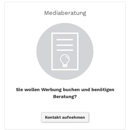
Mediaberatung
Sie wollen Werbung buchen und benötigen
Beratung?
Kontakt aufnehmen