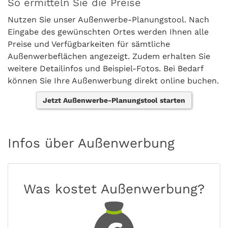
So ermitteln Sie die Preise
Nutzen Sie unser Außenwerbe-Planungstool. Nach
Eingabe des gewünschten Ortes werden Ihnen alle
Preise und Verfügbarkeiten für sämtliche
Außenwerbeflächen angezeigt. Zudem erhalten Sie
weitere Detailinfos und Beispiel-Fotos. Bei Bedarf
können Sie Ihre Außenwerbung direkt online buchen.
Jetzt Außenwerbe-Planungstool starten
Infos über Außenwerbung
Was kostet Außenwerbung?