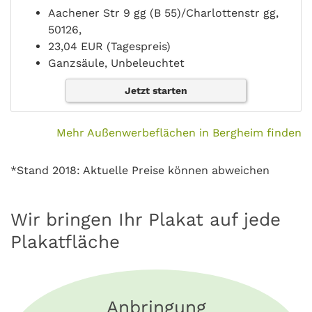
Aachener Str 9 gg (B 55)/Charlottenstr gg,
50126,
23,04 EUR (Tagespreis)
Ganzsäule, Unbeleuchtet
Jetzt starten
Mehr Außenwerbeflächen in Bergheim finden
*Stand 2018: Aktuelle Preise können abweichen
Wir bringen Ihr Plakat auf jede
Plakatfläche
Anbringung