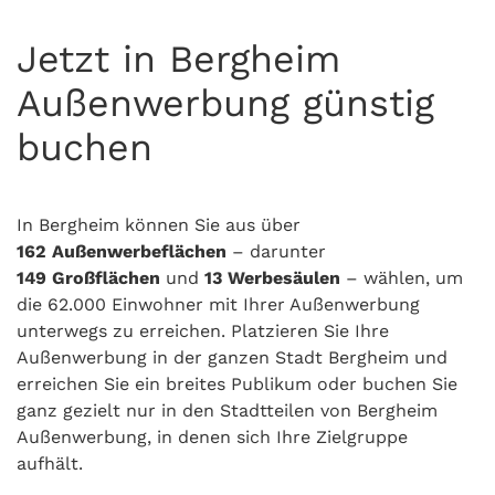
Jetzt in Bergheim
Außenwerbung günstig
buchen
In Bergheim können Sie aus über
162
Außenwerbeflächen
– darunter
149
Großflächen
und
13 Werbesäulen
– wählen, um
die 62.000 Einwohner mit Ihrer Außenwerbung
unterwegs zu erreichen. Platzieren Sie Ihre
Außenwerbung in der ganzen Stadt Bergheim und
erreichen Sie ein breites Publikum oder buchen Sie
ganz gezielt nur in den Stadtteilen von Bergheim
Außenwerbung, in denen sich Ihre Zielgruppe
aufhält.