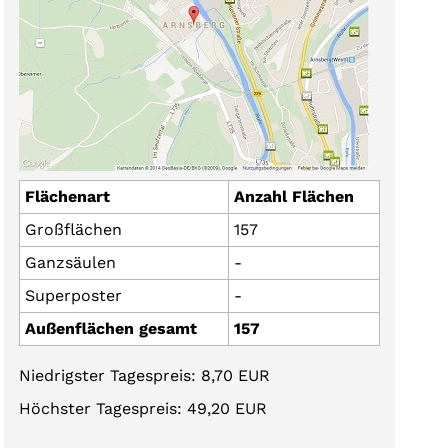
Flächenart
Anzahl Flächen
Großflächen
157
Ganzsäulen
-
Superposter
-
Außenflächen gesamt
157
Niedrigster Tagespreis: 8,70 EUR
Höchster Tagespreis: 49,20 EUR