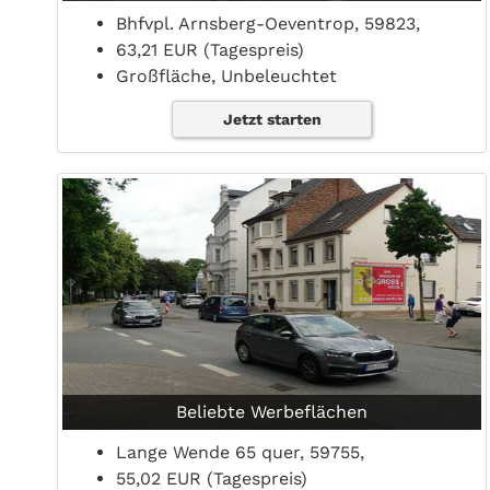
Bhfvpl. Arnsberg-Oeventrop, 59823,
63,21 EUR (Tagespreis)
Großfläche, Unbeleuchtet
Jetzt starten
Beliebte Werbeflächen
Lange Wende 65 quer, 59755,
55,02 EUR (Tagespreis)