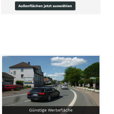
Außenflächen jetzt auswählen
Günstige Werbefläche