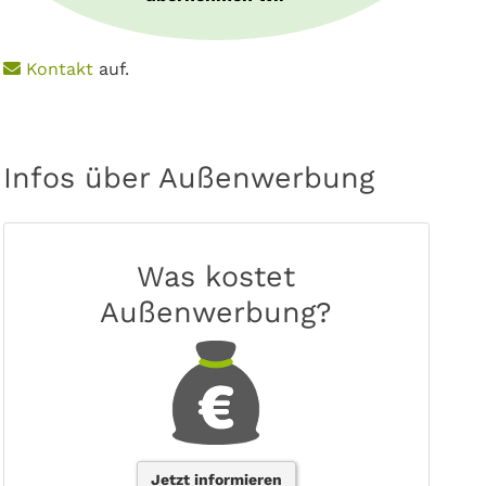
e
Kontakt
auf.
Infos über Außenwerbung
Was kostet
Außenwerbung?
Jetzt informieren