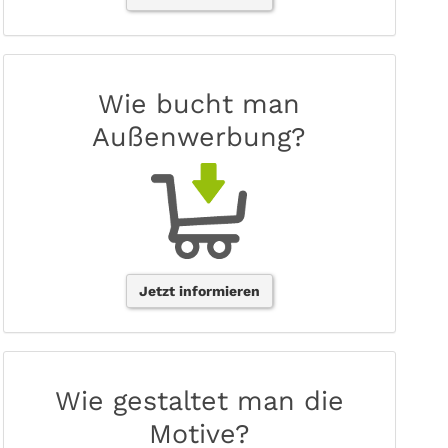
Wie bucht man
Außenwerbung?
Jetzt informieren
Wie gestaltet man die
Motive?