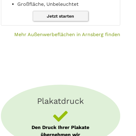
Großfläche, Unbeleuchtet
Jetzt starten
Mehr Außenwerbeflächen in Arnsberg finden
Plakatdruck
Den Druck Ihrer Plakate
übernehmen wir