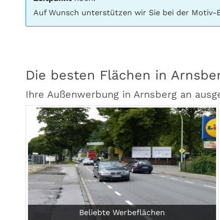
Auf Wunsch unterstützen wir Sie bei der Motiv-E
Die besten Flächen in Arnsb
Ihre Außenwerbung in Arnsberg an ausg
Beliebte Werbeflächen