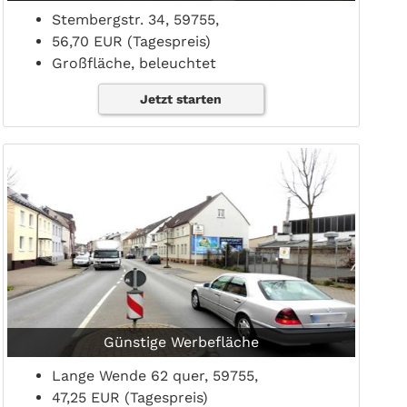
Stembergstr. 34, 59755,
56,70 EUR (Tagespreis)
Großfläche, beleuchtet
Jetzt starten
Günstige Werbefläche
Lange Wende 62 quer, 59755,
47,25 EUR (Tagespreis)