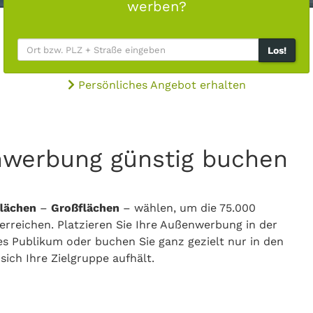
werben?
Los!
Persönliches Angebot erhalten
nwerbung günstig buchen
lächen
–
Großflächen
– wählen, um die 75.000
rreichen. Platzieren Sie Ihre Außenwerbung in der
es Publikum oder buchen Sie ganz gezielt nur in den
ich Ihre Zielgruppe aufhält.