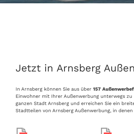
Jetzt in Arnsberg Auße
In Arnsberg können Sie aus über
157
Außenwerbef
Einwohner mit Ihrer Außenwerbung unterwegs zu e
ganzen Stadt Arnsberg und erreichen Sie ein breit
Stadtteilen von Arnsberg Außenwerbung, in denen s