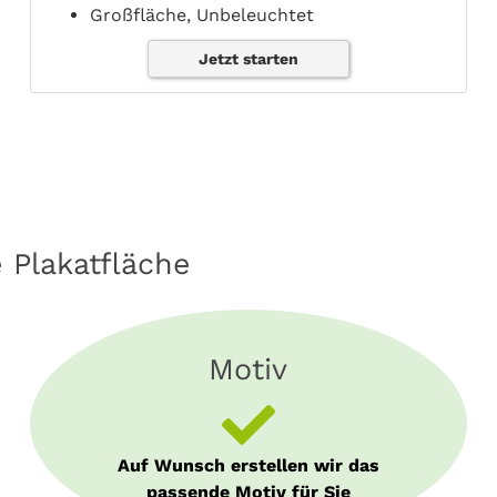
Großfläche, Unbeleuchtet
Jetzt starten
e Plakatfläche
Motiv
Auf Wunsch erstellen wir das
passende Motiv für Sie