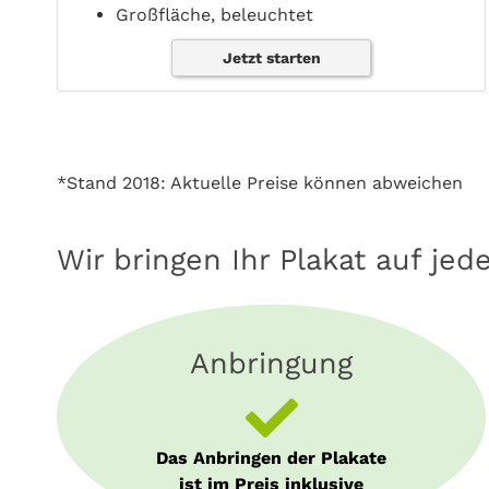
Großfläche, beleuchtet
Jetzt starten
*Stand 2018: Aktuelle Preise können abweichen
Wir bringen Ihr Plakat auf jed
Anbringung
Das Anbringen der Plakate
ist im Preis inklusive