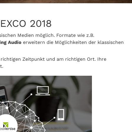
MEXCO 2018
ischen Medien möglich. Formate wie z.B.
ing Audio
erweitern die Möglichkeiten der klassischen
richtigen Zeitpunkt und am richtigen Ort. Ihre
t.