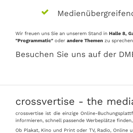
Medienübergreifen
Wir freuen uns Sie an unserem Stand in
Halle 8, G
"Programmatic"
oder
andere Themen
zu sprechen
Besuchen Sie uns auf der D
crossvertise - the med
crossvertise ist die einzige Online-Buchungspla
informieren, schnell passende Werbeplätze finden,
Ob Plakat, Kino und Print oder TV, Radio, Online 