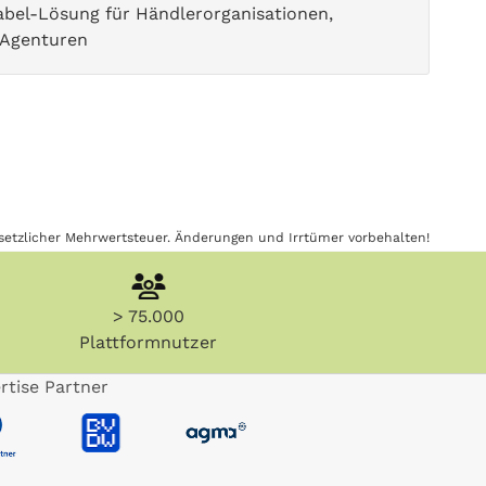
label-Lösung für Händlerorganisationen,
 Agenturen
gesetzlicher Mehrwertsteuer. Änderungen und Irrtümer vorbehalten!
> 75.000
Plattformnutzer
rtise Partner