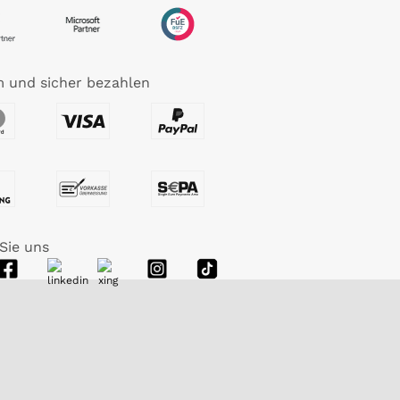
 und sicher bezahlen
Sie uns