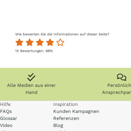
Wie bewerten Sie die Informationen auf dieser Seite?
10
Bewertungen:
88
%
Alle Medien aus einer
Persönlic
Hand
Ansprechpar
Hilfe
Inspiration
FAQs
Kunden Kampagnen
Glossar
Referenzen
Video
Blog