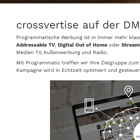
crossvertise auf der D
Programmatische Werbung ist in immer mehr klass
Addressable TV
,
Digital Out of Home
oder
Stream
Medien TV, Außenwerbung und Radio.
Mit Programmatic treffen wir Ihre Zielgruppe zum 
Kampagne wird in Echtzeit optimiert und gesteuer