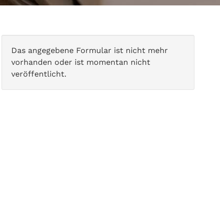
Das angegebene Formular ist nicht mehr
vorhanden oder ist momentan nicht
veröffentlicht.