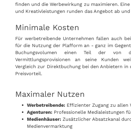
finden und die Werbewirkung zu maximieren. Eine 
und Kreativleistungen runden das Angebot ab und
Minimale Kosten
Für werbetreibende Unternehmen fallen auch bei
für die Nutzung der Plafform an - ganz im Gegente
Buchungsvolumen einen Teil der von d
Vermittlungsprovisionen an seine Kunden wei
Vergleich zur Direktbuchung bei den Anbietern in 
Preisvorteil.
Maximaler Nutzen
Werbetreibende:
Effizienter Zugang zu alle
Agenturen:
Professionelle Medialeistungen f
Medienhäuser:
Zusätzlicher Absatzkanal durc
Medienvermarktung