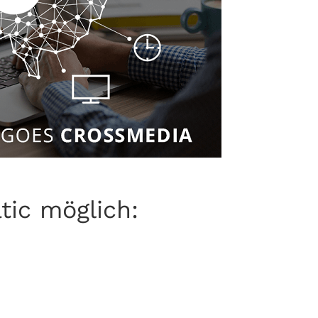
ic möglich: