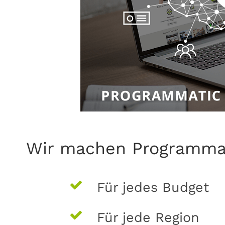
Wir machen Programmat
Für jedes Budget
Für jede Region