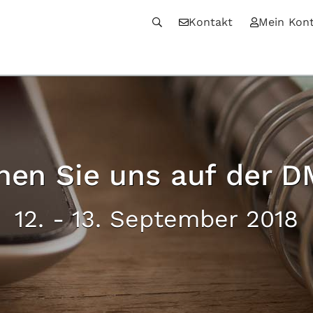
Kontakt
Mein Kon
hen Sie uns auf der 
12. - 13. September 2018