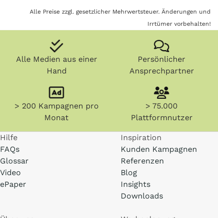
Alle Preise zzgl. gesetzlicher Mehrwertsteuer. Änderungen und
Irrtümer vorbehalten!
Alle Medien aus einer
Persönlicher
Hand
Ansprechpartner
> 200 Kampagnen pro
> 75.000
Monat
Plattformnutzer
Hilfe
Inspiration
FAQs
Kunden Kampagnen
Glossar
Referenzen
Video
Blog
ePaper
Insights
Downloads