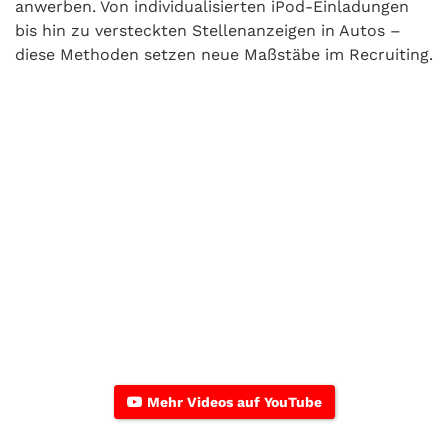
anwerben. Von individualisierten iPod-Einladungen
bis hin zu versteckten Stellenanzeigen in Autos –
diese Methoden setzen neue Maßstäbe im Recruiting.
Mehr Videos auf YouTube