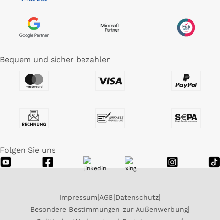
Bequem und sicher bezahlen
Folgen Sie uns
Impressum
AGB
Datenschutz
Besondere Bestimmungen zur Außenwerbung