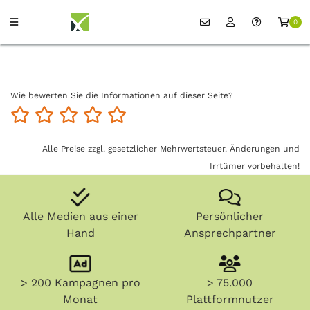
0
Wie bewerten Sie die Informationen auf dieser Seite?
Alle Preise zzgl. gesetzlicher Mehrwertsteuer. Änderungen und
Irrtümer vorbehalten!
Alle Medien aus einer
Persönlicher
Hand
Ansprechpartner
> 200 Kampagnen pro
> 75.000
Monat
Plattformnutzer