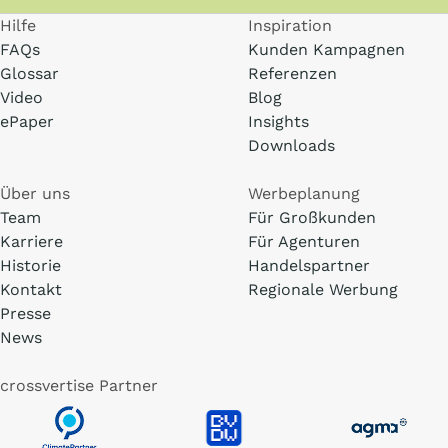
Hilfe
Inspiration
FAQs
Kunden Kampagnen
Glossar
Referenzen
Video
Blog
ePaper
Insights
Downloads
Über uns
Werbeplanung
Team
Für Großkunden
Karriere
Für Agenturen
Historie
Handelspartner
Kontakt
Regionale Werbung
Presse
News
crossvertise Partner