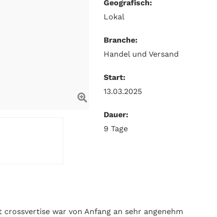
Geografisch:
Lokal
Branche:
Handel und Versand
Start:
13.03.2025
Dauer:
9 Tage
 crossvertise war von Anfang an sehr angenehm