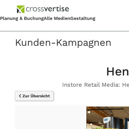
Kunden-Kampagnen
Hen
Instore Retail Media: 
Zur Übersicht