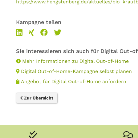
https://www.hengstenberg.de/aktuelles/bio_kraut
Kampagne teilen
Sie interessieren sich auch für Digital Out-
Mehr Informationen zu Digital Out-of-Home
Digital Out-of-Home-Kampagne selbst planen
Angebot für Digital Out-of-Home anfordern
Zur Übersicht