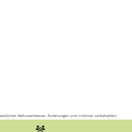
gesetzlicher Mehrwertsteuer. Änderungen und Irrtümer vorbehalten!