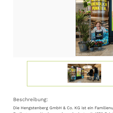
Beschreibung:
Die Hengstenberg GmbH & Co. KG ist ein Familien