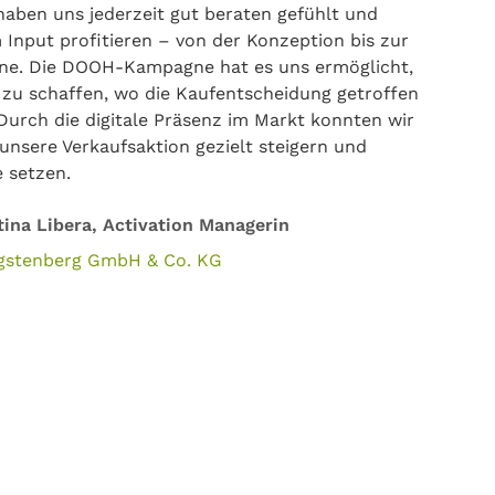
haben uns jederzeit gut beraten gefühlt und
Input profitieren – von der Konzeption bis zur
e. Die DOOH-Kampagne hat es uns ermöglicht,
 zu schaffen, wo die Kaufentscheidung getroffen
 Durch die digitale Präsenz im Markt konnten wir
unsere Verkaufsaktion gezielt steigern und
 setzen.
tina Libera, Activation Managerin
gstenberg GmbH & Co. KG