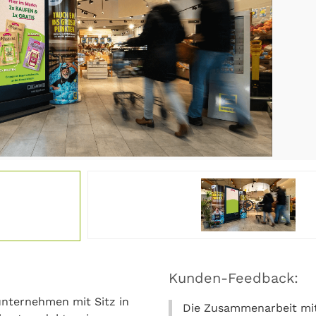
Kunden-Feedback:
unternehmen mit Sitz in
Die Zusammenarbeit mit