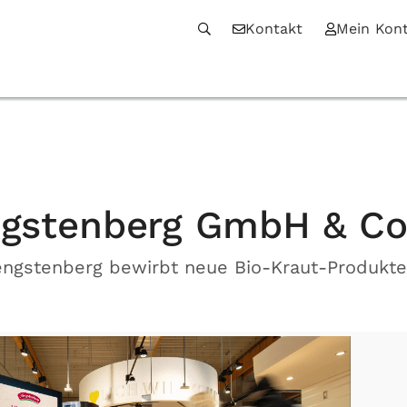
Kontakt
Mein Kon
gstenberg GmbH & Co
Hengstenberg bewirbt neue Bio-Kraut-Produkte 