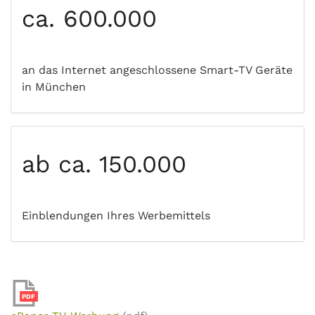
ca. 600.000
an das Internet angeschlossene Smart-TV Geräte
in München
ab ca. 150.000
Einblendungen Ihres Werbemittels
PDF