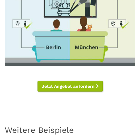
Jetzt Angebot anfordern
Weitere Beispiele