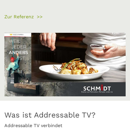
Zur Referenz >>
Was ist Addressable TV?
Addressable TV verbindet