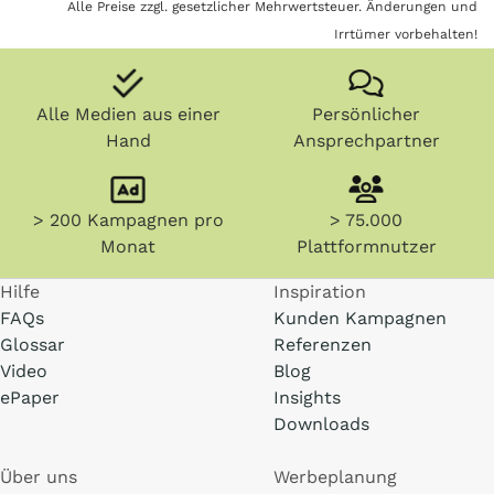
Alle Preise zzgl. gesetzlicher Mehrwertsteuer. Änderungen und
Irrtümer vorbehalten!
Alle Medien aus einer
Persönlicher
Hand
Ansprechpartner
> 200 Kampagnen pro
> 75.000
Monat
Plattformnutzer
Hilfe
Inspiration
FAQs
Kunden Kampagnen
Glossar
Referenzen
Video
Blog
ePaper
Insights
Downloads
Über uns
Werbeplanung