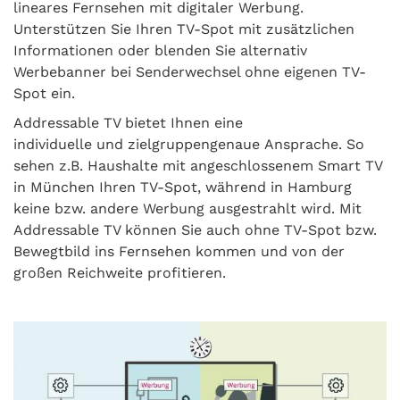
lineares Fernsehen mit digitaler Werbung.
Unterstützen Sie Ihren TV-Spot mit zusätzlichen
Informationen oder blenden Sie alternativ
Werbebanner bei Senderwechsel ohne eigenen TV-
Spot ein.
Addressable TV bietet Ihnen eine
individuelle und zielgruppengenaue Ansprache. So
sehen z.B. Haushalte mit angeschlossenem Smart TV
in München Ihren TV-Spot, während in Hamburg
keine bzw. andere Werbung ausgestrahlt wird. Mit
Addressable TV können Sie auch ohne TV-Spot bzw.
Bewegtbild ins Fernsehen kommen und von der
großen Reichweite profitieren.