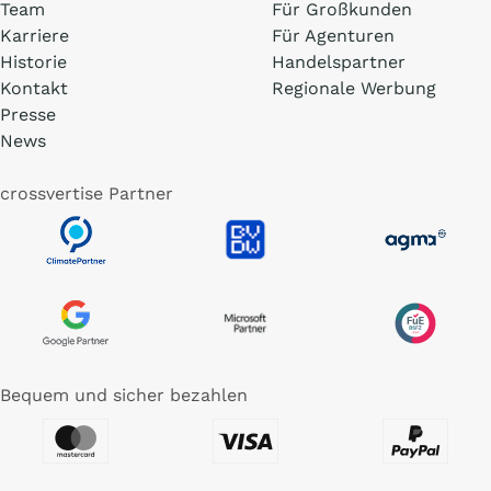
Team
Für Großkunden
Karriere
Für Agenturen
Historie
Handelspartner
Kontakt
Regionale Werbung
Presse
News
crossvertise Partner
Bequem und sicher bezahlen