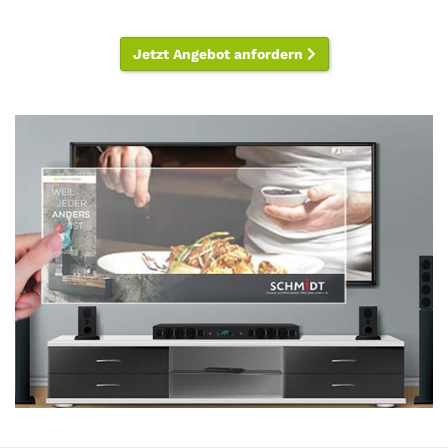
Jetzt Angebot anfordern