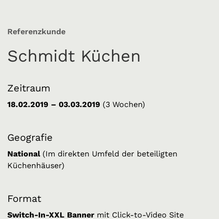
Referenzkunde
Schmidt Küchen
Zeitraum
18.02.2019 – 03.03.2019
(3 Wochen)
Geografie
National
(Im direkten Umfeld der beteiligten
Küchenhäuser)
Format
Switch-In-XXL Banner
mit Click-to-Video Site