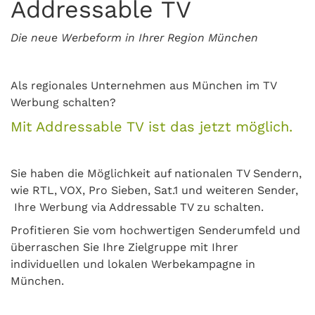
Addressable TV
Die neue Werbeform in Ihrer Region München
Als regionales Unternehmen aus München im TV
Werbung schalten?
Mit Addressable TV ist das jetzt möglich.
Sie haben die Möglichkeit auf nationalen TV Sendern,
wie RTL, VOX, Pro Sieben, Sat.1 und weiteren Sender,
Ihre Werbung via Addressable TV zu schalten.
Proﬁtieren Sie vom hochwertigen Senderumfeld und
überraschen Sie Ihre Zielgruppe mit Ihrer
individuellen und lokalen Werbekampagne in
München.