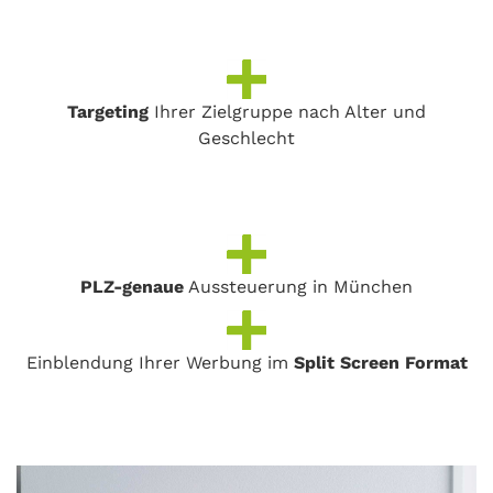
Targeting
Ihrer Zielgruppe nach Alter und
Geschlecht
PLZ-genaue
Aussteuerung in München
Einblendung Ihrer Werbung im
Split Screen Format