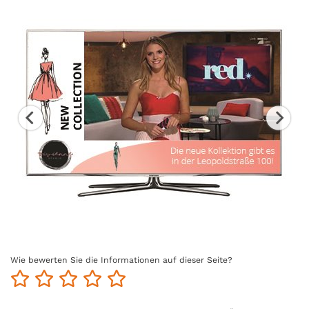
Wie bewerten Sie die Informationen auf dieser Seite?