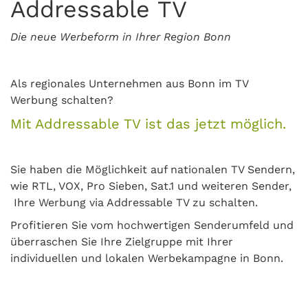
Addressable TV
Die neue Werbeform in Ihrer Region Bonn
Als regionales Unternehmen aus Bonn im TV
Werbung schalten?
Mit Addressable TV ist das jetzt möglich.
Sie haben die Möglichkeit auf nationalen TV Sendern,
wie RTL, VOX, Pro Sieben, Sat.1 und weiteren Sender,
Ihre Werbung via Addressable TV zu schalten.
Proﬁtieren Sie vom hochwertigen Senderumfeld und
überraschen Sie Ihre Zielgruppe mit Ihrer
individuellen und lokalen Werbekampagne in Bonn.