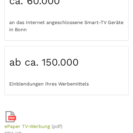
ca. 60.000
an das Internet angeschlossene Smart-TV Geräte
in Bonn
ab ca. 150.000
Einblendungen Ihres Werbemittels
PDF
ePaper TV-Werbung
(pdf)