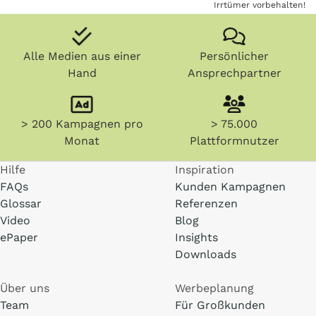
Irrtümer vorbehalten!
Alle Medien aus einer
Persönlicher
Hand
Ansprechpartner
> 200 Kampagnen pro
> 75.000
Monat
Plattformnutzer
Hilfe
Inspiration
FAQs
Kunden Kampagnen
Glossar
Referenzen
Video
Blog
ePaper
Insights
Downloads
Über uns
Werbeplanung
Team
Für Großkunden