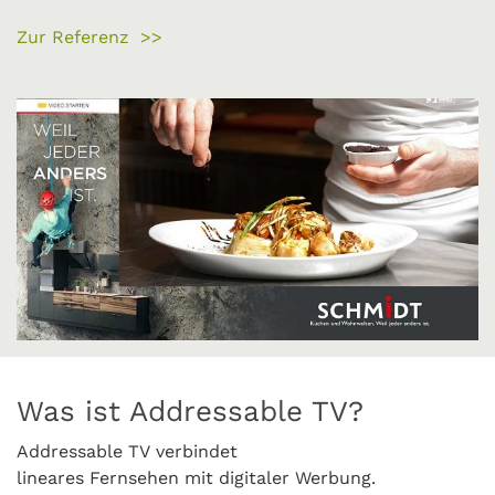
Zur Referenz >>
Was ist Addressable TV?
Addressable TV verbindet
lineares Fernsehen mit digitaler Werbung.