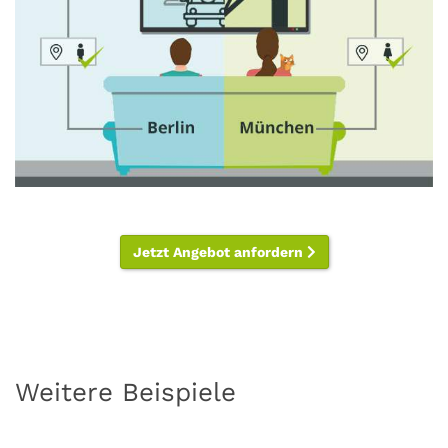
Jetzt Angebot anfordern
Weitere Beispiele