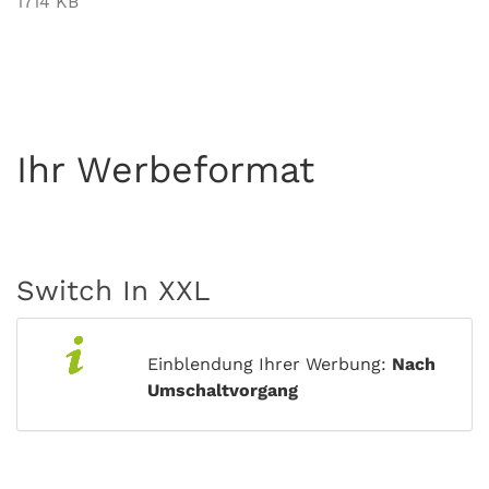
1714 KB
Ihr Werbeformat
Switch In XXL
Einblendung Ihrer Werbung:
Nach
Umschaltvorgang