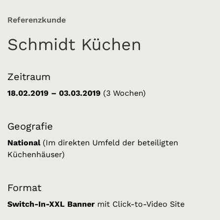
Referenzkunde
Schmidt Küchen
Zeitraum
18.02.2019 – 03.03.2019
(3 Wochen)
Geografie
National
(Im direkten Umfeld der beteiligten
Küchenhäuser)
Format
Switch-In-XXL Banner
mit Click-to-Video Site