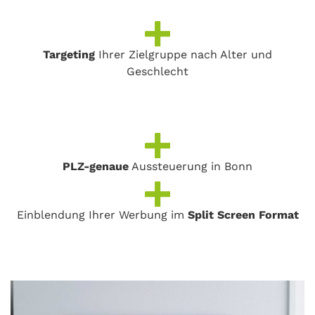
Targeting
Ihrer Zielgruppe nach Alter und
Geschlecht
PLZ-genaue
Aussteuerung in Bonn
Einblendung Ihrer Werbung im
Split Screen Format