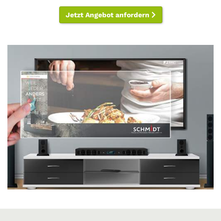
Jetzt Angebot anfordern