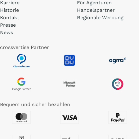
Karriere
Für Agenturen
Historie
Handelspartner
Kontakt
Regionale Werbung
Presse
News
crossvertise Partner
Bequem und sicher bezahlen