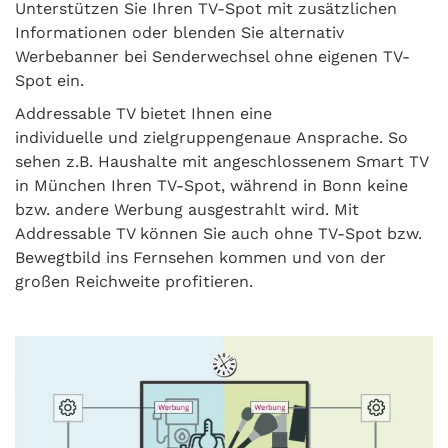
Unterstützen Sie Ihren TV-Spot mit zusätzlichen
Informationen oder blenden Sie alternativ
Werbebanner bei Senderwechsel ohne eigenen TV-
Spot ein.
Addressable TV bietet Ihnen eine
individuelle und zielgruppengenaue Ansprache. So
sehen z.B. Haushalte mit angeschlossenem Smart TV
in München Ihren TV-Spot, während in Bonn keine
bzw. andere Werbung ausgestrahlt wird. Mit
Addressable TV können Sie auch ohne TV-Spot bzw.
Bewegtbild ins Fernsehen kommen und von der
großen Reichweite profitieren.