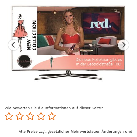
Wie bewerten Sie die Informationen auf dieser Seite?
Alle Preise zzgl. gesetzlicher Mehrwertsteuer. Änderungen und