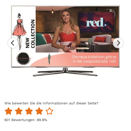
Wie bewerten Sie die Informationen auf dieser Seite?
601
Bewertungen:
89.8
%