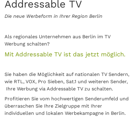
Addressable TV
Die neue Werbeform in Ihrer Region Berlin
Als regionales Unternehmen aus Berlin im TV
Werbung schalten?
Mit Addressable TV ist das jetzt möglich.
Sie haben die Möglichkeit auf nationalen TV Sendern,
wie RTL, VOX, Pro Sieben, Sat.1 und weiteren Sender,
Ihre Werbung via Addressable TV zu schalten.
Proﬁtieren Sie vom hochwertigen Senderumfeld und
überraschen Sie Ihre Zielgruppe mit Ihrer
individuellen und lokalen Werbekampagne in Berlin.