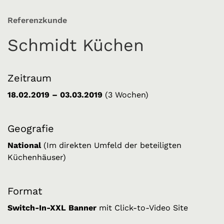
Referenzkunde
Schmidt Küchen
Zeitraum
18.02.2019 – 03.03.2019
(3 Wochen)
Geografie
National
(Im direkten Umfeld der beteiligten
Küchenhäuser)
Format
Switch-In-XXL Banner
mit Click-to-Video Site