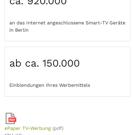
ca. 920.000
an das Internet angeschlossene Smart-TV Geräte
in Berlin
ab ca. 150.000
Einblendungen Ihres Werbemittels
PDF
ePaper TV-Werbung
(pdf)