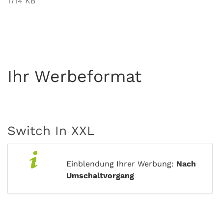
1714 KB
Ihr Werbeformat
Switch In XXL
Einblendung Ihrer Werbung:
Nach
Umschaltvorgang