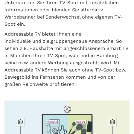
Unterstützen Sie Ihren TV-Spot mit zusätzlichen
Informationen oder blenden Sie alternativ
Werbebanner bei Senderwechsel ohne eigenen TV-
Spot ein.
Addressable TV bietet Ihnen eine
individuelle und zielgruppengenaue Ansprache. So
sehen z.B. Haushalte mit angeschlossenem Smart TV
in München Ihren TV-Spot, während in Hamburg
keine bzw. andere Werbung ausgestrahlt wird. Mit
Addressable TV können Sie auch ohne TV-Spot bzw.
Bewegtbild ins Fernsehen kommen und von der
großen Reichweite profitieren.