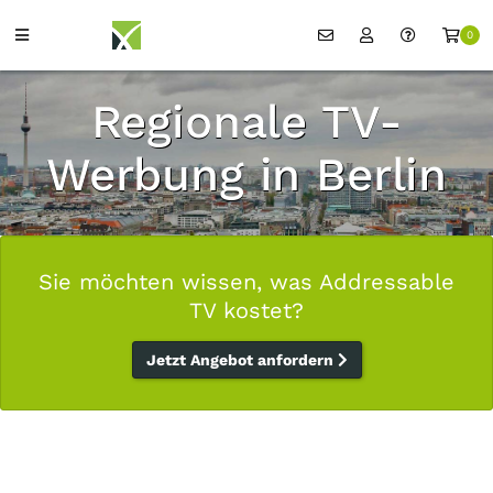
0
Regionale TV-
Werbung in Berlin
Sie möchten wissen, was Addressable
TV kostet?
Jetzt Angebot anfordern