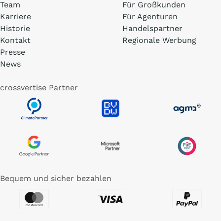
Team
Für Großkunden
Karriere
Für Agenturen
Historie
Handelspartner
Kontakt
Regionale Werbung
Presse
News
crossvertise Partner
Bequem und sicher bezahlen