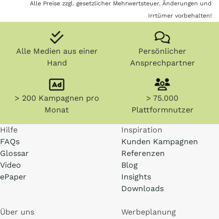
Alle Preise zzgl. gesetzlicher Mehrwertsteuer. Änderungen und
Irrtümer vorbehalten!
Alle Medien aus einer
Persönlicher
Hand
Ansprechpartner
> 200 Kampagnen pro
> 75.000
Monat
Plattformnutzer
Hilfe
Inspiration
FAQs
Kunden Kampagnen
Glossar
Referenzen
Video
Blog
ePaper
Insights
Downloads
Über uns
Werbeplanung