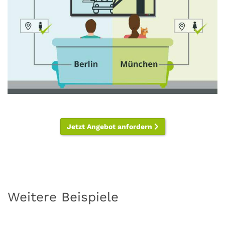
Jetzt Angebot anfordern
Weitere Beispiele