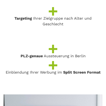
Targeting
Ihrer Zielgruppe nach Alter und
Geschlecht
PLZ-genaue
Aussteuerung in Berlin
Einblendung Ihrer Werbung im
Split Screen Format