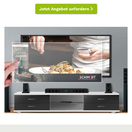
Jetzt Angebot anfordern