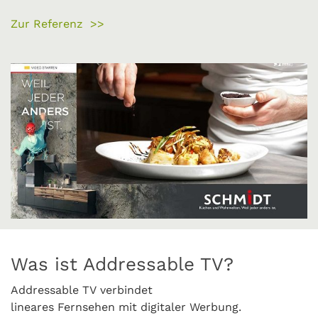
Zur Referenz >>
Was ist Addressable TV?
Addressable TV verbindet
lineares Fernsehen mit digitaler Werbung.