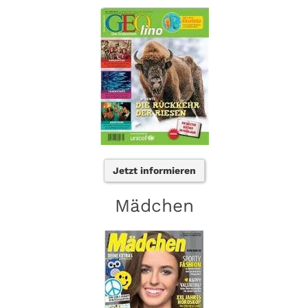
Jetzt informieren
Mädchen