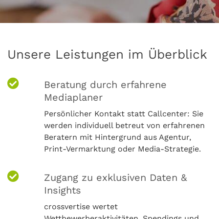
Unsere Leistungen im Überblick
Beratung durch erfahrene
Mediaplaner
Persönlicher Kontakt statt Callcenter: Sie
werden individuell betreut von erfahrenen
Beratern mit Hintergrund aus Agentur,
Print-Vermarktung oder Media-Strategie.
Zugang zu exklusiven Daten &
Insights
crossvertise wertet
Wettbewerberaktivitäten, Spendings und