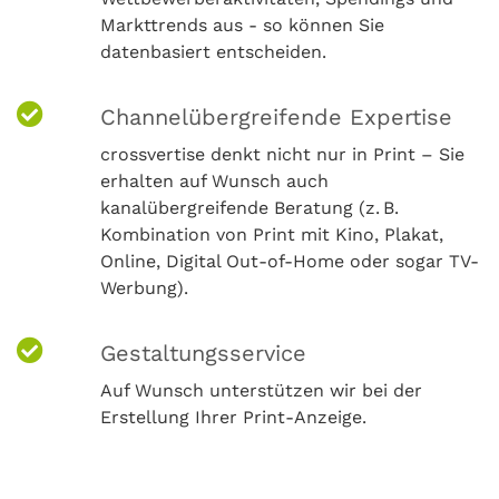
Markttrends aus - so können Sie
datenbasiert entscheiden.
Channelübergreifende Expertise
crossvertise denkt nicht nur in Print – Sie
erhalten auf Wunsch auch
kanalübergreifende Beratung (z. B.
Kombination von Print mit Kino, Plakat,
Online, Digital Out-of-Home oder sogar TV-
Werbung).
Gestaltungsservice
Auf Wunsch unterstützen wir bei der
Erstellung Ihrer Print-Anzeige.