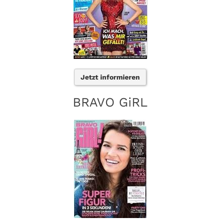
Jetzt informieren
BRAVO GiRL