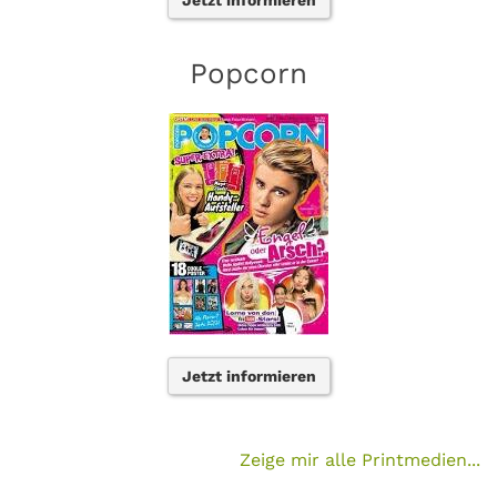
Jetzt informieren
Popcorn
Jetzt informieren
Zeige mir alle Printmedien...