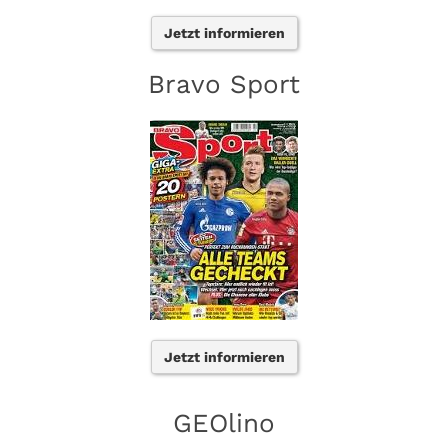
Jetzt informieren
Bravo Sport
Jetzt informieren
GEOlino