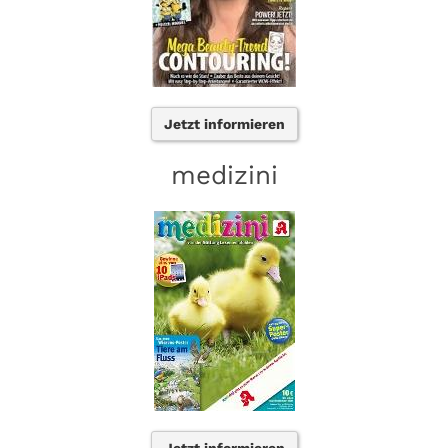
Jetzt informieren
medizini