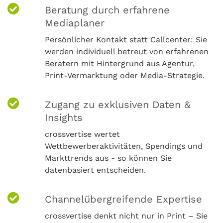
Beratung durch erfahrene
Mediaplaner
Persönlicher Kontakt statt Callcenter: Sie
werden individuell betreut von erfahrenen
Beratern mit Hintergrund aus Agentur,
Print-Vermarktung oder Media-Strategie.
Zugang zu exklusiven Daten &
Insights
crossvertise wertet
Wettbewerberaktivitäten, Spendings und
Markttrends aus - so können Sie
datenbasiert entscheiden.
Channelübergreifende Expertise
crossvertise denkt nicht nur in Print – Sie