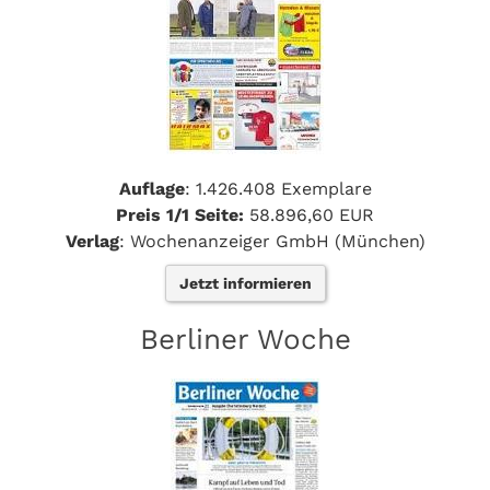
Auflage
: 1.426.408 Exemplare
Preis 1/1 Seite:
58.896,60 EUR
Verlag
: Wochenanzeiger GmbH (München)
Jetzt informieren
Berliner Woche