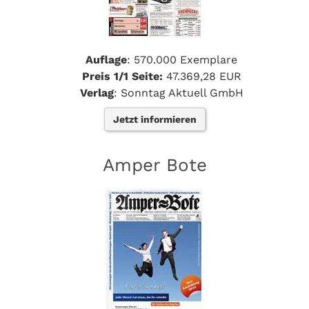
Auflage
: 570.000 Exemplare
Preis 1/1 Seite:
47.369,28 EUR
Verlag
: Sonntag Aktuell GmbH
Jetzt informieren
Amper Bote