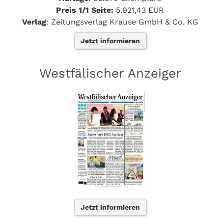
Preis 1/1 Seite:
5.921,43 EUR
Verlag
: Zeitungsverlag Krause GmbH & Co. KG
Jetzt informieren
Westfälischer Anzeiger
Jetzt informieren