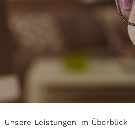
Unsere Leistungen im Überblick