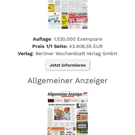
Auflage
: 1.530.000 Exemplare
Preis 1/1 Seite:
43.406,55 EUR
Verlag
: Berliner Wochenblatt Verlag GmbH
Jetzt informieren
Allgemeiner Anzeiger