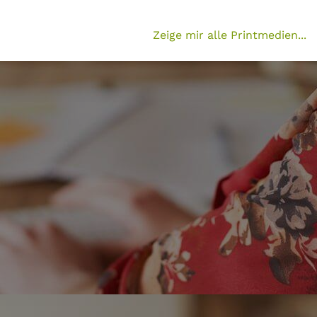
Zeige mir alle Printmedien...