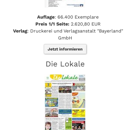
Auflage
: 66.400 Exemplare
Preis 1/1 Seite:
2.620,80 EUR
Verlag
: Druckerei und Verlagsanstalt "Bayerland"
GmbH
Jetzt informieren
Die Lokale