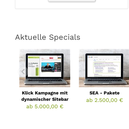
Aktuelle Specials
Klick Kampagne mit
SEA - Pakete
dynamischer Sitebar
ab 2.500,00 €
ab 5.000,00 €