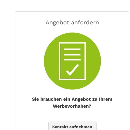
Angebot anfordern
Sie brauchen ein Angebot zu Ihrem
Werbevorhaben?
Kontakt aufnehmen