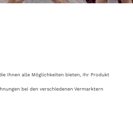
 die Ihnen alle Möglichkeiten bieten, Ihr Produkt
hnungen bei den verschiedenen Vermarktern