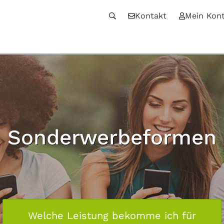
Kontakt
Mein Kon
Sonderwerbeformen
Welche Leistung bekomme ich für