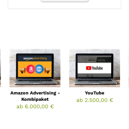
Amazon Advertising -
YouTube
Kombipaket
ab 2.500,00 €
ab 6.000,00 €