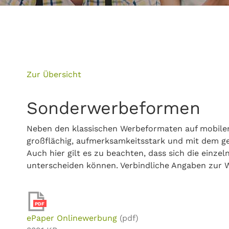
Zur Übersicht
Sonderwerbeformen
Neben den klassischen Werbeformaten auf mobilen
großflächig, aufmerksamkeitsstark und mit dem ge
Auch hier gilt es zu beachten, dass sich die einze
unterscheiden können. Verbindliche Angaben zur W
PDF
ePaper Onlinewerbung
(pdf)