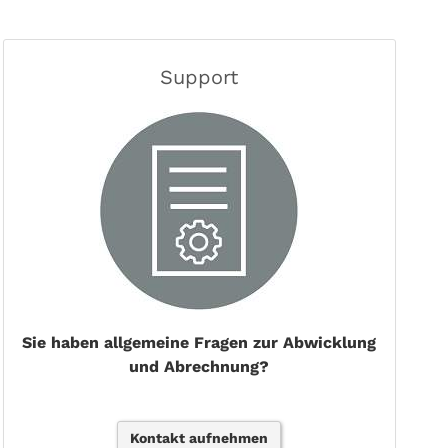
Support
Sie haben allgemeine Fragen zur Abwicklung
und Abrechnung?
Kontakt aufnehmen