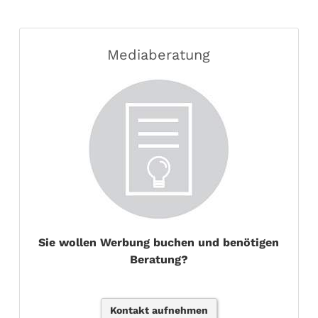
Mediaberatung
Sie wollen Werbung buchen und benötigen
Beratung?
Kontakt aufnehmen