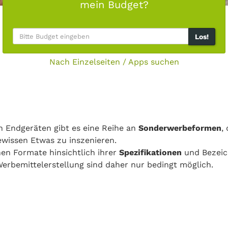
mein Budget?
Los!
Nach Einzelseiten / Apps suchen
 Endgeräten gibt es eine Reihe an
Sonderwerbeformen
,
wissen Etwas zu inszenieren.
lnen Formate hinsichtlich ihrer
Spezifikationen
und Bezeic
erbemittelerstellung sind daher nur bedingt möglich.