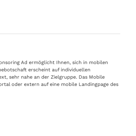
ponsoring Ad ermöglicht Ihnen, sich in mobilen
bebotschaft erscheint auf individuellen
xt, sehr nahe an der Zielgruppe. Das Mobile
ortal oder extern auf eine mobile Landingpage des