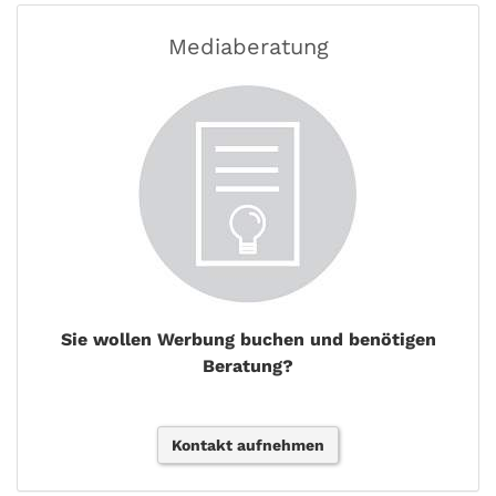
Mediaberatung
Sie wollen Werbung buchen und benötigen
Beratung?
Kontakt aufnehmen