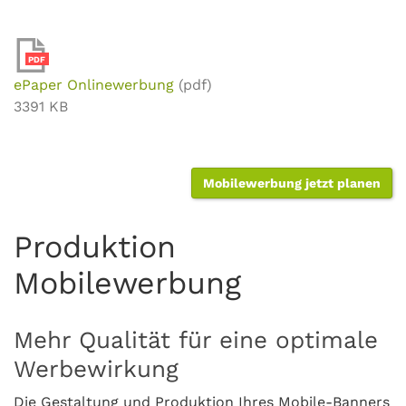
PDF
ePaper Onlinewerbung
(pdf)
3391 KB
Mobilewerbung jetzt planen
Produktion
Mobilewerbung
Mehr Qualität für eine optimale
Werbewirkung
Die Gestaltung und Produktion Ihres Mobile-Banners