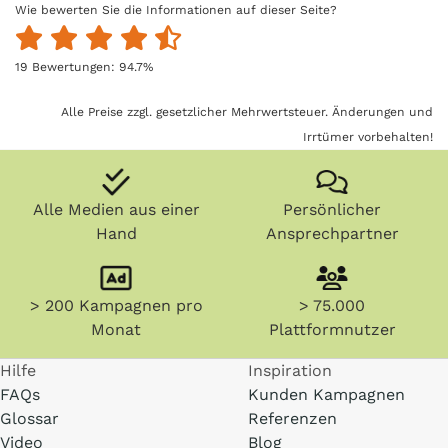
Wie bewerten Sie die Informationen auf dieser Seite?
19
Bewertungen:
94.7
%
Alle Preise zzgl. gesetzlicher Mehrwertsteuer. Änderungen und
Irrtümer vorbehalten!
Alle Medien aus einer
Persönlicher
Hand
Ansprechpartner
> 200 Kampagnen pro
> 75.000
Monat
Plattformnutzer
Hilfe
Inspiration
FAQs
Kunden Kampagnen
Glossar
Referenzen
Video
Blog