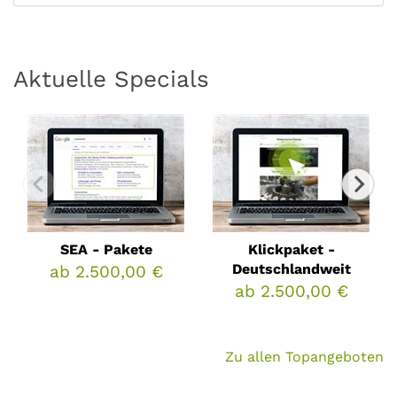
Aktuelle Specials
SEA - Pakete
Klickpaket -
Deutschlandweit
ab 2.500,00 €
ab 2.500,00 €
Zu allen Topangeboten