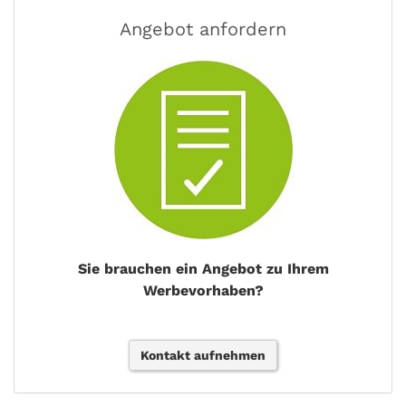
Angebot anfordern
Sie brauchen ein Angebot zu Ihrem
Werbevorhaben?
Kontakt aufnehmen