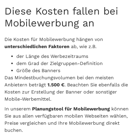
Diese Kosten fallen bei
Mobilewerbung an
Die Kosten für Mobilewerbung hängen von
unterschiedlichen Faktoren
ab, wie z.B.
der Länge des Werbezeitraums
dem Grad der Zielgruppen-Definition
Größe des Banners
Das Mindestbuchungsvolumen bei den meisten
Anbietern beträgt
1.500 €
. Beachten Sie ebenfalls die
Kosten zur Erstellung der Banner oder sonstiger
Mobile-Werbemittel.
In unserem
Planungstool für Mobilewerbung
können
Sie aus allen verfügbaren mobilen Webseiten wählen,
Preise vergleichen und Ihre Mobilewerbung direkt
buchen.