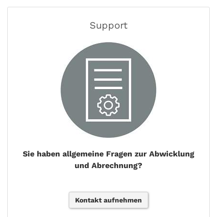
Support
Sie haben allgemeine Fragen zur Abwicklung
und Abrechnung?
Kontakt aufnehmen