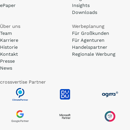
ePaper
Insights
Downloads
Über uns
Werbeplanung
Team
Für Großkunden
Karriere
Für Agenturen
Historie
Handelspartner
Kontakt
Regionale Werbung
Presse
News
crossvertise Partner