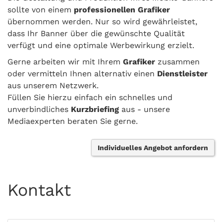
sollte von einem
professionellen Grafiker
übernommen werden. Nur so wird gewährleistet,
dass Ihr Banner über die gewünschte Qualität
verfügt und eine optimale Werbewirkung erzielt.
Gerne arbeiten wir mit Ihrem
Grafiker
zusammen
oder vermitteln Ihnen alternativ einen
Dienstleister
aus unserem Netzwerk.
Füllen Sie hierzu einfach ein schnelles und
unverbindliches
Kurzbriefing
aus - unsere
Mediaexperten beraten Sie gerne.
Individuelles Angebot anfordern
Kontakt