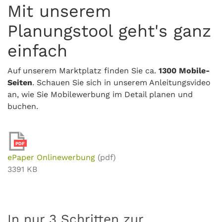
Mit unserem
Planungstool geht's ganz
einfach
Auf unserem Marktplatz finden Sie ca.
1300 Mobile-
Seiten
. Schauen Sie sich in unserem Anleitungsvideo
an, wie Sie Mobilewerbung im Detail planen und
buchen.
PDF
ePaper Onlinewerbung
(pdf)
3391 KB
In nur 3 Schritten zur