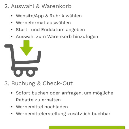
2. Auswahl & Warenkorb
Website/App & Rubrik wählen
Werbeformat auswählen
Start- und Enddatum angeben
Auswahl zum Warenkorb hinzufügen
3. Buchung & Check-Out
Sofort buchen oder anfragen, um mögliche
Rabatte zu erhalten
Werbemittel hochladen
Werbemittelerstellung zusätzlich buchbar