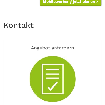
Mobilewerbung jetzt planen
Kontakt
Angebot anfordern