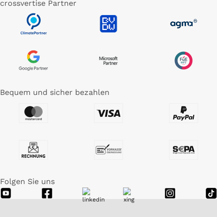
crossvertise Partner
Bequem und sicher bezahlen
Folgen Sie uns