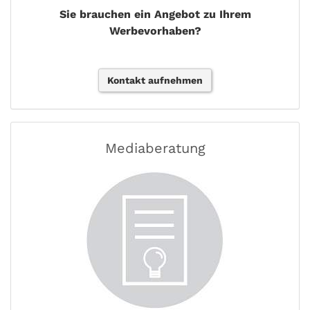
Sie brauchen ein Angebot zu Ihrem
Werbevorhaben?
Kontakt aufnehmen
Mediaberatung