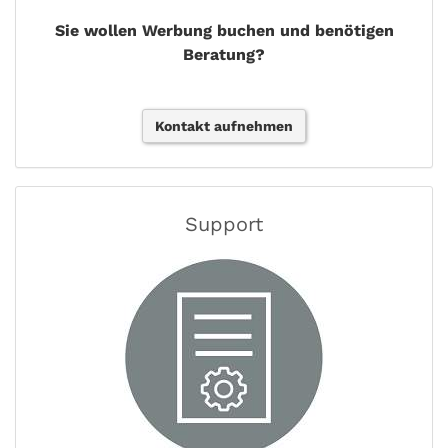
Sie wollen Werbung buchen und benötigen
Beratung?
Kontakt aufnehmen
Support