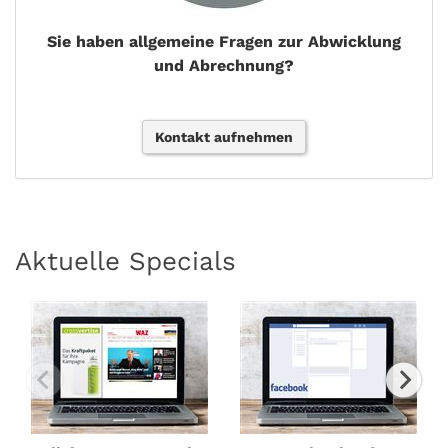
Sie haben allgemeine Fragen zur Abwicklung
und Abrechnung?
Kontakt aufnehmen
Aktuelle Specials