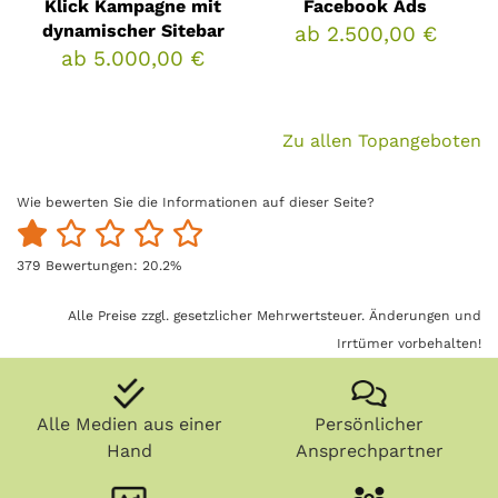
Klick Kampagne mit
Facebook Ads
dynamischer Sitebar
ab 2.500,00 €
ab 5.000,00 €
Zu allen Topangeboten
Wie bewerten Sie die Informationen auf dieser Seite?
379
Bewertungen:
20.2
%
Alle Preise zzgl. gesetzlicher Mehrwertsteuer. Änderungen und
Irrtümer vorbehalten!
Alle Medien aus einer
Persönlicher
Hand
Ansprechpartner