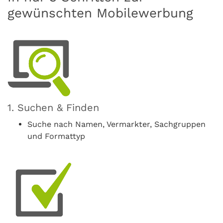
gewünschten Mobilewerbung
1. Suchen & Finden
Suche nach Namen, Vermarkter, Sachgruppen
und Formattyp