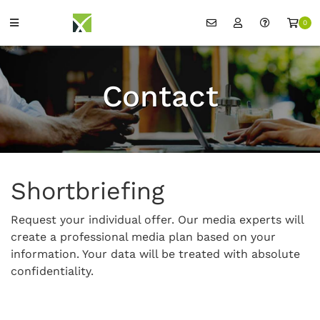
0
Contact
Shortbriefing
Request your individual offer. Our media experts will
create a professional media plan based on your
information. Your data will be treated with absolute
confidentiality.