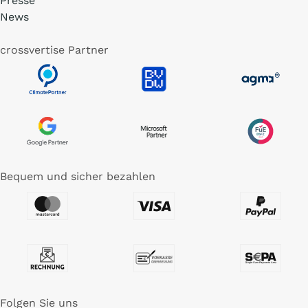
Presse
News
crossvertise Partner
Bequem und sicher bezahlen
Folgen Sie uns