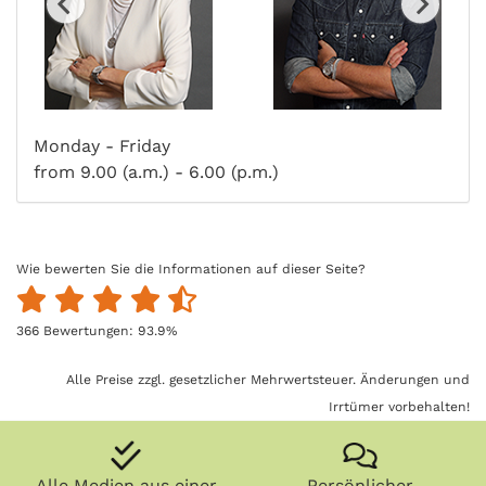
Monday - Friday
from 9.00 (a.m.) - 6.00 (p.m.)
Wie bewerten Sie die Informationen auf dieser Seite?
366
Bewertungen:
93.9
%
Alle Preise zzgl. gesetzlicher Mehrwertsteuer. Änderungen und
Irrtümer vorbehalten!
Alle Medien aus einer
Persönlicher