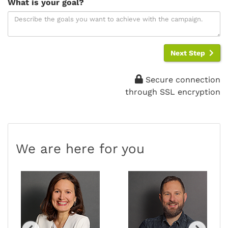
What is your goal?
Next Step
Secure connection
through SSL encryption
We are here for you