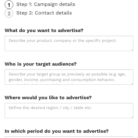
Step 1: Campaign details
1
Step 2: Contact details
2
What do you want to advertise?
Who is your target audience?
Where would you like to advertise?
In which period do you want to advertise?