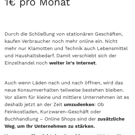
1€ pro Monat
Durch die Schließung von stationären Geschäften,
kaufen Verbraucher noch mehr online ein. Nicht
mehr nur Klamotten und Technik auch Lebensmittel
und Haushaltsbedarf. Damit verschiebt sich der
Einzelhandel noch
weiter in‘s Internet
.
Auch wenn Läden nach und nach öffnen, wird das
neue Konsumverhalten teilweise bestehen bleiben.
Vor allem für kleine und mittlere Unternehmen ist es
deshalb jetzt an der Zeit
umzudenken
: Ob
Feinkostladen, Kurzwaren-Geschäft oder
Buchhandlung – Online Shops sind der
zusätzliche
Weg
,
um Ihr Unternehmen zu stärken.