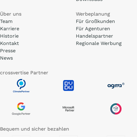
Über uns
Werbeplanung
Team
Für Großkunden
Karriere
Für Agenturen
Historie
Handelspartner
Kontakt
Regionale Werbung
Presse
News
crossvertise Partner
Bequem und sicher bezahlen