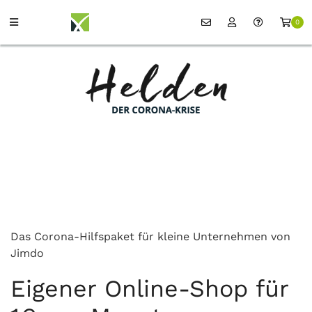
0
Das Corona-Hilfspaket für kleine Unternehmen von
Jimdo
Eigener Online-Shop für