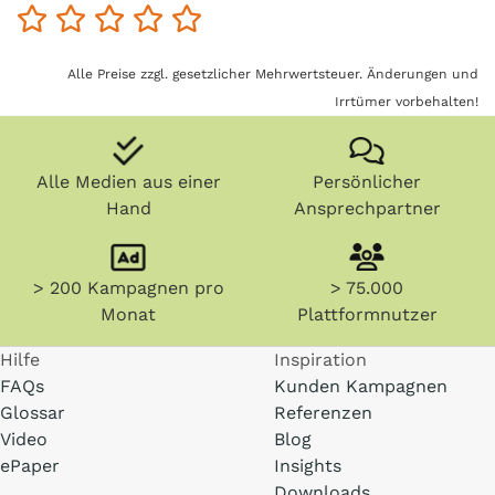
Alle Preise zzgl. gesetzlicher Mehrwertsteuer. Änderungen und
Irrtümer vorbehalten!
Alle Medien aus einer
Persönlicher
Hand
Ansprechpartner
> 200 Kampagnen pro
> 75.000
Monat
Plattformnutzer
Hilfe
Inspiration
FAQs
Kunden Kampagnen
Glossar
Referenzen
Video
Blog
ePaper
Insights
Downloads