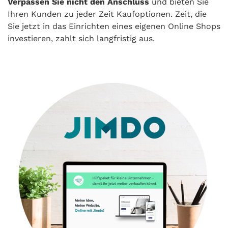
Verpassen Sie nicht den Anschluss
und bieten Sie
Ihren Kunden zu jeder Zeit Kaufoptionen. Zeit, die
Sie jetzt in das Einrichten eines eigenen Online Shops
investieren, zahlt sich langfristig aus.