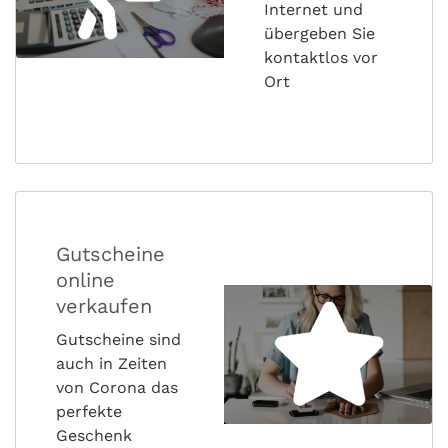
Internet und
übergeben Sie
kontaktlos vor
Ort
Gutscheine
online
verkaufen
Gutscheine sind
auch in Zeiten
von Corona das
perfekte
Geschenk