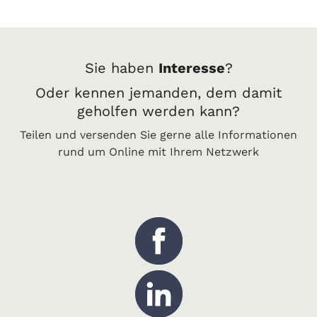
Sie haben
Interesse
?
Od
er kennen jemanden, dem damit
geholfen werden kann?
Teilen und versenden Sie gerne alle Informationen
rund um Online mit Ihrem Netzwerk