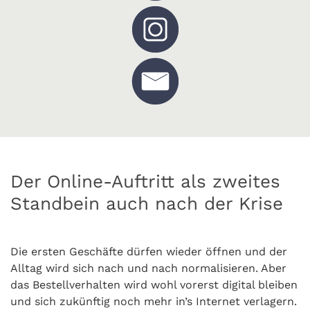
Der Online-Auftritt als zweites
Standbein auch nach der Krise
Die ersten Geschäfte dürfen wieder öffnen und der
Alltag wird sich nach und nach normalisieren. Aber
das Bestellverhalten wird wohl vorerst digital bleiben
und sich zukünftig noch mehr in’s Internet verlagern.