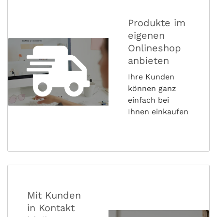
Produkte im
eigenen
Onlineshop
anbieten
Ihre Kunden
können ganz
einfach bei
Ihnen einkaufen
Mit Kunden
in Kontakt