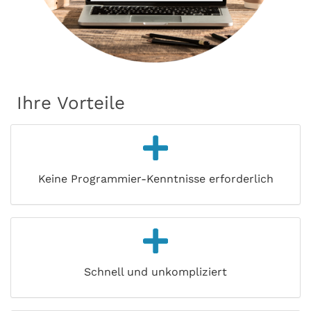
Ihre Vorteile
Keine Programmier-Kenntnisse erforderlich
Schnell und unkompliziert