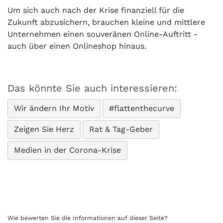
Um sich auch nach der Krise finanziell für die
Zukunft abzusichern, brauchen kleine und mittlere
Unternehmen einen souveränen Online-Auftritt -
auch über einen Onlineshop hinaus.
Das könnte Sie auch interessieren:
Wir ändern Ihr Motiv
#flattenthecurve
Zeigen Sie Herz
Rat & Tag-Geber
Medien in der Corona-Krise
Wie bewerten Sie die Informationen auf dieser Seite?