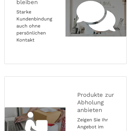
bleiben
Starke
Kundenbindung
auch ohne
persönlichen
Kontakt
Produkte zur
Abholung
anbieten
Zeigen Sie Ihr
Angebot im