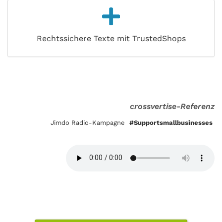
Rechtssichere Texte mit TrustedShops
crossvertise-Referenz
Jimdo Radio-Kampagne
#Supportsmallbusinesses