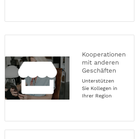
Kooperationen
mit anderen
Geschäften
Unterstützen
Sie Kollegen in
Ihrer Region