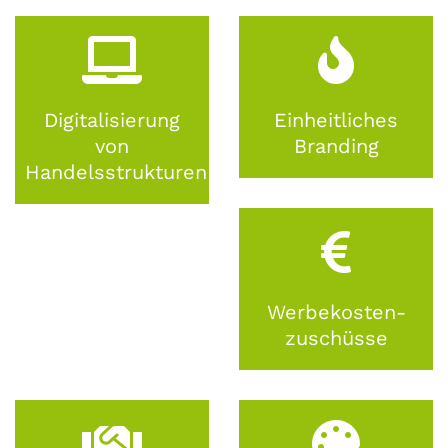
Digitalisierung
Einheitliches
von
Branding
Handelsstrukturen
Werbekosten-
zuschüsse