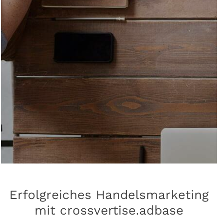
Erfolgreiches Handelsmarketing
mit crossvertise.adbase