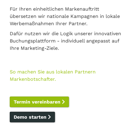
Für Ihren einheitlichen Markenauftritt
übersetzen wir nationale Kampagnen in lokale
Werbemaßnahmen Ihrer Partner.
Dafür nutzen wir die Logik unserer innovativen
Buchungsplattform - individuell angepasst auf
Ihre Marketing-Ziele.
So machen Sie aus lokalen Partnern
Markenbotschafter.
Termin vereinbaren
Demo starten