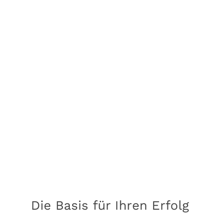
Die Basis für Ihren Erfolg