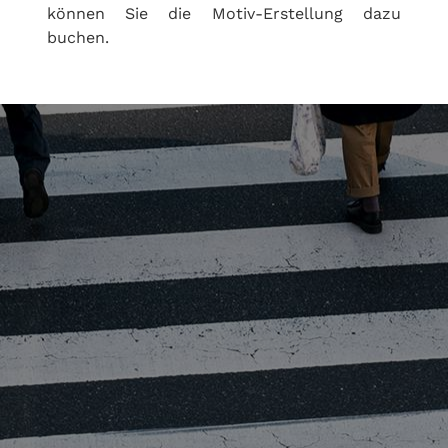
können Sie die Motiv-Erstellung dazu
buchen.