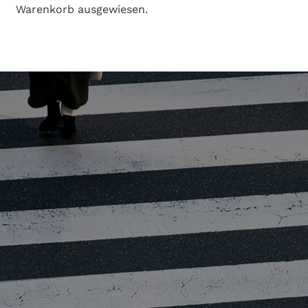
Warenkorb ausgewiesen.