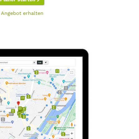
 Angebot erhalten