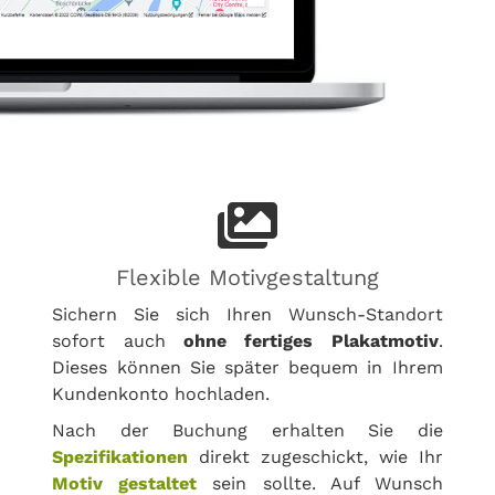
Flexible Motivgestaltung
Sichern Sie sich Ihren Wunsch-Standort
sofort auch
ohne fertiges Plakatmotiv
.
Dieses können Sie später bequem in Ihrem
Kundenkonto hochladen.
Nach der Buchung erhalten Sie die
Spezifikationen
direkt zugeschickt, wie Ihr
Motiv gestaltet
sein sollte. Auf Wunsch