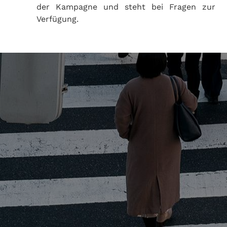
der Kampagne und steht bei Fragen zur
Verfügung.