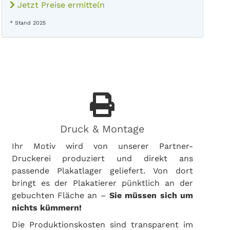
Jetzt Preise ermitteln
* Stand 2025
Druck & Montage
Ihr Motiv wird von unserer Partner-
Druckerei produziert und direkt ans
passende Plakatlager geliefert. Von dort
bringt es der Plakatierer pünktlich an der
gebuchten Fläche an –
Sie müssen sich um
nichts kümmern!
Die Produktionskosten sind transparent im