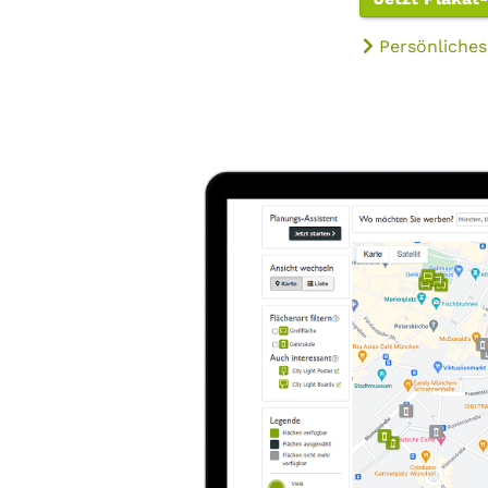
Persönliches