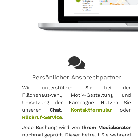
Persönlicher Ansprechpartner
Wir unterstützen Sie bei der
Flächenauswahl, Motiv-Gestaltung und
Umsetzung der Kampagne. Nutzen Sie
unseren
Chat,
Kontaktformular
oder
Rückruf-Service
.
Jede Buchung wird von
Ihrem Mediaberater
nochmal geprüft. Dieser betreut Sie während