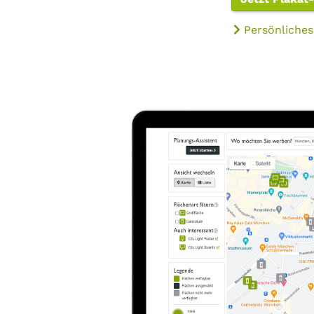
Persönliches