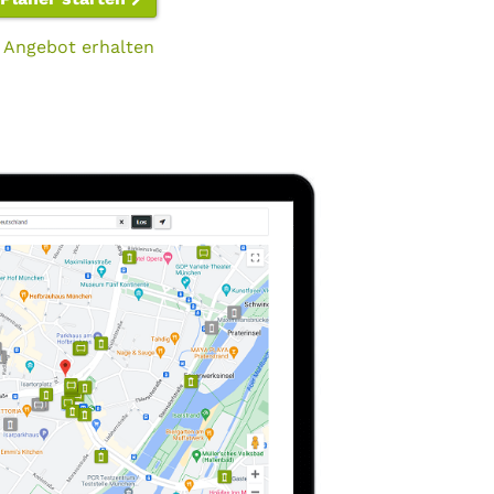
 Angebot erhalten