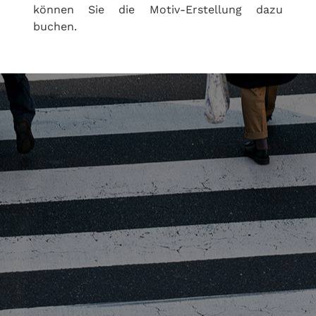
können Sie die Motiv-Erstellung dazu
buchen.