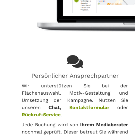
Persönlicher Ansprechpartner
Wir unterstützen Sie bei der
Flächenauswahl, Motiv-Gestaltung und
Umsetzung der Kampagne. Nutzen Sie
unseren
Chat,
Kontaktformular
oder
Rückruf-Service
.
Jede Buchung wird von
Ihrem Mediaberater
nochmal geprüft. Dieser betreut Sie während