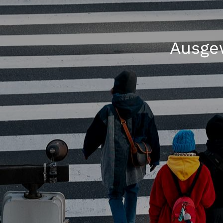
Ausgew