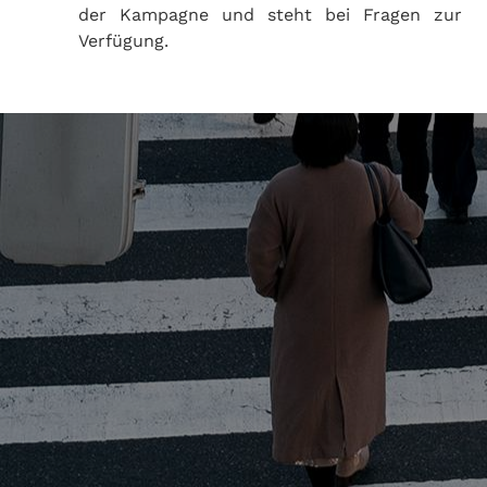
der Kampagne und steht bei Fragen zur
Verfügung.