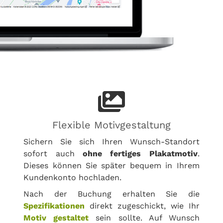
Flexible Motivgestaltung
Sichern Sie sich Ihren Wunsch-Standort
sofort auch
ohne fertiges Plakatmotiv
.
Dieses können Sie später bequem in Ihrem
Kundenkonto hochladen.
Nach der Buchung erhalten Sie die
Spezifikationen
direkt zugeschickt, wie Ihr
Motiv gestaltet
sein sollte. Auf Wunsch