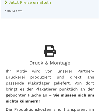
Jetzt Preise ermitteln
* Stand 2025
Druck & Montage
Ihr Motiv wird von unserer Partner-
Druckerei produziert und direkt ans
passende Plakatlager geliefert. Von dort
bringt es der Plakatierer pünktlich an der
gebuchten Fläche an –
Sie müssen sich um
nichts kümmern!
Die Produktionskosten sind transparent im