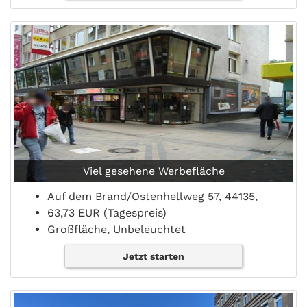
Viel gesehene Werbefläche
Auf dem Brand/Ostenhellweg 57, 44135,
63,73 EUR (Tagespreis)
Großfläche, Unbeleuchtet
Jetzt starten