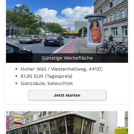
Günstige Werbefläche
Hoher Wall / Westenhellweg, 44137,
61,95 EUR (Tagespreis)
Ganzsäule, beleuchtet
Jetzt starten