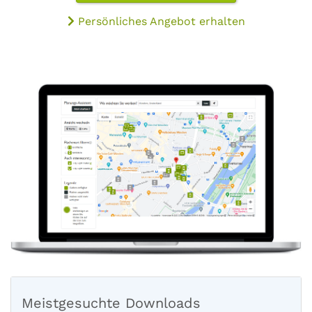
Persönliches Angebot erhalten
Meistgesuchte Downloads