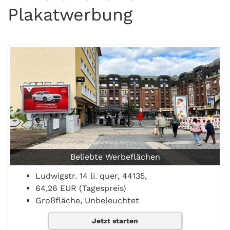
Plakatwerbung
Beliebte Werbeflächen
Ludwigstr. 14 li. quer, 44135,
64,26 EUR (Tagespreis)
Großfläche, Unbeleuchtet
Jetzt starten