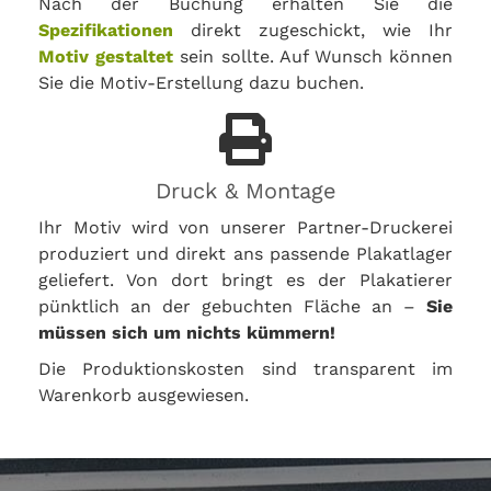
Nach der Buchung erhalten Sie die
Spezifikationen
direkt zugeschickt, wie Ihr
Motiv gestaltet
sein sollte. Auf Wunsch können
Sie die Motiv-Erstellung dazu buchen.
Druck & Montage
Ihr Motiv wird von unserer Partner-Druckerei
produziert und direkt ans passende Plakatlager
geliefert. Von dort bringt es der Plakatierer
pünktlich an der gebuchten Fläche an –
Sie
müssen sich um nichts kümmern!
Die Produktionskosten sind transparent im
Warenkorb ausgewiesen.