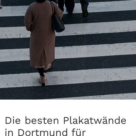
Die besten Plakatwände
in Dortmund für