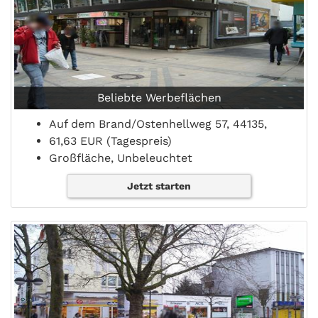
Beliebte Werbeflächen
Auf dem Brand/Ostenhellweg 57, 44135,
61,63 EUR (Tagespreis)
Großfläche, Unbeleuchtet
Jetzt starten