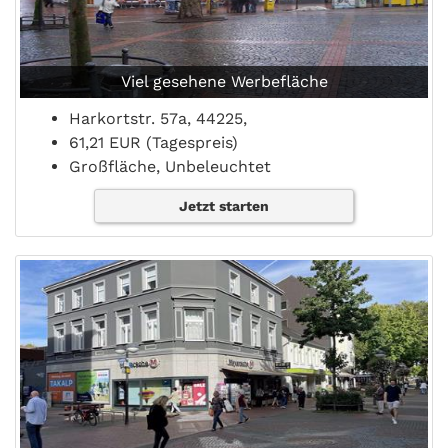
Viel gesehene Werbefläche
Harkortstr. 57a, 44225,
61,21 EUR (Tagespreis)
Großfläche, Unbeleuchtet
Jetzt starten