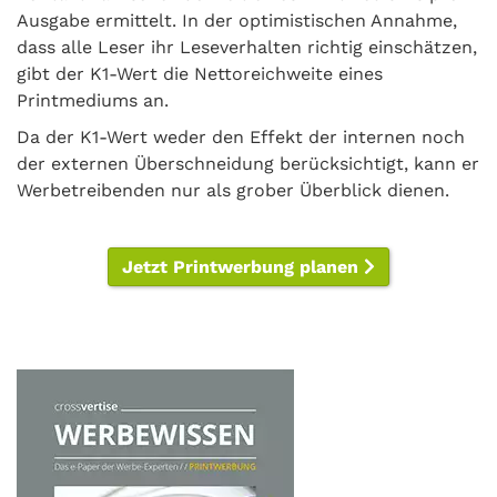
Ausgabe ermittelt. In der optimistischen Annahme,
dass alle Leser ihr Leseverhalten richtig einschätzen,
gibt der K1-Wert die Nettoreichweite eines
Printmediums an.
Da der K1-Wert weder den Effekt der internen noch
der externen Überschneidung berücksichtigt, kann er
Werbetreibenden nur als grober Überblick dienen.
Jetzt Printwerbung planen