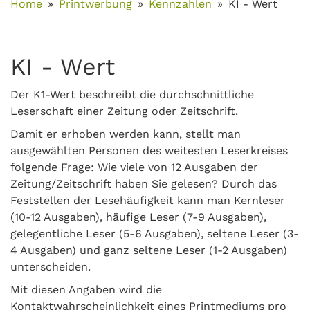
Home
Printwerbung
Kennzahlen
KI - Wert
KI - Wert
Der K1-Wert beschreibt die durchschnittliche
Leserschaft einer Zeitung oder Zeitschrift.
Damit er erhoben werden kann, stellt man
ausgewählten Personen des weitesten Leserkreises
folgende Frage: Wie viele von 12 Ausgaben der
Zeitung/Zeitschrift haben Sie gelesen? Durch das
Feststellen der Lesehäufigkeit kann man Kernleser
(10-12 Ausgaben), häufige Leser (7-9 Ausgaben),
gelegentliche Leser (5-6 Ausgaben), seltene Leser (3-
4 Ausgaben) und ganz seltene Leser (1-2 Ausgaben)
unterscheiden.
Mit diesen Angaben wird die
Kontaktwahrscheinlichkeit eines Printmediums pro