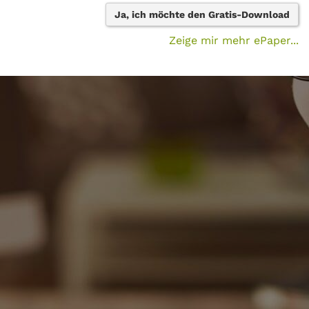
Ja, ich möchte den Gratis-Download
Zeige mir mehr ePaper...