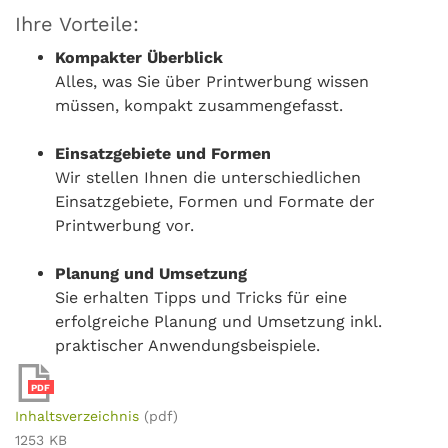
Ihre Vorteile:
Kompakter Überblick
Alles, was Sie über Printwerbung wissen
müssen, kompakt zusammengefasst.
Einsatzgebiete und Formen
Wir stellen Ihnen die unterschiedlichen
Einsatzgebiete, Formen und Formate der
Printwerbung vor.
Planung und Umsetzung
Sie erhalten Tipps und Tricks für eine
erfolgreiche Planung und Umsetzung inkl.
praktischer Anwendungsbeispiele.
PDF
Inhaltsverzeichnis
(pdf)
1253 KB