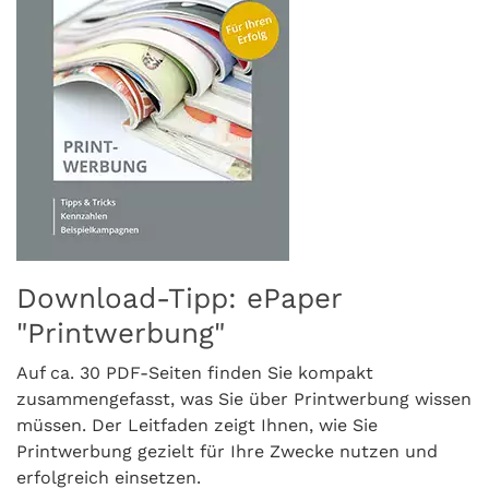
Download-Tipp: ePaper
"Printwerbung"
Auf ca. 30 PDF-Seiten finden Sie kompakt
zusammengefasst, was Sie über Printwerbung wissen
müssen. Der Leitfaden zeigt Ihnen, wie Sie
Printwerbung gezielt für Ihre Zwecke nutzen und
erfolgreich einsetzen.