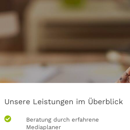
Unsere Leistungen im Überblick
Beratung durch erfahrene
Mediaplaner