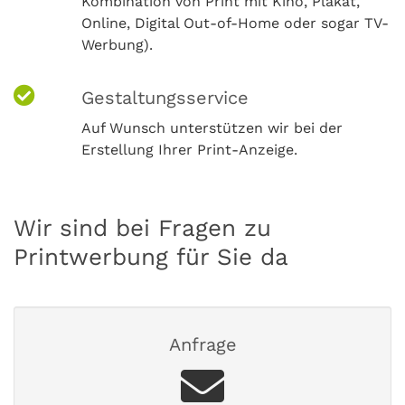
Kombination von Print mit Kino, Plakat,
Online, Digital Out-of-Home oder sogar TV-
Werbung).
Gestaltungsservice
Auf Wunsch unterstützen wir bei der
Erstellung Ihrer Print-Anzeige.
Wir sind bei Fragen zu
Printwerbung für Sie da
Anfrage