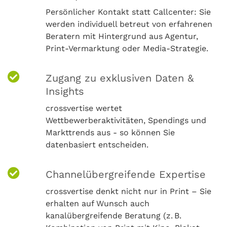
Persönlicher Kontakt statt Callcenter: Sie
werden individuell betreut von erfahrenen
Beratern mit Hintergrund aus Agentur,
Print-Vermarktung oder Media-Strategie.
Zugang zu exklusiven Daten &
Insights
crossvertise wertet
Wettbewerberaktivitäten, Spendings und
Markttrends aus - so können Sie
datenbasiert entscheiden.
Channelübergreifende Expertise
crossvertise denkt nicht nur in Print – Sie
erhalten auf Wunsch auch
kanalübergreifende Beratung (z. B.