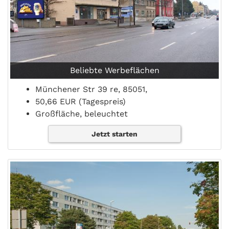
Beliebte Werbeflächen
Münchener Str 39 re, 85051,
50,66 EUR (Tagespreis)
Großfläche, beleuchtet
Jetzt starten