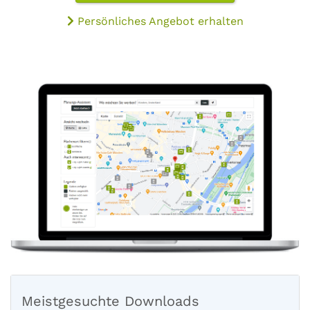
Persönliches Angebot erhalten
Meistgesuchte Downloads