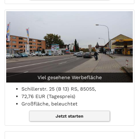
Viel gesehene Werbefläche
Schillerstr. 25 (B 13) RS, 85055,
72,76 EUR (Tagespreis)
Großfläche, beleuchtet
Jetzt starten