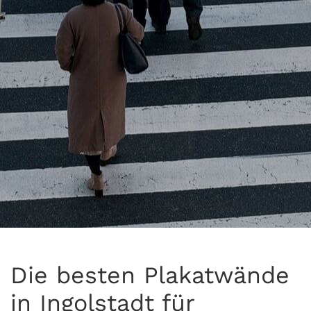
Die besten Plakatwände
in Ingolstadt für