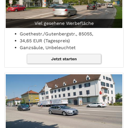
Viel gesehene Werbefläche
Goethestr./Gutenbergstr., 85055,
34,65 EUR (Tagespreis)
Ganzsäule, Unbeleuchtet
Jetzt starten