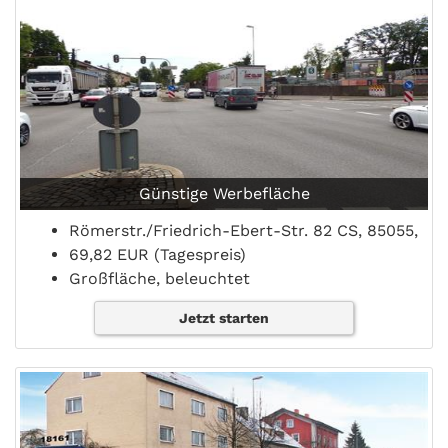
Günstige Werbefläche
Römerstr./Friedrich-Ebert-Str. 82 CS, 85055,
69,82 EUR (Tagespreis)
Großfläche, beleuchtet
Jetzt starten