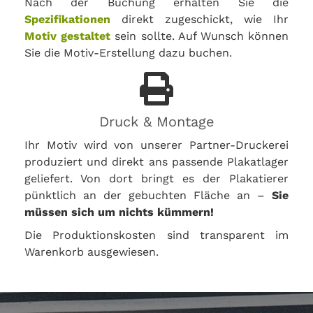
Nach der Buchung erhalten Sie die
Spezifikationen
direkt zugeschickt, wie Ihr
Motiv gestaltet
sein sollte. Auf Wunsch können
Sie die Motiv-Erstellung dazu buchen.
Druck & Montage
Ihr Motiv wird von unserer Partner-Druckerei
produziert und direkt ans passende Plakatlager
geliefert. Von dort bringt es der Plakatierer
pünktlich an der gebuchten Fläche an –
Sie
müssen sich um nichts kümmern!
Die Produktionskosten sind transparent im
Warenkorb ausgewiesen.