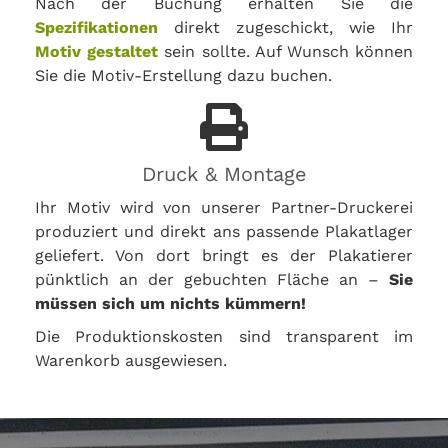
Nach der Buchung erhalten Sie die
Spezifikationen
direkt zugeschickt, wie Ihr
Motiv gestaltet
sein sollte. Auf Wunsch können
Sie die Motiv-Erstellung dazu buchen.
Druck & Montage
Ihr Motiv wird von unserer Partner-Druckerei
produziert und direkt ans passende Plakatlager
geliefert. Von dort bringt es der Plakatierer
pünktlich an der gebuchten Fläche an –
Sie
müssen sich um nichts kümmern!
Die Produktionskosten sind transparent im
Warenkorb ausgewiesen.