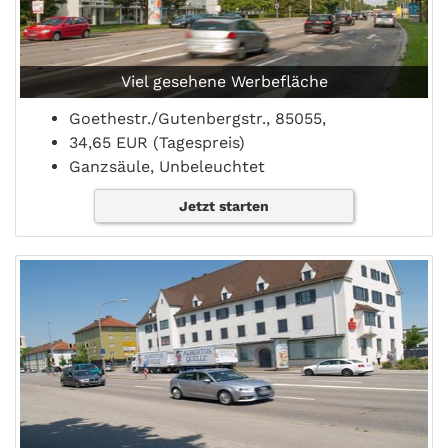
Viel gesehene Werbefläche
Goethestr./Gutenbergstr., 85055,
34,65 EUR (Tagespreis)
Ganzsäule, Unbeleuchtet
Jetzt starten