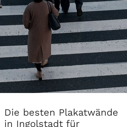
Die besten Plakatwände
in Ingolstadt für