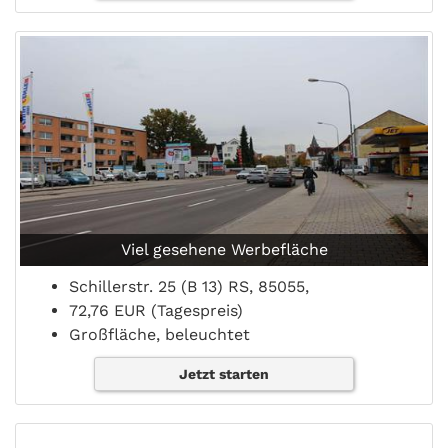
Viel gesehene Werbefläche
Schillerstr. 25 (B 13) RS, 85055,
72,76 EUR (Tagespreis)
Großfläche, beleuchtet
Jetzt starten