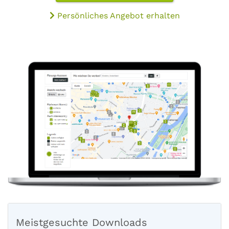
Persönliches Angebot erhalten
Meistgesuchte Downloads