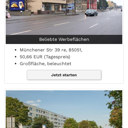
Beliebte Werbeflächen
Münchener Str 39 re, 85051,
50,66 EUR (Tagespreis)
Großfläche, beleuchtet
Jetzt starten