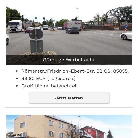
Günstige Werbefläche
Römerstr./Friedrich-Ebert-Str. 82 CS, 85055,
69,82 EUR (Tagespreis)
Großfläche, beleuchtet
Jetzt starten