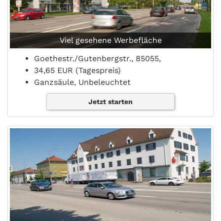
Viel gesehene Werbefläche
Goethestr./Gutenbergstr., 85055,
34,65 EUR (Tagespreis)
Ganzsäule, Unbeleuchtet
Jetzt starten