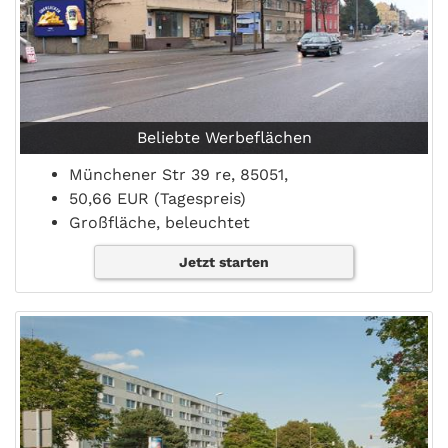
Beliebte Werbeflächen
Münchener Str 39 re, 85051,
50,66 EUR (Tagespreis)
Großfläche, beleuchtet
Jetzt starten