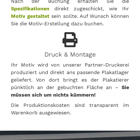
Nach der Buchung erhalten Sie die
Spezifikationen
direkt zugeschickt, wie Ihr
Motiv gestaltet
sein sollte. Auf Wunsch können
Sie die Motiv-Erstellung dazu buchen.
Druck & Montage
Ihr Motiv wird von unserer Partner-Druckerei
produziert und direkt ans passende Plakatlager
geliefert. Von dort bringt es der Plakatierer
pünktlich an der gebuchten Fläche an –
Sie
müssen sich um nichts kümmern!
Die Produktionskosten sind transparent im
Warenkorb ausgewiesen.