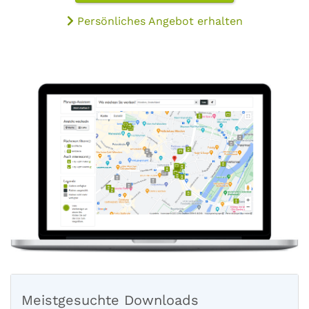
Persönliches Angebot erhalten
Meistgesuchte Downloads