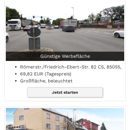
Günstige Werbefläche
Römerstr./Friedrich-Ebert-Str. 82 CS, 85055,
69,82 EUR (Tagespreis)
Großfläche, beleuchtet
Jetzt starten