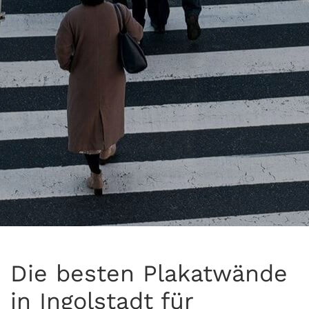
Die besten Plakatwände
in Ingolstadt für