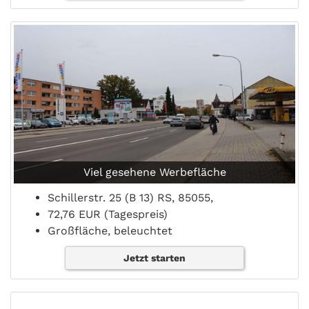
Viel gesehene Werbefläche
Schillerstr. 25 (B 13) RS, 85055,
72,76 EUR (Tagespreis)
Großfläche, beleuchtet
Jetzt starten